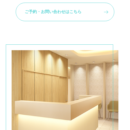
ご予約・お問い合わせはこちら