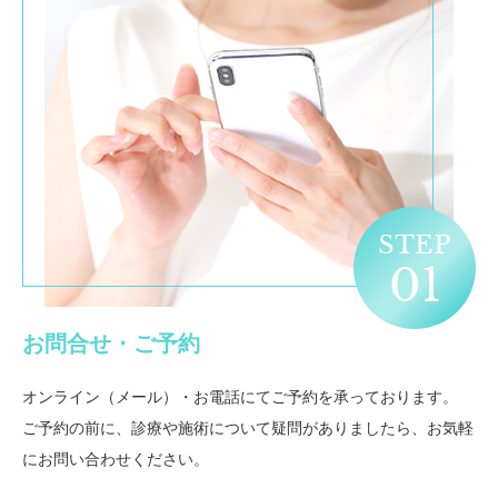
お問合せ・ご予約
オンライン（メール）・お電話にてご予約を承っております。
ご予約の前に、診療や施術について疑問がありましたら、お気軽
にお問い合わせください。