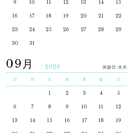
9
10
11
12
13
14
15
16
17
18
19
20
21
22
23
24
25
26
27
28
29
30
31
09月
/ 2026
休診日:水木
日
月
火
水
木
金
土
1
2
3
4
5
6
7
8
9
10
11
12
13
14
15
16
17
18
19