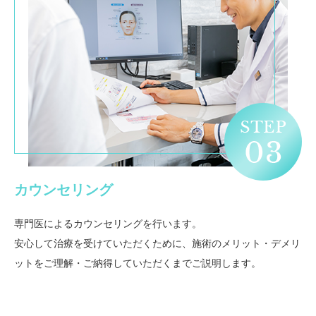
カウンセリング
専門医によるカウンセリングを行います。
安心して治療を受けていただくために、施術のメリット・デメリ
ットをご理解・ご納得していただくまでご説明します。