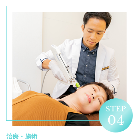
治療・施術