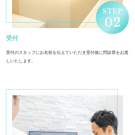
受付
受付のスタッフにお名前を伝えていただき受付後に問診票をお渡
しいたします。