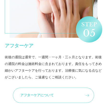
アフターケア
術後の通院は通常で、一週間・一ヶ月・三ヶ月となります。術後
の通院の料金は施術料金に含まれております。責任をもってきめ
細かいアフターケアを行っております。治療後に気になる点など
がございましたら、ご遠慮なくご相談ください。
アフターケアについて