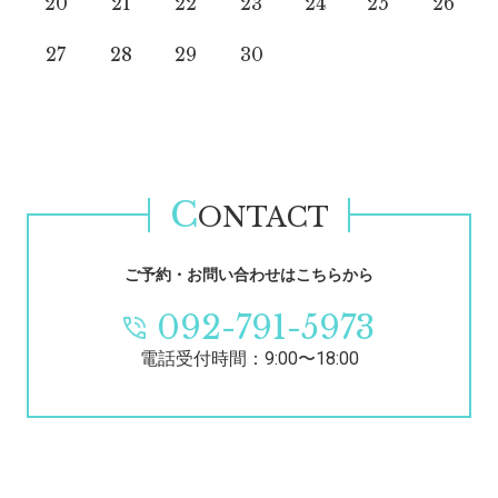
20
21
22
23
24
25
26
27
28
29
30
C
ONTACT
ご予約・お問い合わせはこちらから
092-791-5973
電話受付時間：9:00〜18:00