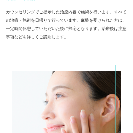
カウンセリングでご提示した治療内容で施術を行います。すべて
の治療・施術を日帰りで行っています。麻酔を受けられた方は、
一定時間休憩していただいた後に帰宅となります。治療後は注意
事項などを詳しくご説明します。