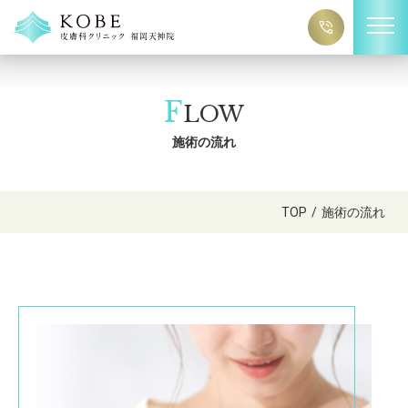
F
LOW
施術の流れ
TOP
/
施術の流れ