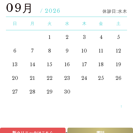
09月
/ 2026
休診日:水木
日
月
火
水
木
金
土
1
2
3
4
5
6
7
8
9
10
11
12
13
14
15
16
17
18
19
20
21
22
23
24
25
26
27
28
29
30
↑