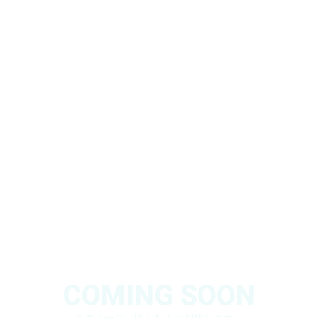
COMING SOON
このページは間もなく公開致します。