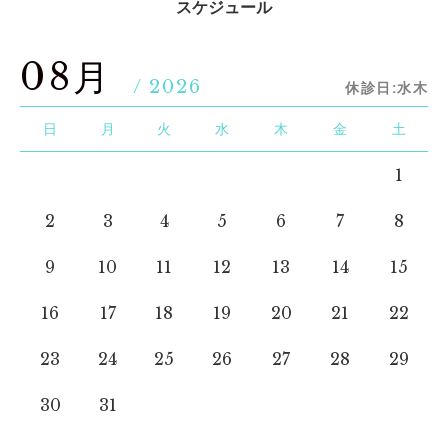
スケジュール
08月
/ 2026
休診日:水木
日
月
火
水
木
金
土
1
2
3
4
5
6
7
8
9
10
11
12
13
14
15
16
17
18
19
20
21
22
23
24
25
26
27
28
29
30
31