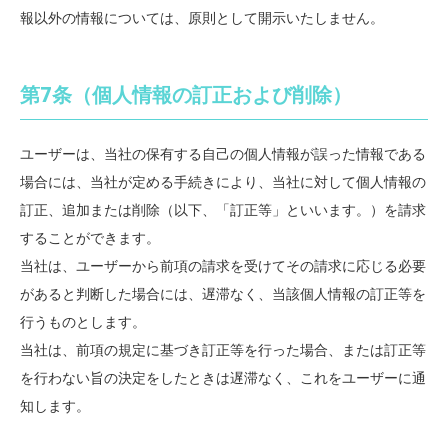
報以外の情報については、原則として開示いたしません。
第7条（個人情報の訂正および削除）
ユーザーは、当社の保有する自己の個人情報が誤った情報である
場合には、当社が定める手続きにより、当社に対して個人情報の
訂正、追加または削除（以下、「訂正等」といいます。）を請求
することができます。
当社は、ユーザーから前項の請求を受けてその請求に応じる必要
があると判断した場合には、遅滞なく、当該個人情報の訂正等を
行うものとします。
当社は、前項の規定に基づき訂正等を行った場合、または訂正等
を行わない旨の決定をしたときは遅滞なく、これをユーザーに通
知します。