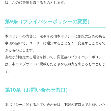
は、この代替策を講じるものとします。
第9条（プライバシーポリシーの変更）
本ポリシーの内容は、法令その他本ポリシーに別段の定めのある
事項を除いて、ユーザーに通知することなく、変更することがで
きるものとします。
当社が別途定める場合を除いて、変更後のプライバシーポリシー
は、本ウェブサイトに掲載したときから効力を生じるものとしま
す。
第10条（お問い合わせ窓口）
本ポリシーに関するお問い合わせは、下記の窓口までお願いいた