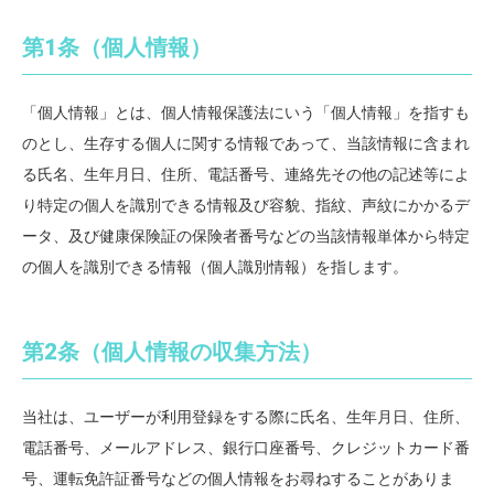
第1条（個人情報）
「個人情報」とは、個人情報保護法にいう「個人情報」を指すも
のとし、生存する個人に関する情報であって、当該情報に含まれ
る氏名、生年月日、住所、電話番号、連絡先その他の記述等によ
り特定の個人を識別できる情報及び容貌、指紋、声紋にかかるデ
ータ、及び健康保険証の保険者番号などの当該情報単体から特定
の個人を識別できる情報（個人識別情報）を指します。
第2条（個人情報の収集方法）
当社は、ユーザーが利用登録をする際に氏名、生年月日、住所、
電話番号、メールアドレス、銀行口座番号、クレジットカード番
号、運転免許証番号などの個人情報をお尋ねすることがありま