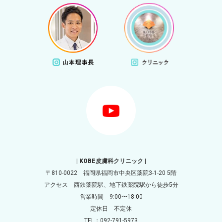
| KOBE皮膚科クリニック |
〒810-0022 福岡県福岡市中央区薬院3-1-20 5階
アクセス 西鉄薬院駅、地下鉄薬院駅から徒歩5分
営業時間 9:00〜18:00
定休日 不定休
TEL：092-791-5973