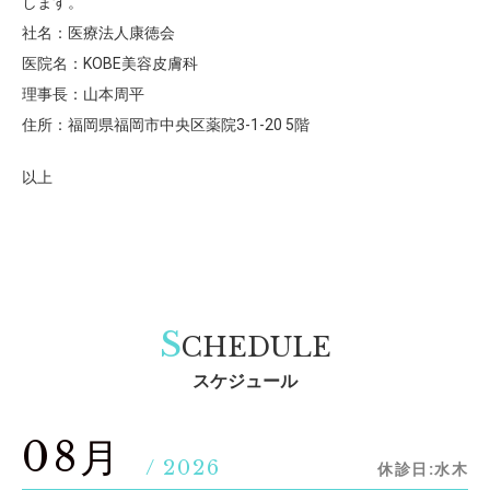
します。
社名：医療法人康徳会
医院名：KOBE美容皮膚科
理事長：山本周平
住所：福岡県福岡市中央区薬院3-1-20 5階
以上
S
CHEDULE
スケジュール
08月
/ 2026
休診日:水木