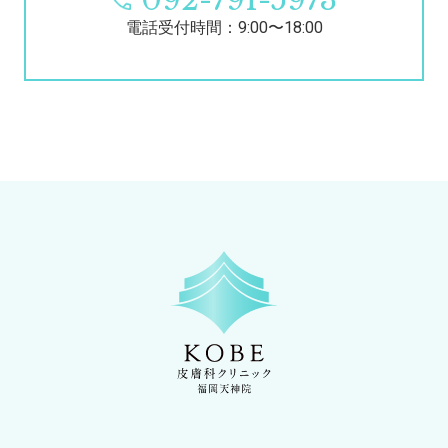
092-791-5973
電話受付時間：9:00〜18:00