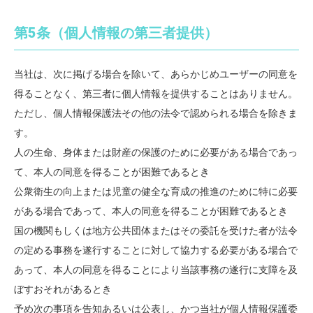
第5条（個人情報の第三者提供）
当社は、次に掲げる場合を除いて、あらかじめユーザーの同意を
得ることなく、第三者に個人情報を提供することはありません。
ただし、個人情報保護法その他の法令で認められる場合を除きま
す。
人の生命、身体または財産の保護のために必要がある場合であっ
て、本人の同意を得ることが困難であるとき
公衆衛生の向上または児童の健全な育成の推進のために特に必要
がある場合であって、本人の同意を得ることが困難であるとき
国の機関もしくは地方公共団体またはその委託を受けた者が法令
の定める事務を遂行することに対して協力する必要がある場合で
あって、本人の同意を得ることにより当該事務の遂行に支障を及
ぼすおそれがあるとき
予め次の事項を告知あるいは公表し、かつ当社が個人情報保護委