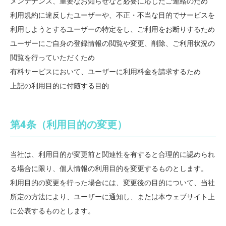
メンテナンス、重要なお知らせなど必要に応じたご連絡のため
利用規約に違反したユーザーや、不正・不当な目的でサービスを
利用しようとするユーザーの特定をし、ご利用をお断りするため
ユーザーにご自身の登録情報の閲覧や変更、削除、ご利用状況の
閲覧を行っていただくため
有料サービスにおいて、ユーザーに利用料金を請求するため
上記の利用目的に付随する目的
第4条（利用目的の変更）
当社は、利用目的が変更前と関連性を有すると合理的に認められ
る場合に限り、個人情報の利用目的を変更するものとします。
利用目的の変更を行った場合には、変更後の目的について、当社
所定の方法により、ユーザーに通知し、または本ウェブサイト上
に公表するものとします。