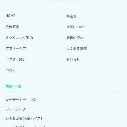
HOME
料金表
症例写真
当院について
各クリニック案内
施術の流れ
アフターケア
よくある質問
ドクター紹介
お知らせ
コラム
施術一覧
レーザートーニング
フォトシルク
たるみ治療(医療ハイフ)