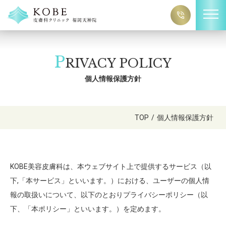
P
RIVACY POLICY
個人情報保護方針
TOP
/
個人情報保護方針
KOBE美容皮膚科は、本ウェブサイト上で提供するサービス（以
下,「本サービス」といいます。）における、ユーザーの個人情
報の取扱いについて、以下のとおりプライバシーポリシー（以
下、「本ポリシー」といいます。）を定めます。