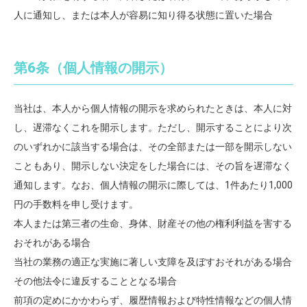
人に通知し、または本人が容易に知り得る状態に置いた場合
第6条（個人情報の開示）
当社は、本人から個人情報の開示を求められたときは、本人に対
し、遅滞なくこれを開示します。ただし、開示することにより次
のいずれかに該当する場合は、その全部または一部を開示しない
こともあり、開示しない決定をした場合には、その旨を遅滞なく
通知します。なお、個人情報の開示に際しては、1件あたり1,000
円の手数料を申し受けます。
本人または第三者の生命、身体、財産その他の権利利益を害する
おそれがある場合
当社の業務の適正な実施に著しい支障を及ぼすおそれがある場合
その他法令に違反することとなる場合
前項の定めにかかわらず、履歴情報および特性情報などの個人情