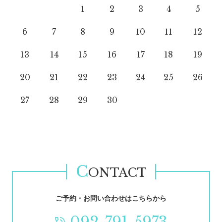
1
2
3
4
5
6
7
8
9
10
11
12
13
14
15
16
17
18
19
20
21
22
23
24
25
26
27
28
29
30
C
ONTACT
ご予約・お問い合わせはこちらから