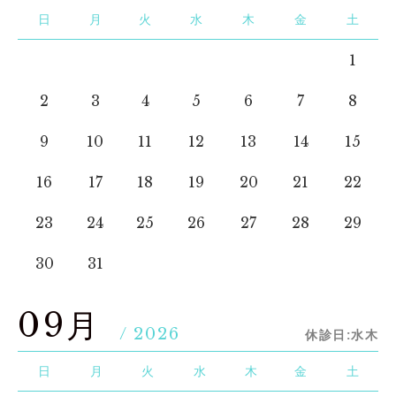
日
月
火
水
木
金
土
1
2
3
4
5
6
7
8
9
10
11
12
13
14
15
16
17
18
19
20
21
22
23
24
25
26
27
28
29
30
31
09月
/ 2026
休診日:水木
日
月
火
水
木
金
土