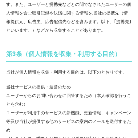
す。また、ユーザーと提携先などとの間でなされたユーザーの個
人情報を含む取引記録や決済に関する情報を,当社の提携先（情
報提供元、広告主、広告配信先などを含みます。以下、｢提携先｣
といいます。）などから収集することがあります。
第3条（個人情報を収集・利用する目的）
当社が個人情報を収集・利用する目的は、以下のとおりです。
当社サービスの提供・運営のため
ユーザーからのお問い合わせに回答するため（本人確認を行うこ
とを含む）
ユーザーが利用中のサービスの新機能、更新情報、キャンペーン
等及び当社が提供する他のサービスの案内のメールを送付するた
め