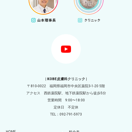
| KOBE皮膚科クリニック |
〒810-0022 福岡県福岡市中央区薬院3-1-20 5階
アクセス 西鉄薬院駅、地下鉄薬院駅から徒歩5分
営業時間 9:00〜18:00
定休日 不定休
TEL：092-791-5973
HOME