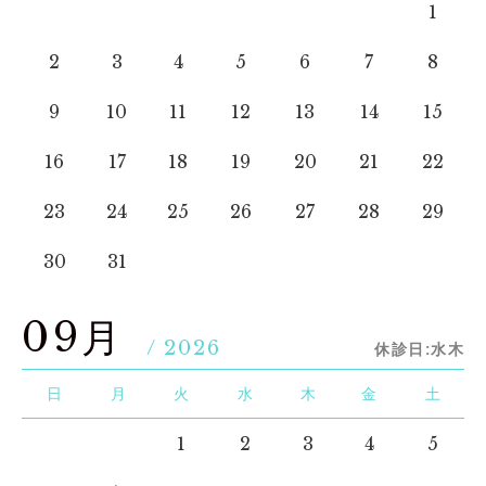
1
2
3
4
5
6
7
8
9
10
11
12
13
14
15
16
17
18
19
20
21
22
23
24
25
26
27
28
29
30
31
09月
/ 2026
休診日:水木
日
月
火
水
木
金
土
1
2
3
4
5