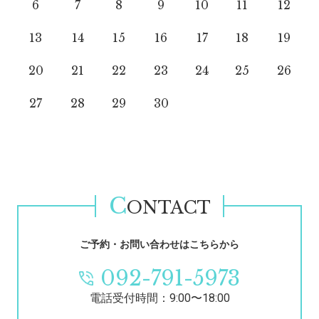
6
7
8
9
10
11
12
13
14
15
16
17
18
19
20
21
22
23
24
25
26
27
28
29
30
C
ONTACT
ご予約・お問い合わせはこちらから
092-791-5973
電話受付時間：9:00〜18:00