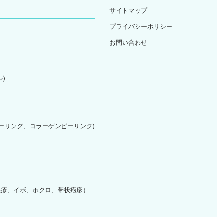
サイトマップ
プライバシーポリシー
お問い合わせ
)
ピーリング、コラーゲンピーリング)
湿疹、イボ、ホクロ、帯状疱疹）