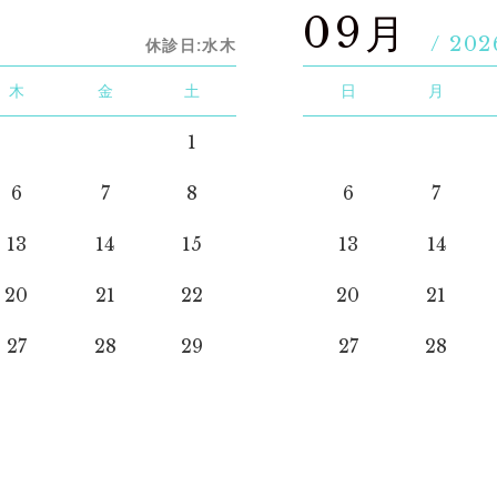
09月
/ 202
休診日:水木
木
金
土
日
月
1
6
7
8
6
7
13
14
15
13
14
20
21
22
20
21
27
28
29
27
28