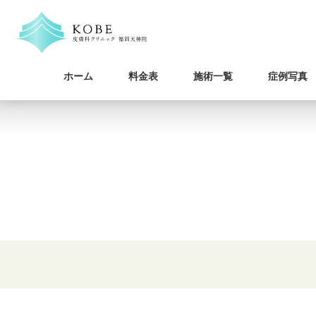
ホーム
料金表
施術一覧
症例写真