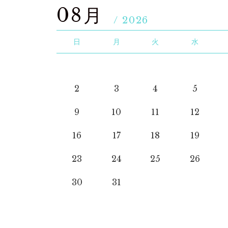
08月
/ 2026
日
月
火
水
2
3
4
5
9
10
11
12
16
17
18
19
23
24
25
26
30
31