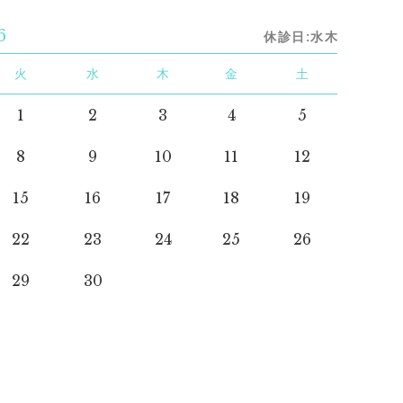
6
休診日:水木
火
水
木
金
土
1
2
3
4
5
8
9
10
11
12
15
16
17
18
19
22
23
24
25
26
29
30