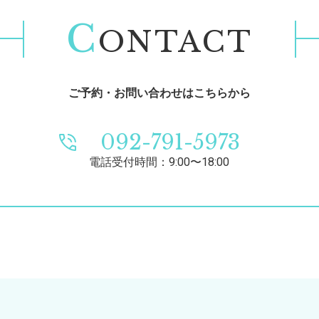
C
ONTACT
ご予約・お問い合わせはこちらから
092-791-5973
電話受付時間：9:00〜18:00