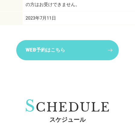
の方はお受けできません。
2023年7月11日
WEB予約はこちら
S
CHEDULE
スケジュール