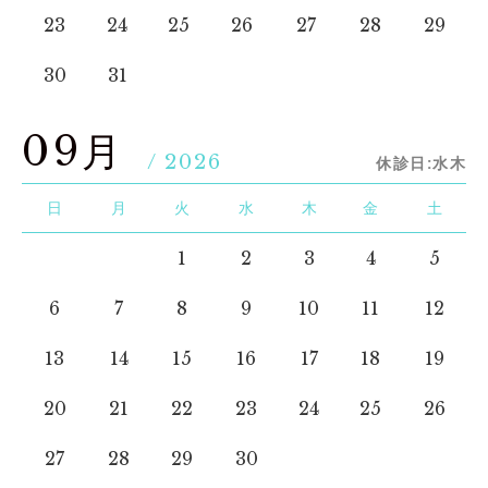
23
24
25
26
27
28
29
30
31
09月
/ 2026
休診日:水木
日
月
火
水
木
金
土
1
2
3
4
5
6
7
8
9
10
11
12
13
14
15
16
17
18
19
20
21
22
23
24
25
26
27
28
29
30