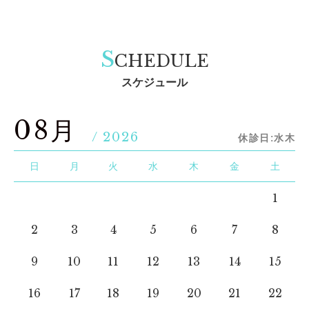
S
CHEDULE
スケジュール
08月
/ 2026
休診日:水木
日
月
火
水
木
金
土
1
2
3
4
5
6
7
8
9
10
11
12
13
14
15
16
17
18
19
20
21
22