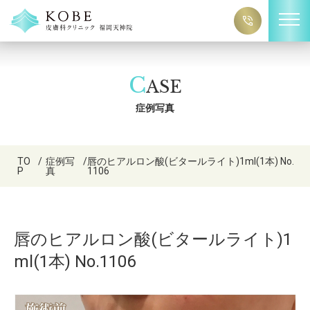
C
ASE
症例写真
TO
/
症例写
/
唇のヒアルロン酸(ビタールライト)1ml(1本) No.
P
真
1106
唇のヒアルロン酸(ビタールライト)1
ml(1本) No.1106