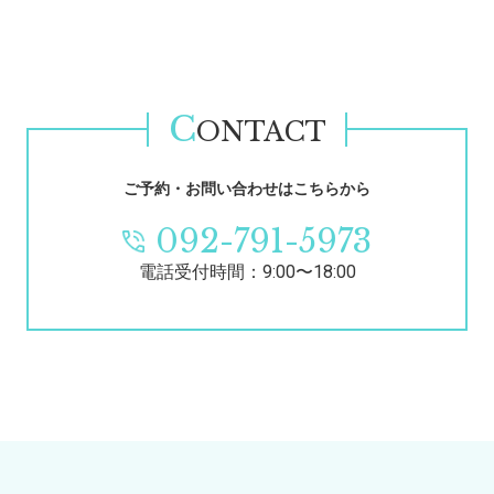
C
ONTACT
ご予約・お問い合わせはこちらから
092-791-5973
電話受付時間：9:00〜18:00