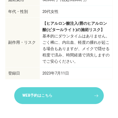
年代・性別
20代女性
【ヒアルロン酸注入/唇のヒアルロン
酸(ビタールライト)の施術リスク】
基本的にダウンタイムはありません。
副作用・リスク
ごく稀に、内出血、軽度の腫れが起こ
る場合もありますが、メイクで隠せる
程度で済み、時間経過で消失しますの
でご安心ください。
登録日
2023年7月11日
WEB予約はこちら