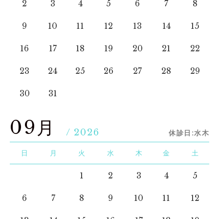
2
3
4
5
6
7
8
9
10
11
12
13
14
15
16
17
18
19
20
21
22
23
24
25
26
27
28
29
30
31
09月
/ 2026
休診日:水木
日
月
火
水
木
金
土
1
2
3
4
5
6
7
8
9
10
11
12