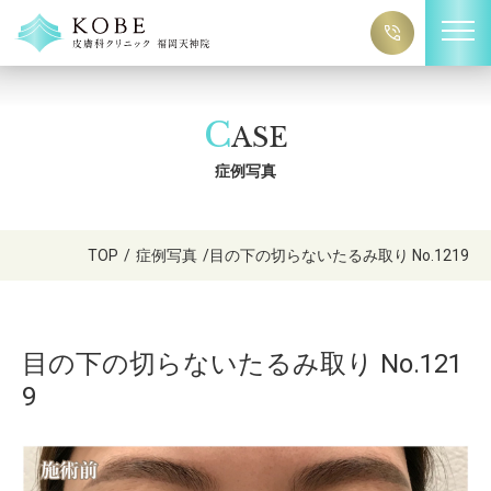
C
ASE
症例写真
TOP
/
症例写真
/
目の下の切らないたるみ取り No.1219
目の下の切らないたるみ取り No.121
9