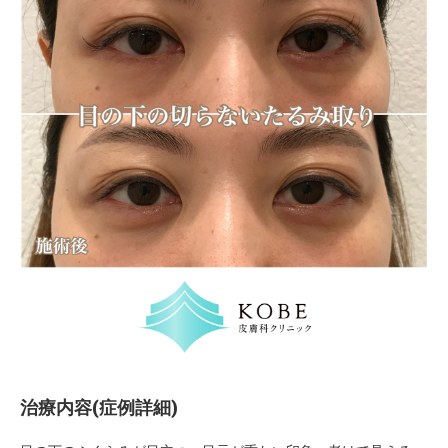
治療内容(症例詳細)