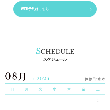
WEB予約はこちら
S
CHEDULE
スケジュール
08月
/ 2026
休診日:水木
日
月
火
水
木
金
土
1