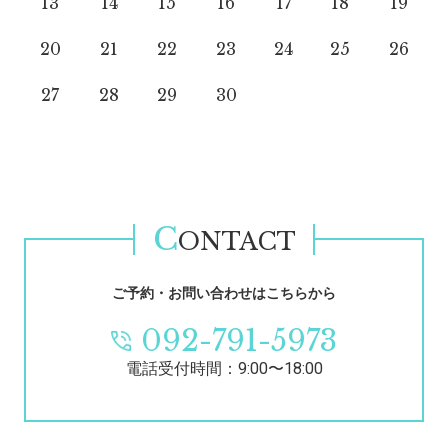
13
14
15
16
17
18
19
20
21
22
23
24
25
26
27
28
29
30
C
ONTACT
ご予約・お問い合わせはこちらから
092-791-5973
電話受付時間：9:00〜18:00