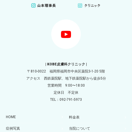
| KOBE皮膚科クリニック |
〒810-0022 福岡県福岡市中央区薬院3-1-20 5階
アクセス 西鉄薬院駅、地下鉄薬院駅から徒歩5分
営業時間 9:00〜18:00
定休日 不定休
TEL：092-791-5973
HOME
料金表
症例写真
当院について