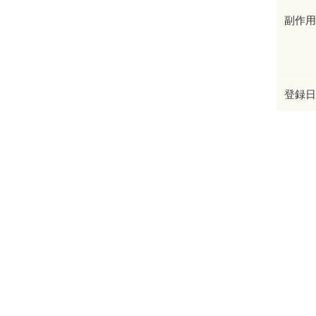
副作用
登録日