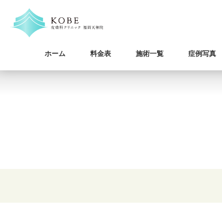
ホーム
料金表
施術一覧
症例写真