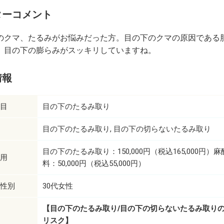
ターコメント
のクマ、たるみがお悩みだった方。目の下のクマの原因である
、目の下の膨らみがスッキリしていますね。
情報
目
目の下のたるみ取り
目の下のたるみ取り
目の下の切らないたるみ取り
目の下のたるみ取り：150,000円（税込165,000円）
用
料：50,000円（税込55,000円）
性別
30代女性
【目の下のたるみ取り/目の下の切らないたるみ取り
リスク】