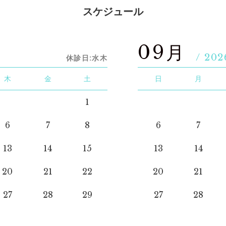
スケジュール
09月
/ 202
休診日:水木
木
金
土
日
月
1
6
7
8
6
7
13
14
15
13
14
20
21
22
20
21
27
28
29
27
28