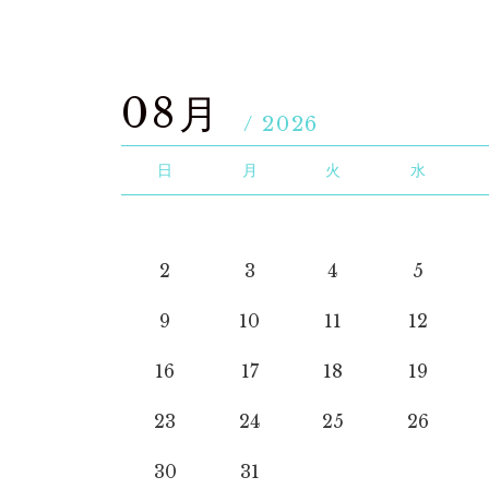
08月
/ 2026
日
月
火
水
2
3
4
5
9
10
11
12
16
17
18
19
23
24
25
26
30
31