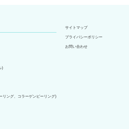
サイトマップ
プライバシーポリシー
お問い合わせ
)
ピーリング、コラーゲンピーリング)