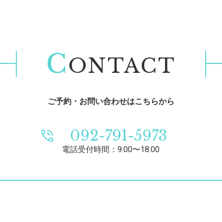
C
ONTACT
ご予約・お問い合わせはこちらから
092-791-5973
電話受付時間：9:00〜18:00