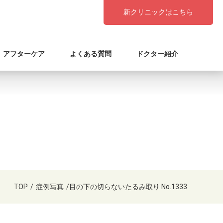
新クリニックはこちら
アフターケア
よくある質問
ドクター紹介
TOP
/
症例写真
/
目の下の切らないたるみ取り No.1333