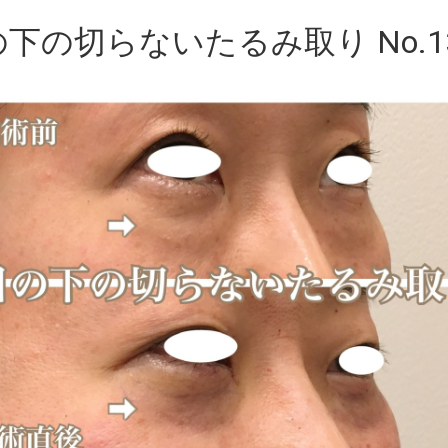
下の切らないたるみ取り No.13