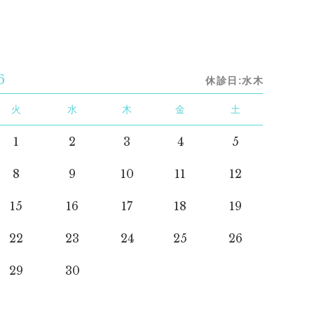
6
休診日:水木
火
水
木
金
土
1
2
3
4
5
8
9
10
11
12
15
16
17
18
19
22
23
24
25
26
29
30