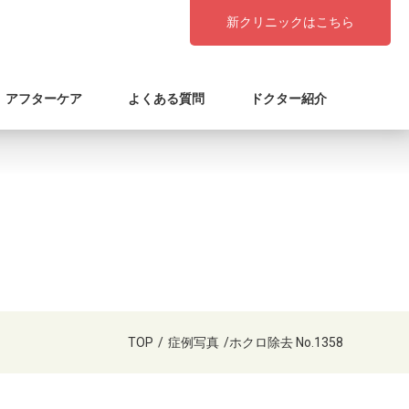
新クリニックはこちら
アフターケア
よくある質問
ドクター紹介
TOP
/
症例写真
/
ホクロ除去 No.1358