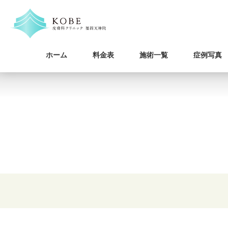
ホーム
料金表
施術一覧
症例写真