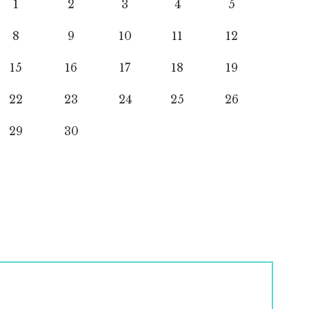
1
2
3
4
5
8
9
10
11
12
15
16
17
18
19
22
23
24
25
26
29
30