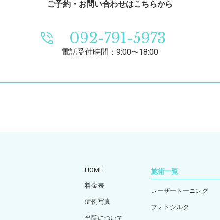
ご予約・お問い合わせはこちらから
092-791-5973
電話受付時間：9:00〜18:00
HOME
施術一覧
料金表
レーザートーニング
症例写真
フォトシルク
当院について