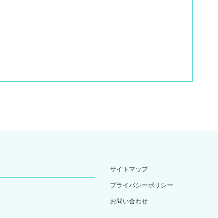
サイトマップ
プライバシーポリシー
お問い合わせ