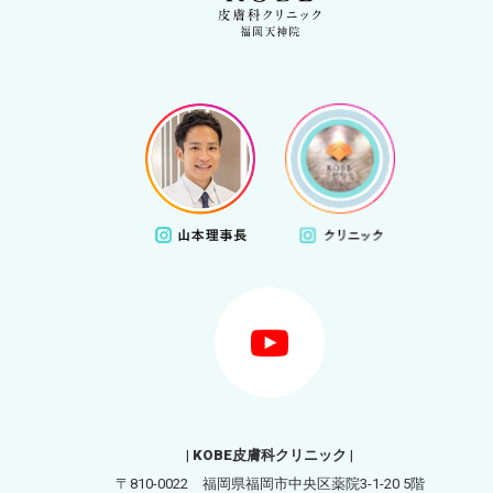
| KOBE皮膚科クリニック |
〒810-0022 福岡県福岡市中央区薬院3-1-20 5階