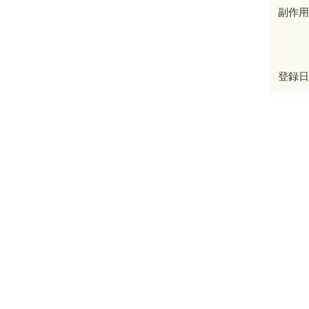
副作用
登録日