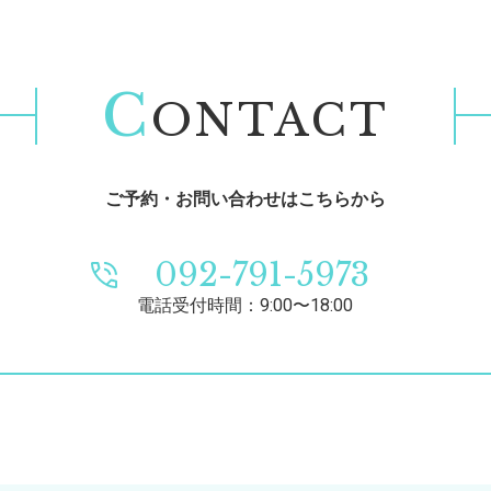
C
ONTACT
ご予約・お問い合わせはこちらから
092-791-5973
電話受付時間：9:00〜18:00