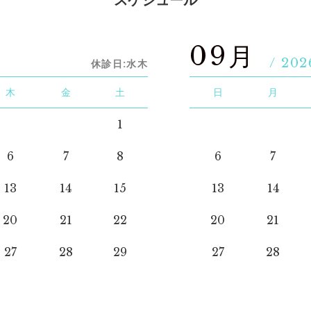
スケジュール
09月
/ 202
休診日:水木
木
金
土
日
月
1
6
7
8
6
7
13
14
15
13
14
20
21
22
20
21
27
28
29
27
28