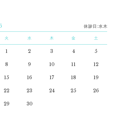
6
休診日:水木
火
水
木
金
土
1
2
3
4
5
8
9
10
11
12
15
16
17
18
19
22
23
24
25
26
29
30