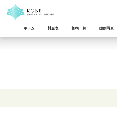
ホーム
料金表
施術一覧
症例写真