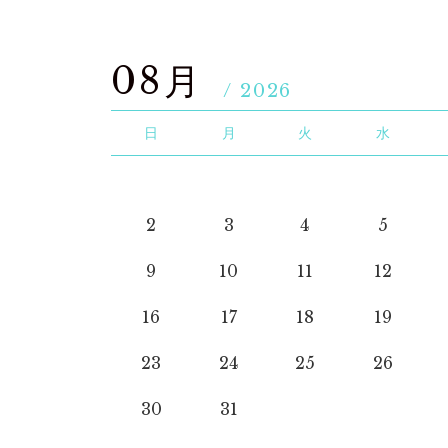
08月
/ 2026
日
月
火
水
2
3
4
5
9
10
11
12
16
17
18
19
23
24
25
26
30
31