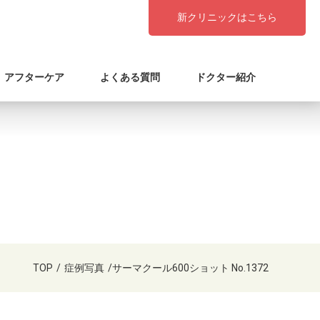
新クリニックはこちら
アフターケア
よくある質問
ドクター紹介
TOP
/
症例写真
/
サーマクール600ショット No.1372