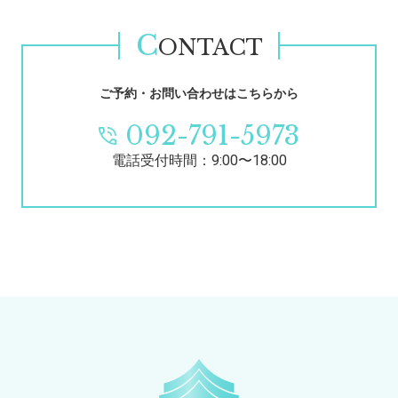
C
ONTACT
ご予約・お問い合わせはこちらから
092-791-5973
電話受付時間：9:00〜18:00