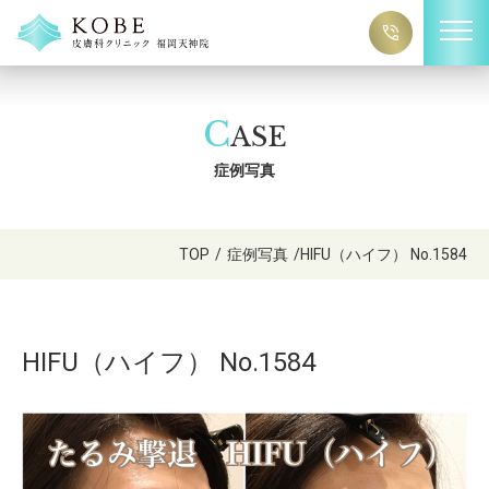
C
ASE
症例写真
TOP
/
症例写真
/
HIFU（ハイフ） No.1584
HIFU（ハイフ） No.1584