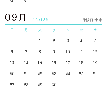
30
31
09月
/ 2026
休診日:水木
日
月
火
水
木
金
土
1
2
3
4
5
6
7
8
9
10
11
12
13
14
15
16
17
18
19
20
21
22
23
24
25
26
27
28
29
30