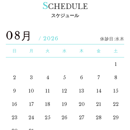
S
CHEDULE
スケジュール
08月
/ 2026
休診日:水木
日
月
火
水
木
金
土
1
2
3
4
5
6
7
8
9
10
11
12
13
14
15
16
17
18
19
20
21
22
23
24
25
26
27
28
29