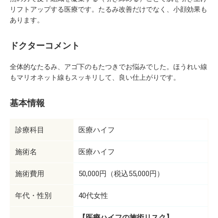
リフトアップする医療です。たるみ改善だけでなく、小顔効果も
あります。
ドクターコメント
全体的なたるみ、アゴ下のもたつきでお悩みでした。ほうれい線
もマリオネット線もスッキリして、良い仕上がりです。
基本情報
診療科目
医療ハイフ
施術名
医療ハイフ
施術費用
50,000円（税込55,000円）
年代・性別
40代女性
【医療ハイフの施術リスク】