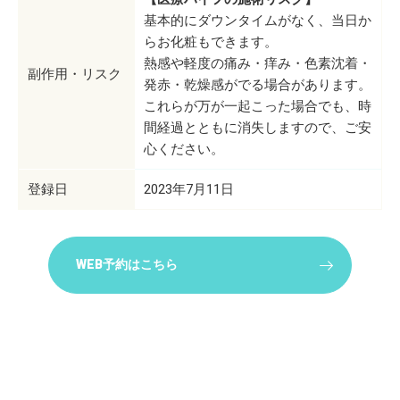
基本的にダウンタイムがなく、当日か
らお化粧もできます。
熱感や軽度の痛み・痒み・色素沈着・
副作用・リスク
発赤・乾燥感がでる場合があります。
これらが万が一起こった場合でも、時
間経過とともに消失しますので、ご安
心ください。
登録日
2023年7月11日
WEB予約はこちら