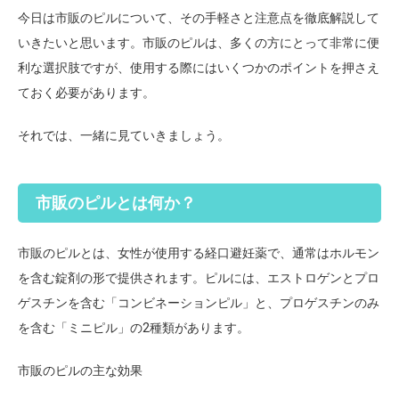
今日は市販のピルについて、その手軽さと注意点を徹底解説して
いきたいと思います。市販のピルは、多くの方にとって非常に便
利な選択肢ですが、使用する際にはいくつかのポイントを押さえ
ておく必要があります。
それでは、一緒に見ていきましょう。
市販のピルとは何か？
市販のピル
とは、女性が使用する経口避妊薬で、通常はホルモン
を含む錠剤の形で提供されます。ピルには、エストロゲンとプロ
ゲスチンを含む「コンビネーションピル」と、プロゲスチンのみ
を含む「ミニピル」の2種類があります。
市販のピルの主な効果