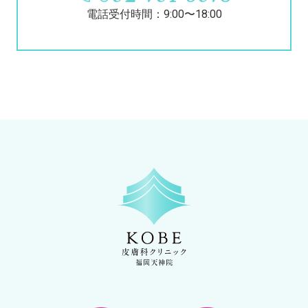
電話受付時間：9:00〜18:00