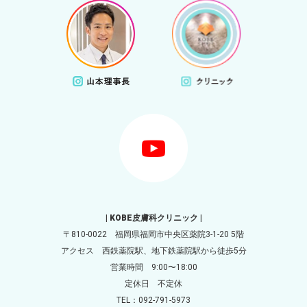
| KOBE皮膚科クリニック |
〒810-0022 福岡県福岡市中央区薬院3-1-20 5階
アクセス 西鉄薬院駅、地下鉄薬院駅から徒歩5分
営業時間 9:00〜18:00
定休日 不定休
TEL：092-791-5973