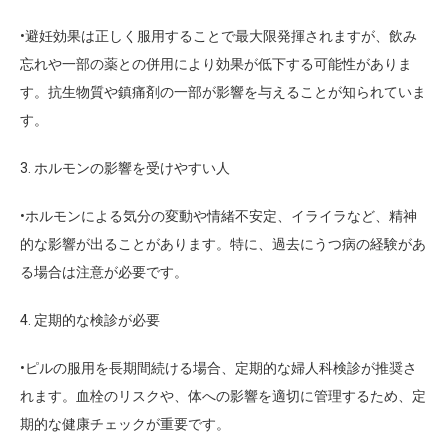
•避妊効果は正しく服用することで最大限発揮されますが、飲み
忘れや一部の薬との併用により効果が低下する可能性がありま
す。抗生物質や鎮痛剤の一部が影響を与えることが知られていま
す。
3. ホルモンの影響を受けやすい人
•ホルモンによる気分の変動や情緒不安定、イライラなど、精神
的な影響が出ることがあります。特に、過去にうつ病の経験があ
る場合は注意が必要です。
4. 定期的な検診が必要
•ピルの服用を長期間続ける場合、定期的な婦人科検診が推奨さ
れます。血栓のリスクや、体への影響を適切に管理するため、定
期的な健康チェックが重要です。