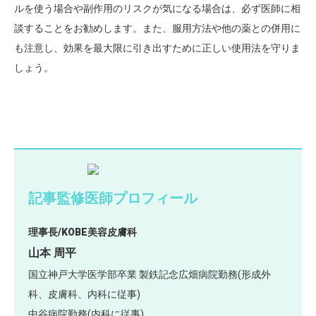
ルを使う場合や副作用のリスクが気になる場合は、必ず医師に相
談することをお勧めします。また、服用方法や他の薬との併用に
も注意し、効果を最大限に引き出すために正しい使用法を守りま
しょう。
記事監修医師プロフィール
理事長/KOBE美容皮膚科
山本 周平
国立神戸大学医学部卒業 製鉄記念広畑病院勤務(形成外
科、皮膚科、内科に従事)
中谷病院勤務(内科に従事)