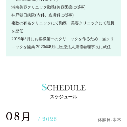
湘南美容クリニック勤務(美容医療に従事)
神戸朝日病院(内科、皮膚科に従事)
複数の有名クリニックにて勤務 美容クリニックにて院長
を歴任
2019年8月にお客様第一のクリニックを作るため、当クリ
ニックを開業 2020年8月に医療法人康徳会理事長に就任
S
CHEDULE
スケジュール
08月
/ 2026
休診日:水木