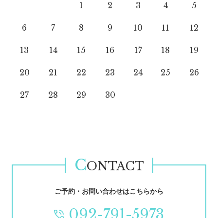
1
2
3
4
5
6
7
8
9
10
11
12
13
14
15
16
17
18
19
20
21
22
23
24
25
26
27
28
29
30
C
ONTACT
ご予約・お問い合わせはこちらから
092-791-5973