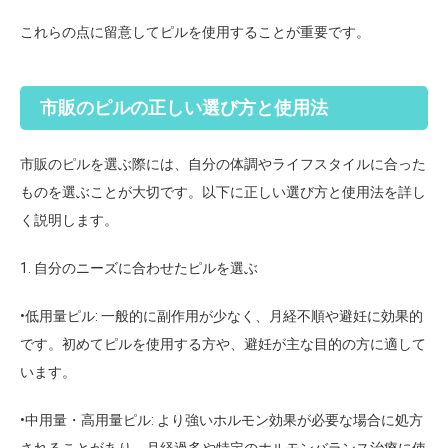
これらの点に留意してピルを使用することが重要です。
市販のピルの正しい選び方と使用法
市販のピルを選ぶ際には、自分の体調やライフスタイルに合った
ものを選ぶことが大切です。以下に正しい選び方と使用法を詳し
く説明します。
1. 自分のニーズに合わせたピルを選ぶ
•
低用量ピル
: 一般的に副作用が少なく、月経不順や避妊に効果的
です。初めてピルを使用する方や、避妊が主な目的の方に適して
います。
•
中用量・高用量ピル
: より強いホルモン効果が必要な場合に処方