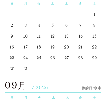
日
月
火
水
木
金
土
1
2
3
4
5
6
7
8
9
10
11
12
13
14
15
16
17
18
19
20
21
22
23
24
25
26
27
28
29
30
31
09月
/ 2026
休診日:水木
日
月
火
水
木
金
土