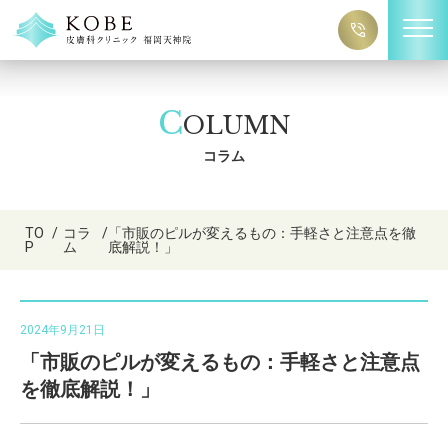
C
OLUMN
コラム
TO
/
コラ
/
「市販のピルが変えるもの：手軽さと注意点を徹
P
ム
底解説！」
2024年9月21日
「市販のピルが変えるもの：手軽さと注意点
を徹底解説！」