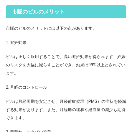
市販のピルのメリット
市販のピルのメリット
には以下の点があります。
1. 避妊効果
ピルは正しく服用することで、高い避妊効果が得られます。妊娠
のリスクを大幅に減らすことができ、効果は99%以上とされてい
ます。
2. 月経のコントロール
ピルは月経周期を安定させ、月経前症候群（PMS）の症状を軽減
する効果があります。また、月経痛の緩和や経血量の減少も期待
できます。