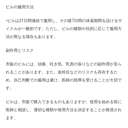
ピルの服用方法
•ピルは21日間連続で服用し、その後7日間の休薬期間を設けるサ
イクルが一般的です。ただし、ピルの種類や目的に応じて服用方
法が異なる場合もあります。
副作用とリスク
市販のピルには、頭痛、吐き気、乳房の張りなどの副作用が見ら
れることがあります。また、血栓症などのリスクも存在するた
め、自己判断での服用は避け、医師の指導を受けることが大切で
す。
ピルは、市販で購入できるものもありますが、使用を始める前に
医師と相談し、適切な種類や使用方法を決定することが推奨され
ます。