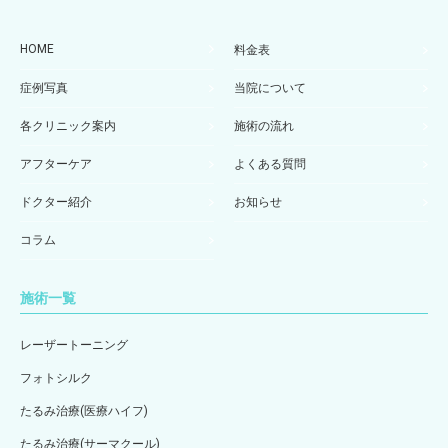
HOME
料金表
症例写真
当院について
各クリニック案内
施術の流れ
アフターケア
よくある質問
ドクター紹介
お知らせ
コラム
施術一覧
レーザートーニング
フォトシルク
たるみ治療(医療ハイフ)
たるみ治療(サーマクール)