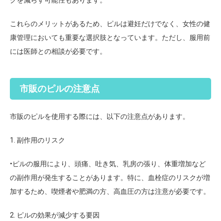
クを減らす可能性もあります。
これらのメリットがあるため、ピルは避妊だけでなく、女性の健
康管理においても重要な選択肢となっています。ただし、服用前
には医師との相談が必要です。
市販のピルの注意点
市販のピルを使用する際には、以下の注意点があります。
1. 副作用のリスク
•ピルの服用により、頭痛、吐き気、乳房の張り、体重増加など
の副作用が発生することがあります。特に、血栓症のリスクが増
加するため、喫煙者や肥満の方、高血圧の方は注意が必要です。
2. ピルの効果が減少する要因