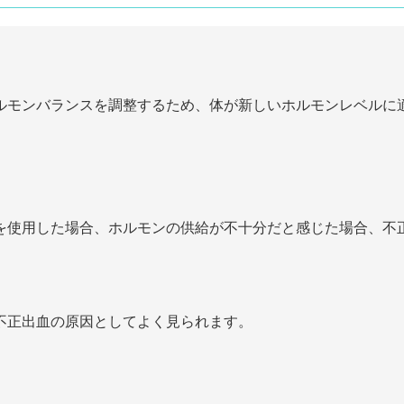
ルモンバランスを調整するため、体が新しいホルモンレベルに
を使用した場合、ホルモンの供給が不十分だと感じた場合、不
不正出血の原因としてよく見られます。