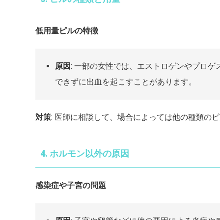
低用量ピルの特徴
原因
: 一部の女性では、エストロゲンやプロ
できずに出血を起こすことがあります。
対策
: 医師に相談して、場合によっては他の種類の
4. ホルモン以外の原因
感染症や子宮の問題