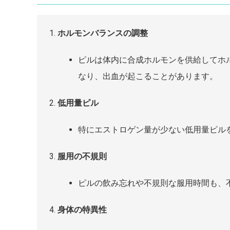
ホルモンバランスの調整
ピルは体内に合成ホルモンを供給してホ
なり、出血が起こることがあります。
低用量ピル
特にエストロゲン量が少ない低用量ピル
服用の不規則
ピルの飲み忘れや不規則な服用時間も、
身体の特異性