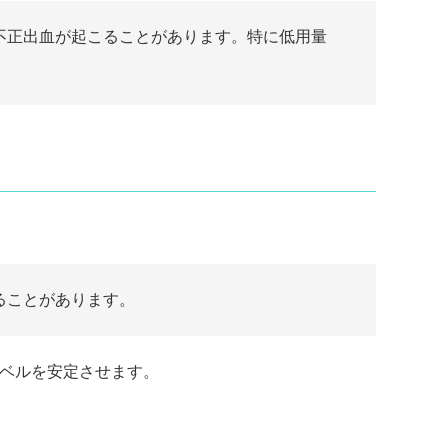
不正出血が起こることがあります。特に低用量
ることがあります。
レベルを安定させます。