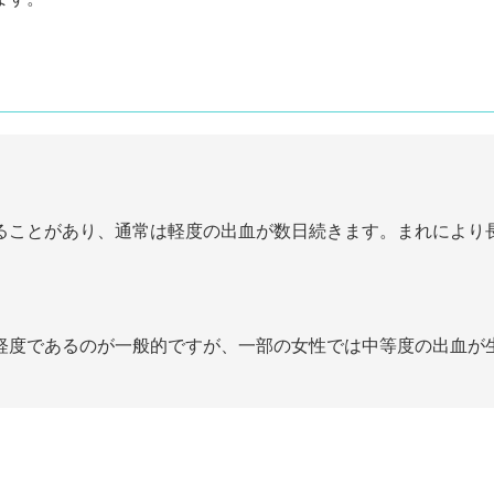
ることがあり、通常は軽度の出血が数日続きます。まれにより
軽度であるのが一般的ですが、一部の女性では中等度の出血が