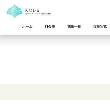
ホーム
料金表
施術一覧
症例写真