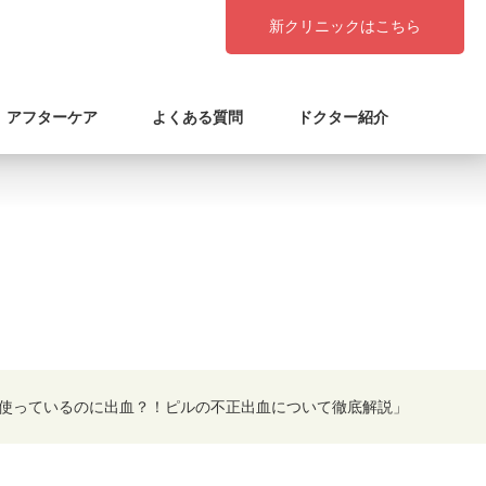
新クリニックはこちら
アフターケア
よくある質問
ドクター紹介
使っているのに出血？！ピルの不正出血について徹底解説」