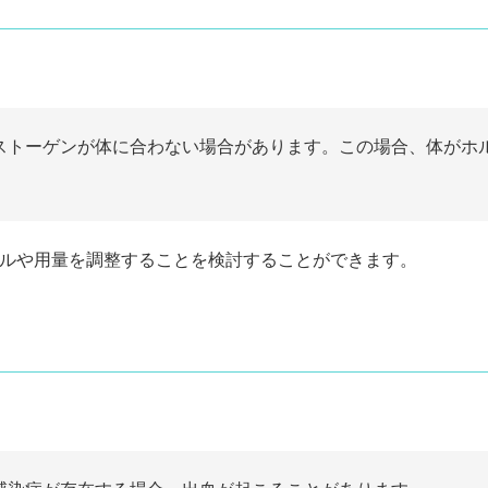
ゲストーゲンが体に合わない場合があります。この場合、体がホ
ピルや用量を調整することを検討することができます。