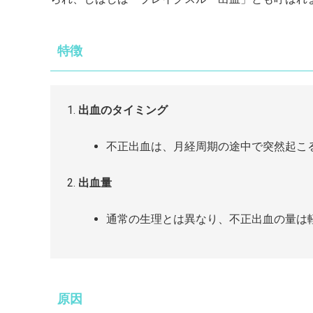
特徴
出血のタイミング
不正出血は、月経周期の途中で突然起こ
出血量
通常の生理とは異なり、不正出血の量は
原因