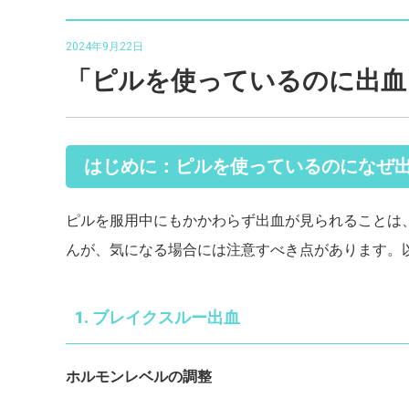
2024年9月22日
「ピルを使っているのに出血
はじめに：ピルを使っているのになぜ
ピルを服用中にもかかわらず出血が見られることは
んが、気になる場合には注意すべき点があります。
1. ブレイクスルー出血
ホルモンレベルの調整