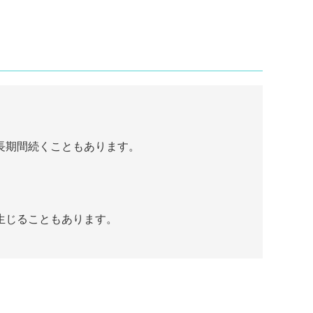
長期間続くこともあります。
生じることもあります。