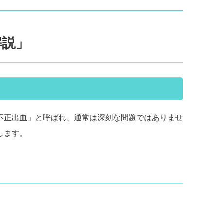
解説」
不正出血」と呼ばれ、通常は深刻な問題ではありませ
します。