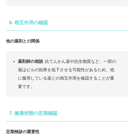
6. 相互作用の確認
他の薬剤との関係
薬剤師の相談
: 抗てんかん薬や抗生物質など、一部の
薬はピルの効果を低下させる可能性があるため、他
に服用している薬との相互作用を確認することが重
要です。
7. 健康状態の定期確認
定期検診の重要性