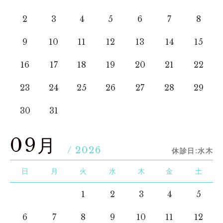
2
3
4
5
6
7
8
9
10
11
12
13
14
15
16
17
18
19
20
21
22
23
24
25
26
27
28
29
30
31
09月
/ 2026
休診日:水木
日
月
火
水
木
金
土
1
2
3
4
5
6
7
8
9
10
11
12