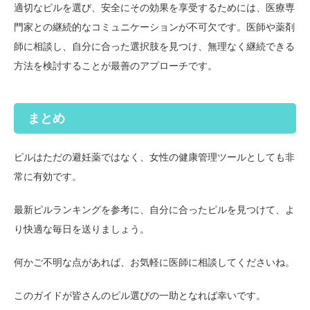
適切なピルを選び、安全にその効果を享受するためには、医療専
門家との継続的なコミュニケーションが不可欠です。医師や薬剤
師に相談し、自分に合った選択肢を見つけ、無理なく継続できる
方法を検討することが最善のアプローチです。
まとめ
ピルはただの避妊薬ではなく、女性の健康管理ツールとしても非
常に有効です。
最新ピルランキングを参考に、自分に合ったピルを見つけて、よ
り快適な毎日を送りましょう。
何かご不明な点があれば、お気軽に医師に相談してくださいね。
このガイドが皆さんのピル選びの一助となれば幸いです。