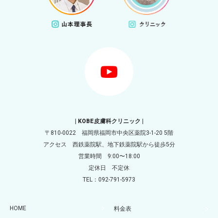
| KOBE皮膚科クリニック |
〒810-0022 福岡県福岡市中央区薬院3-1-20 5階
アクセス 西鉄薬院駅、地下鉄薬院駅から徒歩5分
営業時間 9:00〜18:00
定休日 不定休
TEL：092-791-5973
HOME
料金表