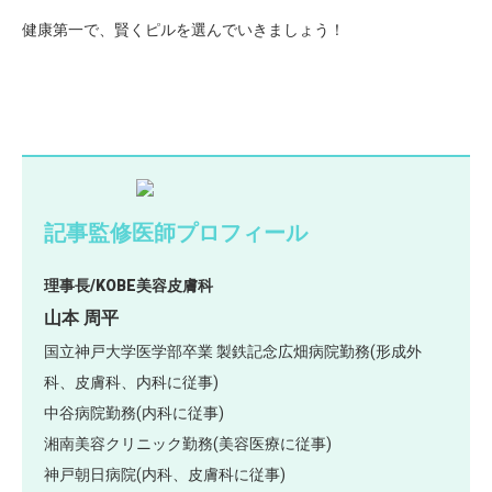
健康第一で、賢くピルを選んでいきましょう！
記事監修医師プロフィール
理事長/KOBE美容皮膚科
山本 周平
国立神戸大学医学部卒業 製鉄記念広畑病院勤務(形成外
科、皮膚科、内科に従事)
中谷病院勤務(内科に従事)
湘南美容クリニック勤務(美容医療に従事)
神戸朝日病院(内科、皮膚科に従事)