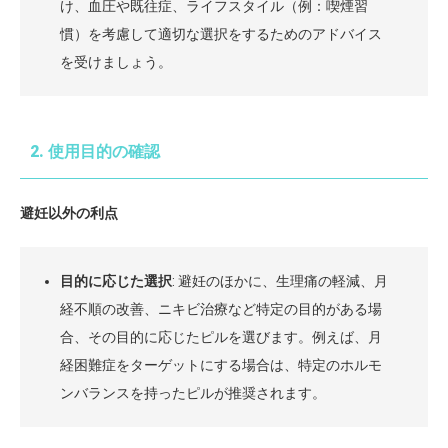
け、血圧や既往症、ライフスタイル（例：喫煙習
慣）を考慮して適切な選択をするためのアドバイス
を受けましょう。
2. 使用目的の確認
避妊以外の利点
目的に応じた選択
: 避妊のほかに、生理痛の軽減、月
経不順の改善、ニキビ治療など特定の目的がある場
合、その目的に応じたピルを選びます。例えば、月
経困難症をターゲットにする場合は、特定のホルモ
ンバランスを持ったピルが推奨されます。