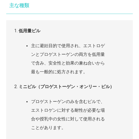
主な種類
低用量ピル
主に避妊目的で使用され、エストロゲ
ンとプロゲストーゲンの両方を低用量
で含み、安全性と効果の兼ね合いから
最も一般的に処方されます。
ミニピル（プロゲストーゲン・オンリー・ピル）
プロゲストーゲンのみを含むピルで、
エストロゲンに対する耐性が必要な場
合や授乳中の女性に対して使用される
ことがあります。