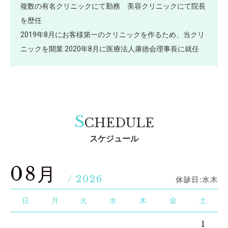
複数の有名クリニックにて勤務 美容クリニックにて院長
を歴任
2019年8月にお客様第一のクリニックを作るため、当クリ
ニックを開業 2020年8月に医療法人康徳会理事長に就任
S
CHEDULE
スケジュール
08月
/ 2026
休診日:水木
日
月
火
水
木
金
土
1