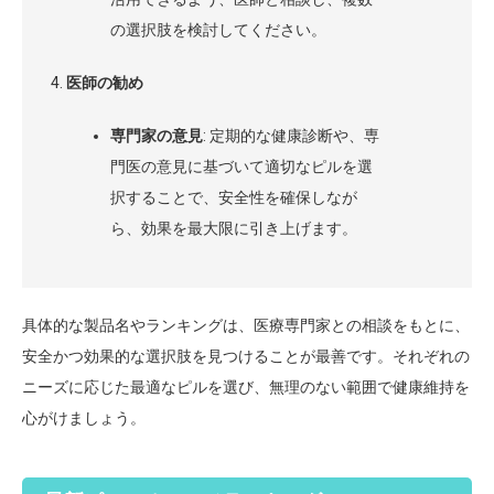
の選択肢を検討してください。
医師の勧め
専門家の意見
: 定期的な健康診断や、専
門医の意見に基づいて適切なピルを選
択することで、安全性を確保しなが
ら、効果を最大限に引き上げます。
具体的な製品名やランキングは、医療専門家との相談をもとに、
安全かつ効果的な選択肢を見つけることが最善です。それぞれの
ニーズに応じた最適なピルを選び、無理のない範囲で健康維持を
心がけましょう。