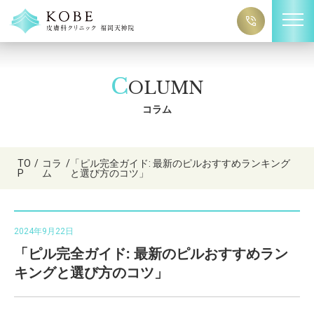
C
OLUMN
コラム
TO
/
コラ
/
「ピル完全ガイド: 最新のピルおすすめランキング
P
ム
と選び方のコツ」
2024年9月22日
「ピル完全ガイド: 最新のピルおすすめラン
キングと選び方のコツ」