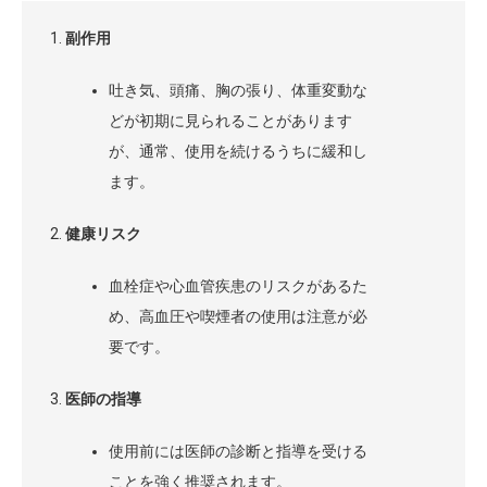
副作用
吐き気、頭痛、胸の張り、体重変動な
どが初期に見られることがあります
が、通常、使用を続けるうちに緩和し
ます。
健康リスク
血栓症や心血管疾患のリスクがあるた
め、高血圧や喫煙者の使用は注意が必
要です。
医師の指導
使用前には医師の診断と指導を受ける
ことを強く推奨されます。