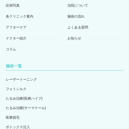
症例写真
当院について
各クリニック案内
施術の流れ
アフターケア
よくある質問
ドクター紹介
お知らせ
コラム
施術一覧
レーザートーニング
フォトシルク
たるみ治療(医療ハイフ)
たるみ治療(サーマクール)
医療脱毛
ボトックス注入