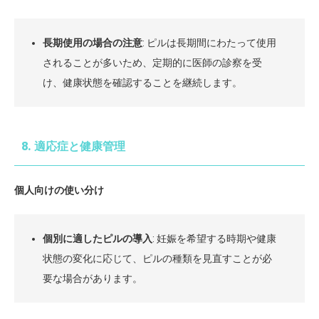
長期使用の場合の注意
: ピルは長期間にわたって使用
されることが多いため、定期的に医師の診察を受
け、健康状態を確認することを継続します。
8. 適応症と健康管理
個人向けの使い分け
個別に適したピルの導入
: 妊娠を希望する時期や健康
状態の変化に応じて、ピルの種類を見直すことが必
要な場合があります。