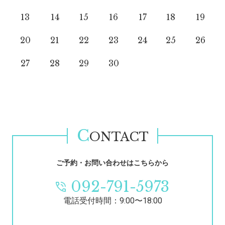
13
14
15
16
17
18
19
20
21
22
23
24
25
26
27
28
29
30
C
ONTACT
ご予約・お問い合わせはこちらから
092-791-5973
電話受付時間：9:00〜18:00