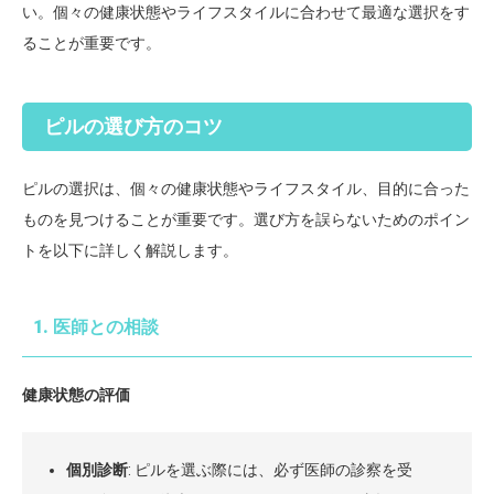
い。個々の健康状態やライフスタイルに合わせて最適な選択をす
ることが重要です。
ピルの選び方のコツ
ピルの選択は、個々の健康状態やライフスタイル、目的に合った
ものを見つけることが重要です。選び方を誤らないためのポイン
トを以下に詳しく解説します。
1. 医師との相談
健康状態の評価
個別診断
: ピルを選ぶ際には、必ず医師の診察を受