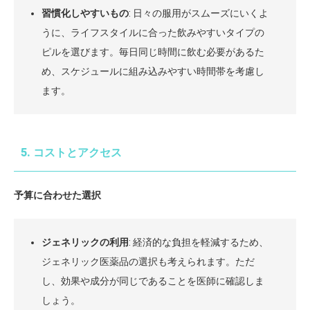
習慣化しやすいもの
: 日々の服用がスムーズにいくよ
うに、ライフスタイルに合った飲みやすいタイプの
ピルを選びます。毎日同じ時間に飲む必要があるた
め、スケジュールに組み込みやすい時間帯を考慮し
ます。
5. コストとアクセス
予算に合わせた選択
ジェネリックの利用
: 経済的な負担を軽減するため、
ジェネリック医薬品の選択も考えられます。ただ
し、効果や成分が同じであることを医師に確認しま
しょう。