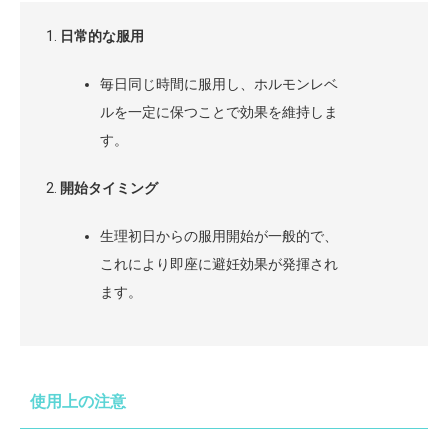
日常的な服用
毎日同じ時間に服用し、ホルモンレベ
ルを一定に保つことで効果を維持しま
す。
開始タイミング
生理初日からの服用開始が一般的で、
これにより即座に避妊効果が発揮され
ます。
使用上の注意