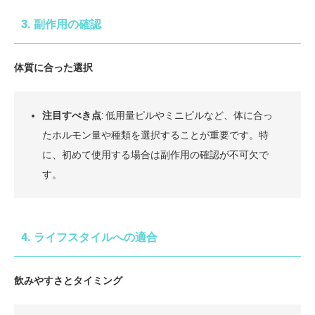
3. 副作用の確認
体質に合った選択
注目すべき点
: 低用量ピルやミニピルなど、体に合っ
たホルモン量や種類を選択することが重要です。特
に、初めて使用する場合は副作用の確認が不可欠で
す。
4. ライフスタイルへの適合
飲みやすさとタイミング