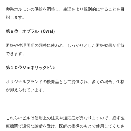
卵巣ホルモンの供給を調整し、生理をより規則的にすることを目
指します。
第９位 オブラル（Ovral）
避妊や生理周期の調整に使われ、しっかりとした避妊効果が期待
できます。
第１０位ジェネリックピル
オリジナルブランドの後発品として提供され、多くの場合、価格
が抑えられています。
これらのピルは使用上の注意や適応症が異なりますので、必ず医
療機関で適切な診断を受け、医師の指導のもとで使用してくださ