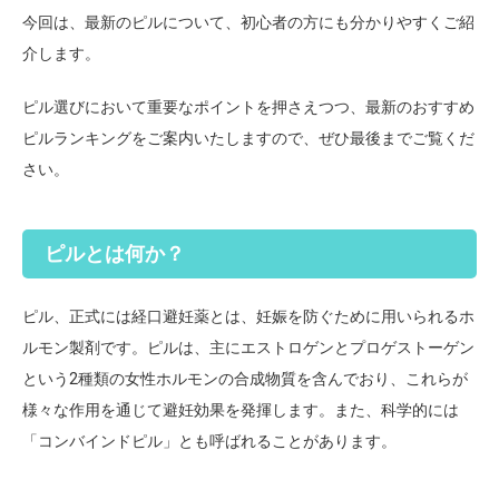
今回は、最新のピルについて、初心者の方にも分かりやすくご紹
介します。
ピル選びにおいて重要なポイントを押さえつつ、最新のおすすめ
ピルランキングをご案内いたしますので、ぜひ最後までご覧くだ
さい。
ピルとは何か？
ピル、正式には経口避妊薬とは、妊娠を防ぐために用いられるホ
ルモン製剤です。ピルは、主にエストロゲンとプロゲストーゲン
という2種類の女性ホルモンの合成物質を含んでおり、これらが
様々な作用を通じて避妊効果を発揮します。また、科学的には
「コンバインドピル」とも呼ばれることがあります。