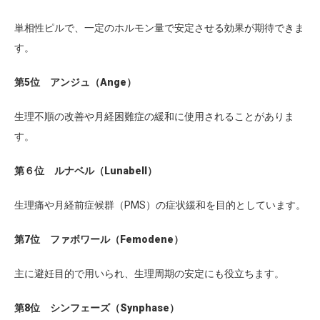
単相性ピルで、一定のホルモン量で安定させる効果が期待できま
す。
第5位 アンジュ（Ange）
生理不順の改善や月経困難症の緩和に使用されることがありま
す。
第６位 ルナベル（Lunabell）
生理痛や月経前症候群（PMS）の症状緩和を目的としています。
第7位 ファボワール（Femodene）
主に避妊目的で用いられ、生理周期の安定にも役立ちます。
第8位 シンフェーズ（Synphase）