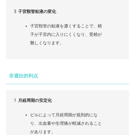
子宮頸管粘液の変化
子宮頸管の粘液を濃くすることで、精
子が子宮内に入りにくくなり、受精が
難しくなります。
非避妊的利点
月経周期の安定化
ピルによって月経周期が規則的にな
り、出血量や生理痛が軽減されること
があります。