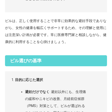
ピルは、正しく使用することで非常に効果的な避妊手段でありな
がら、女性の健康を幅広くサポートするため、その理解と使用に
は注意深い計画が必要です。常に医療専門家と相談しながら、健
康的に利用することを心掛けましょう。
ピル選びの基準
目的に応じた選択
避妊だけでなく
: 避妊以外にも、生理痛
の緩和やニキビの改善、月経前症候群
（PMS）対策として、ピルが選ばれる