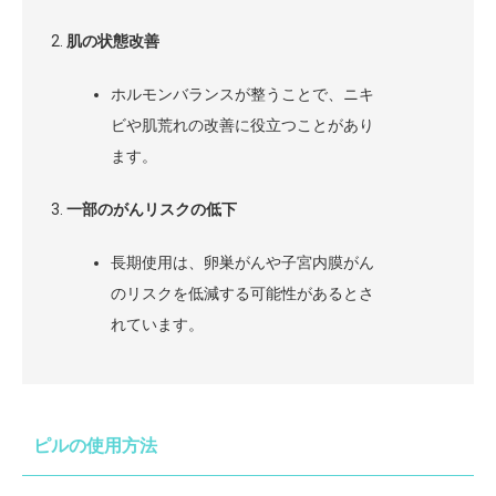
肌の状態改善
ホルモンバランスが整うことで、ニキ
ビや肌荒れの改善に役立つことがあり
ます。
一部のがんリスクの低下
長期使用は、卵巣がんや子宮内膜がん
のリスクを低減する可能性があるとさ
れています。
ピルの使用方法