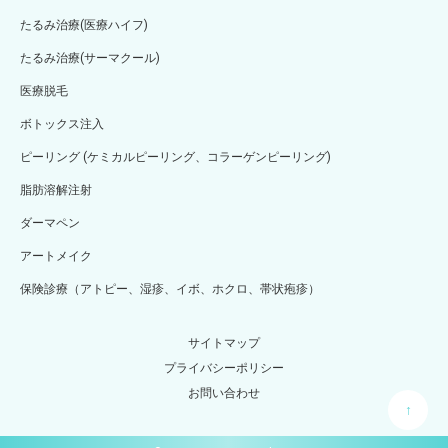
たるみ治療(医療ハイフ)
たるみ治療(サーマクール)
医療脱毛
ボトックス注入
ピーリング (ケミカルピーリング、コラーゲンピーリング)
脂肪溶解注射
ダーマペン
アートメイク
保険診療（アトピー、湿疹、イボ、ホクロ、帯状疱疹）
サイトマップ
プライバシーポリシー
お問い合わせ
↑