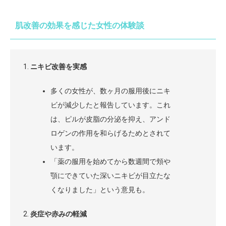
肌改善の効果を感じた女性の体験談
ニキビ改善を実感
多くの女性が、数ヶ月の服用後にニキ
ビが減少したと報告しています。これ
は、ピルが皮脂の分泌を抑え、アンド
ロゲンの作用を和らげるためとされて
います。
「薬の服用を始めてから数週間で頬や
顎にできていた深いニキビが目立たな
くなりました」という意見も。
炎症や赤みの軽減