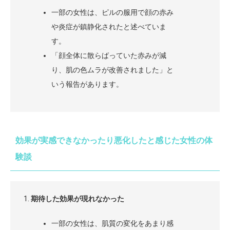
一部の女性は、ピルの服用で顔の赤み
や炎症が鎮静化されたと述べていま
す。
「顔全体に散らばっていた赤みが減
り、肌の色ムラが改善されました」と
いう報告があります。
効果が実感できなかったり悪化したと感じた女性の体
験談
期待した効果が現れなかった
一部の女性は、肌質の変化をあまり感