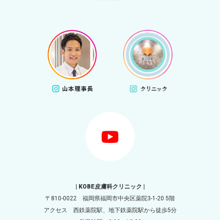
| KOBE皮膚科クリニック |
〒810-0022 福岡県福岡市中央区薬院3-1-20 5階
アクセス 西鉄薬院駅、地下鉄薬院駅から徒歩5分