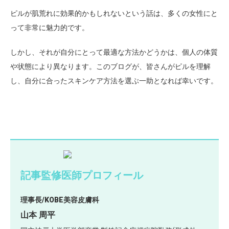
ピルが肌荒れに効果的かもしれないという話は、多くの女性にと
って非常に魅力的です。
しかし、それが自分にとって最適な方法かどうかは、個人の体質
や状態により異なります。このブログが、皆さんがピルを理解
し、自分に合ったスキンケア方法を選ぶ一助となれば幸いです。
記事監修医師プロフィール
理事長/KOBE美容皮膚科
山本 周平