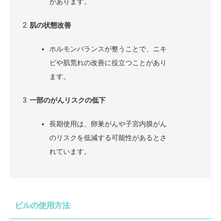
があります。
肌の状態改善
ホルモンバランスが整うことで、ニキ
ビや肌荒れの改善に役立つことがあり
ます。
一部のがんリスクの低下
長期使用は、卵巣がんや子宮内膜がん
のリスクを低減する可能性があるとさ
れています。
ピルの使用方法