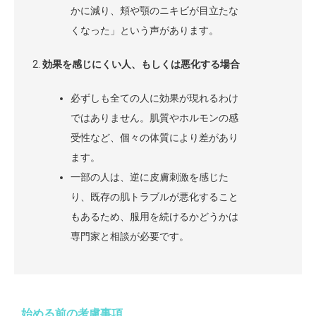
かに減り、頬や顎のニキビが目立たな
くなった」という声があります。
効果を感じにくい人、もしくは悪化する場合
必ずしも全ての人に効果が現れるわけ
ではありません。肌質やホルモンの感
受性など、個々の体質により差があり
ます。
一部の人は、逆に皮膚刺激を感じた
り、既存の肌トラブルが悪化すること
もあるため、服用を続けるかどうかは
専門家と相談が必要です。
始める前の考慮事項