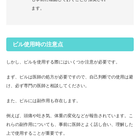
ます。
ピル使用時の注意点
しかし、ピルを使用する際にはいくつか注意が必要です。
まず、ピルは医師の処方が必要ですので、自己判断での使用は避
け、必ず専門の医師と相談してください。
また、ピルには副作用も存在します。
例えば、頭痛や吐き気、体重の変化などが報告されています。こ
れらの副作用についても、事前に医師とよく話し合い、理解した
上で使用することが重要です。