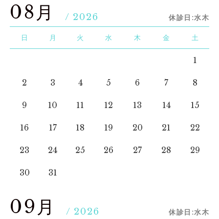
08月
/ 2026
休診日:水木
日
月
火
水
木
金
土
1
2
3
4
5
6
7
8
9
10
11
12
13
14
15
16
17
18
19
20
21
22
23
24
25
26
27
28
29
30
31
09月
/ 2026
休診日:水木