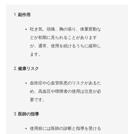
副作用
吐き気、頭痛、胸の張り、体重変動な
どが初期に見られることがあります
が、通常、使用を続けるうちに緩和し
ます。
健康リスク
血栓症や心血管疾患のリスクがあるた
め、高血圧や喫煙者の使用は注意が必
要です。
医師の指導
使用前には医師の診断と指導を受ける