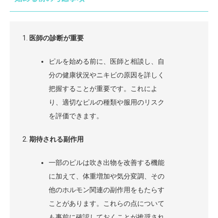
医師の診断が重要
ピルを始める前に、医師と相談し、自
分の健康状況やニキビの原因を詳しく
把握することが重要です。これによ
り、適切なピルの種類や服用のリスク
を評価できます。
期待される副作用
一部のピルは吹き出物を改善する機能
に加えて、体重増加や気分変調、その
他のホルモン関連の副作用をもたらす
ことがあります。これらの点について
も事前に確認しておくことが推奨され