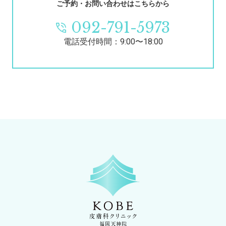
ご予約・お問い合わせはこちらから
092-791-5973
電話受付時間：9:00〜18:00