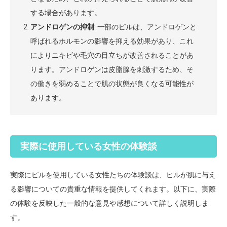
する場合があります。
アンドロゲンの抑制
: 一部のピルは、アンドロゲンと
呼ばれるホルモンの影響を抑える効果があり、これ
によりニキビや毛穴の目立ちが改善されることがあ
ります。アンドロゲンは皮脂腺を刺激するため、そ
の働きを弱めることで肌の状態が良くなる可能性が
あります。
実際に使用している女性の体験談
実際にピルを使用している女性たちの体験談は、ピルが肌に与え
る影響についての貴重な情報を提供してくれます。以下に、実際
の体験を反映した一般的な意見や感想について詳しく説明しま
す。