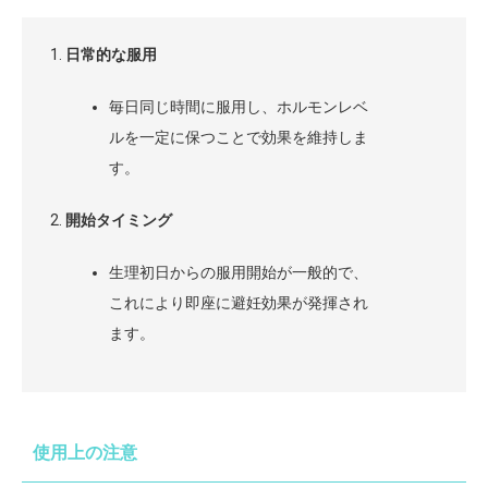
日常的な服用
毎日同じ時間に服用し、ホルモンレベ
ルを一定に保つことで効果を維持しま
す。
開始タイミング
生理初日からの服用開始が一般的で、
これにより即座に避妊効果が発揮され
ます。
使用上の注意