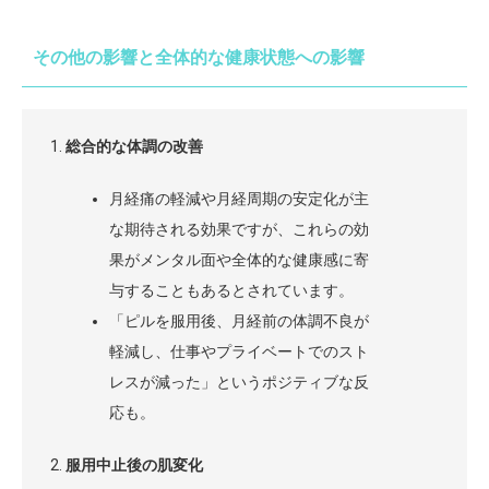
その他の影響と全体的な健康状態への影響
総合的な体調の改善
月経痛の軽減や月経周期の安定化が主
な期待される効果ですが、これらの効
果がメンタル面や全体的な健康感に寄
与することもあるとされています。
「ピルを服用後、月経前の体調不良が
軽減し、仕事やプライベートでのスト
レスが減った」というポジティブな反
応も。
服用中止後の肌変化