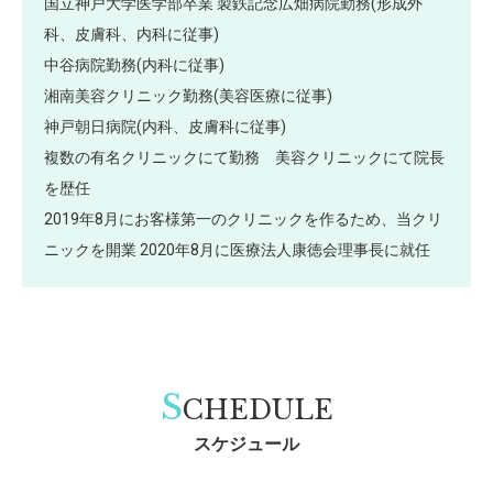
国立神戸大学医学部卒業 製鉄記念広畑病院勤務(形成外
科、皮膚科、内科に従事)
中谷病院勤務(内科に従事)
湘南美容クリニック勤務(美容医療に従事)
神戸朝日病院(内科、皮膚科に従事)
複数の有名クリニックにて勤務 美容クリニックにて院長
を歴任
2019年8月にお客様第一のクリニックを作るため、当クリ
ニックを開業 2020年8月に医療法人康徳会理事長に就任
S
CHEDULE
スケジュール