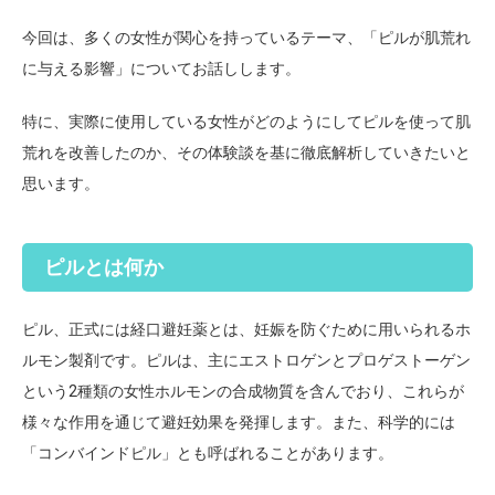
今回は、多くの女性が関心を持っているテーマ、「ピルが肌荒れ
に与える影響」についてお話しします。
特に、実際に使用している女性がどのようにしてピルを使って肌
荒れを改善したのか、その体験談を基に徹底解析していきたいと
思います。
ピルとは何か
ピル、正式には経口避妊薬とは、妊娠を防ぐために用いられるホ
ルモン製剤です。ピルは、主にエストロゲンとプロゲストーゲン
という2種類の女性ホルモンの合成物質を含んでおり、これらが
様々な作用を通じて避妊効果を発揮します。また、科学的には
「コンバインドピル」とも呼ばれることがあります。