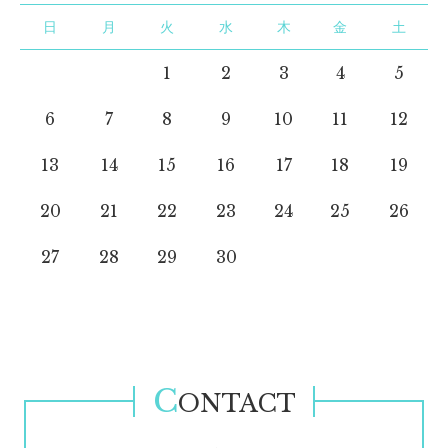
日
月
火
水
木
金
土
1
2
3
4
5
6
7
8
9
10
11
12
13
14
15
16
17
18
19
20
21
22
23
24
25
26
27
28
29
30
C
ONTACT