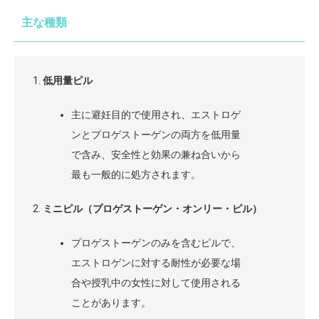
主な種類
低用量ピル
主に避妊目的で使用され、エストロゲ
ンとプロゲストーゲンの両方を低用量
で含み、安全性と効果の兼ね合いから
最も一般的に処方されます。
ミニピル（プロゲストーゲン・オンリー・ピル）
プロゲストーゲンのみを含むピルで、
エストロゲンに対する耐性が必要な場
合や授乳中の女性に対して使用される
ことがあります。