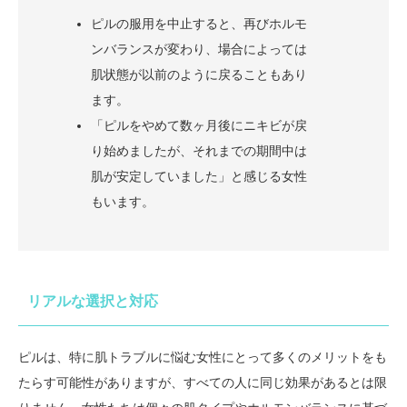
ピルの服用を中止すると、再びホルモ
ンバランスが変わり、場合によっては
肌状態が以前のように戻ることもあり
ます。
「ピルをやめて数ヶ月後にニキビが戻
り始めましたが、それまでの期間中は
肌が安定していました」と感じる女性
もいます。
リアルな選択と対応
ピルは、特に肌トラブルに悩む女性にとって多くのメリットをも
たらす可能性がありますが、すべての人に同じ効果があるとは限