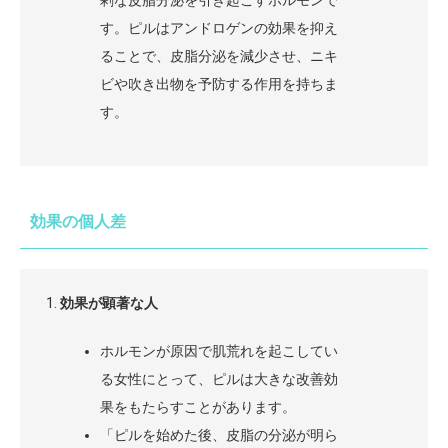
剰な皮脂分泌を引き起こすホルモンで
す。ピルはアンドロゲンの効果を抑え
ることで、皮脂分泌を減少させ、ニキ
ビや吹き出物を予防する作用を持ちま
す。
効果の個人差
効果が顕著な人
ホルモンが原因で肌荒れを起こしてい
る女性にとって、ピルは大きな改善効
果をもたらすことがあります。
「ピルを始めた後、皮脂の分泌が明ら