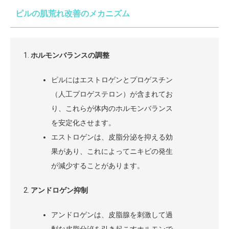
ピルの肌荒れ改善のメカニズム
ホルモンバランスの調整
ピルにはエストロゲンとプロゲスチン
（人工プロゲステロン）が含まれてお
り、これらが体内のホルモンバランス
を安定化させます。
エストロゲンは、皮脂分泌を抑える効
果があり、これによってニキビの発生
が減少することがあります。
アンドロゲン抑制
アンドロゲンは、皮脂腺を刺激して過