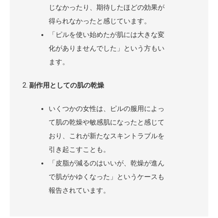
じなかったり、期待したほどの効果が
得られなかったと感じています。
「ピルを使い始めたが肌には大きな変
化がありませんでした」という方もい
ます。
副作用としての肌の乾燥
いくつかの女性は、ピルの服用によっ
て肌の乾燥や敏感肌になったと感じて
おり、これが新たなスキントラブルを
引き起こすことも。
「皮脂が減るのはいいが、乾燥が進ん
で肌がかゆくなった」というケースも
報告されています。