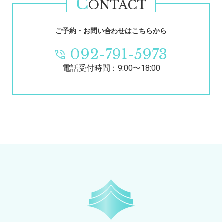
C
ONTACT
ご予約・お問い合わせはこちらから
092-791-5973
電話受付時間：9:00〜18:00