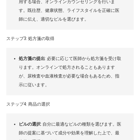
用する場合、オンラインカウンセリングを行いま
す。既往歴、健康状態、ライフスタイルを正確に医
師に伝え、適切なピルを選びます。
ステップ3: 処方箋の取得
処方箋の提出
: 必要に応じて医師から処方箋を受け取
ります。オンラインで処方されることもあります
が、尿検査や血液検査が必要な場合もあるため、指
示に従います。
ステップ4: 商品の選択
ピルの選択
: 自分に最適なピルの種類を選びます。医
師の提案に基づいて成分や効果を理解した上で、最