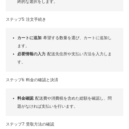
終的な選択をします。
ステップ5: 注文手続き
カートに追加
: 希望する数量を選び、カートに追加し
ます。
必要情報の入力
: 配送先住所や支払い方法を入力しま
す。
ステップ6: 料金の確認と決済
料金確認
: 配送費や消費税を含めた総額を確認し、問
題がなければ支払いを行います。
ステップ7: 受取方法の確認