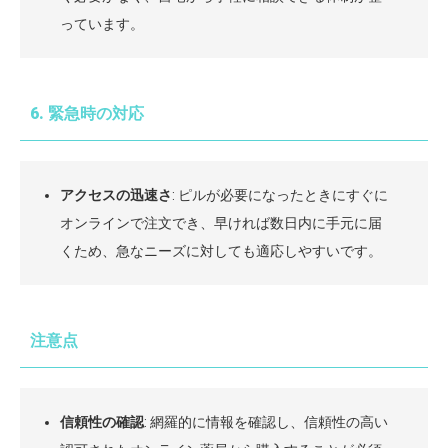
っています。
6. 緊急時の対応
アクセスの迅速さ
: ピルが必要になったときにすぐに
オンラインで注文でき、早ければ数日内に手元に届
くため、急なニーズに対しても適応しやすいです。
注意点
信頼性の確認
: 網羅的に情報を確認し、信頼性の高い