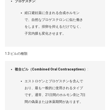
プロゲスチン
:
経口避妊薬に含まれる合成ホルモン
で、自然なプロゲステロンに似た働き
をします。排卵を抑えるだけでなく、
子宮内膜も変化させます。
1.3 ピルの種類
複合ピル（Combined Oral Contraceptives）
:
エストロゲンとプロゲスチンを含んで
おり、最も一般的に使用されるタイプ
です。通常、21日間のホルモン剤と7日
間の偽薬または休薬期間があります。