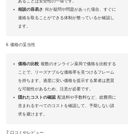
あることは安全性の一環です。
相談の容易さ
: 何か疑問や問題があった場合、すぐに
連絡を取ることができる体制が整っているか確認し
ます。
6. 価格の妥当性
価格の比較
: 複数のオンライン薬局で価格を比較する
ことで、リーズナブルな価格帯を見つけるフレーム
を持ちます。過度に安い価格を提示する業者は悪質
な可能性があるため、注意が必要です。
隠れたコストの確認
: 配送料や手数料など、総費用に
含まれるすべてのコストを確認して、予期しない請
求を避けます。
7. 口コミやレビュー