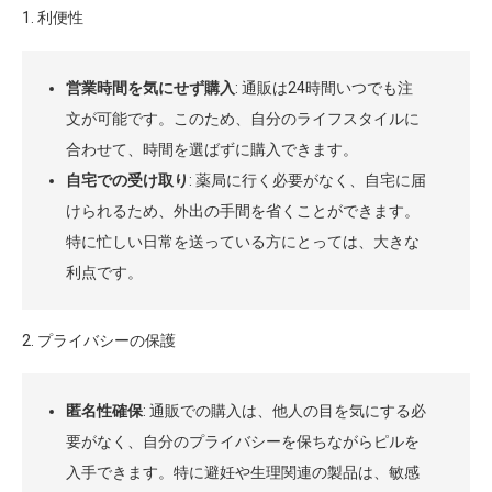
1. 利便性
営業時間を気にせず購入
: 通販は24時間いつでも注
文が可能です。このため、自分のライフスタイルに
合わせて、時間を選ばずに購入できます。
自宅での受け取り
: 薬局に行く必要がなく、自宅に届
けられるため、外出の手間を省くことができます。
特に忙しい日常を送っている方にとっては、大きな
利点です。
2. プライバシーの保護
匿名性確保
: 通販での購入は、他人の目を気にする必
要がなく、自分のプライバシーを保ちながらピルを
入手できます。特に避妊や生理関連の製品は、敏感