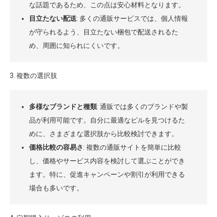
な話題であるため、この点は安心材料となります。
目立たない配送
: 多くの通販サービスでは、個人情報
が守られるよう、目立たない梱包で配送されるた
め、周囲に知られにくいです。
3. 複数の選択肢
多様なブランドと種類
: 通販では多くのブランドや製
品が利用可能です。自分に最適なピルを見つけるた
めに、さまざまな選択肢から比較検討できます。
価格比較の容易さ
: 複数の通販サイトを簡単に比較
し、価格やサービス内容を検討して選ぶことができ
ます。特に、促進キャンペーンや割引が利用できる
場合も多いです。