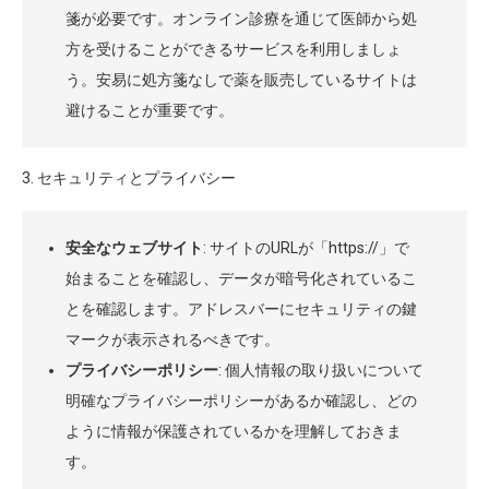
箋が必要です。オンライン診療を通じて医師から処
方を受けることができるサービスを利用しましょ
う。安易に処方箋なしで薬を販売しているサイトは
避けることが重要です。
3. セキュリティとプライバシー
安全なウェブサイト
: サイトのURLが「https://」で
始まることを確認し、データが暗号化されているこ
とを確認します。アドレスバーにセキュリティの鍵
マークが表示されるべきです。
プライバシーポリシー
: 個人情報の取り扱いについて
明確なプライバシーポリシーがあるか確認し、どの
ように情報が保護されているかを理解しておきま
す。