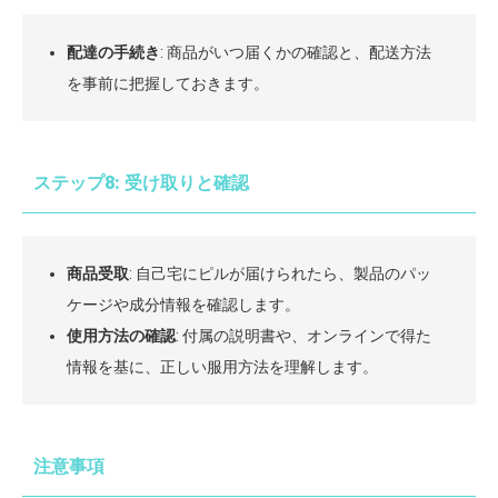
配達の手続き
: 商品がいつ届くかの確認と、配送方法
を事前に把握しておきます。
ステップ8: 受け取りと確認
商品受取
: 自己宅にピルが届けられたら、製品のパッ
ケージや成分情報を確認します。
使用方法の確認
: 付属の説明書や、オンラインで得た
情報を基に、正しい服用方法を理解します。
注意事項