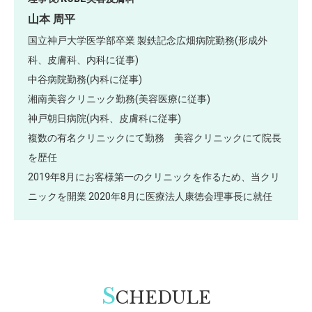
山本 周平
国立神戸大学医学部卒業 製鉄記念広畑病院勤務(形成外
科、皮膚科、内科に従事)
中谷病院勤務(内科に従事)
湘南美容クリニック勤務(美容医療に従事)
神戸朝日病院(内科、皮膚科に従事)
複数の有名クリニックにて勤務 美容クリニックにて院長
を歴任
2019年8月にお客様第一のクリニックを作るため、当クリ
ニックを開業 2020年8月に医療法人康徳会理事長に就任
S
CHEDULE