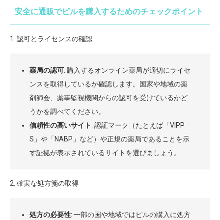
安全に通販でピルを購入するためのチェックポイント
1. 認可とライセンスの確認
薬局の認可
: 購入するオンライン薬局が適切にライセ
ンスを取得しているか確認します。国家や地域の薬
剤師会、薬事監視機関からの認可を受けているかど
うかを調べてください。
信頼性の高いサイト
: 認証マーク（たとえば「VIPP
S」や「NABP」など）や正規の薬局であることを示
す証拠が表示されているサイトを選びましょう。
2. 確実な処方箋の取得
処方の必要性
: 一部の国や地域ではピルの購入に処方