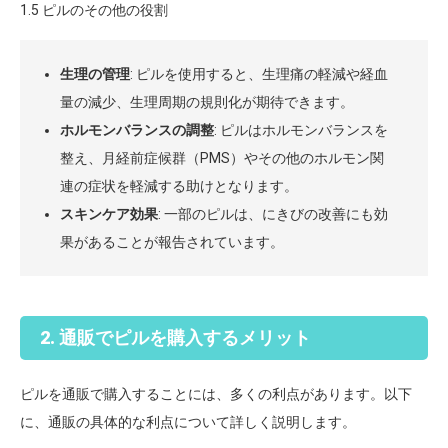
1.5 ピルのその他の役割
生理の管理
: ピルを使用すると、生理痛の軽減や経血
量の減少、生理周期の規則化が期待できます。
ホルモンバランスの調整
: ピルはホルモンバランスを
整え、月経前症候群（PMS）やその他のホルモン関
連の症状を軽減する助けとなります。
スキンケア効果
: 一部のピルは、にきびの改善にも効
果があることが報告されています。
2. 通販でピルを購入するメリット
ピルを通販で購入することには、多くの利点があります。以下
に、通販の具体的な利点について詳しく説明します。