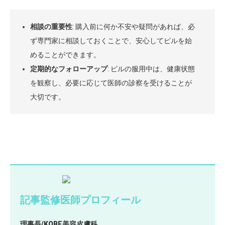
相談の重要性
: 購入前に何か不安や疑問があれば、必
ず専門家に相談しておくことで、安心してピルを始
めることができます。
定期的なフォローアップ
: ピルの服用中は、健康状態
を観察し、必要に応じて医師の診察を受けることが
大切です。
記事監修医師プロフィール
理事長/KOBE美容皮膚科