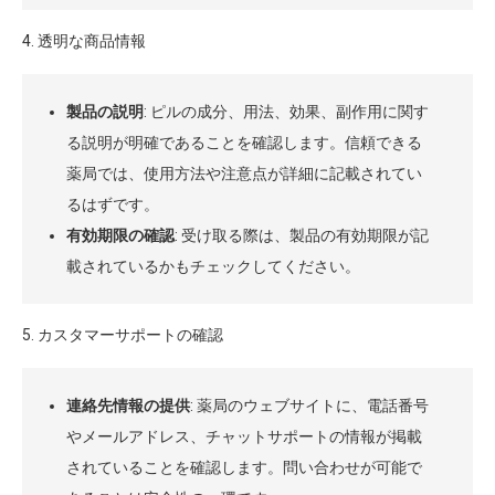
4. 透明な商品情報
製品の説明
: ピルの成分、用法、効果、副作用に関す
る説明が明確であることを確認します。信頼できる
薬局では、使用方法や注意点が詳細に記載されてい
るはずです。
有効期限の確認
: 受け取る際は、製品の有効期限が記
載されているかもチェックしてください。
5. カスタマーサポートの確認
連絡先情報の提供
: 薬局のウェブサイトに、電話番号
やメールアドレス、チャットサポートの情報が掲載
されていることを確認します。問い合わせが可能で