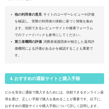
他の利用者の意見
: サイトのユーザーレビューや評価
を確認し、実際の利用者の体験に基づく情報を集め
ます。信頼できるレビューサイトや健康フォーラム
でのフィードバックも参考にしてください。
第三者機関の評価
: 消費者保護団体や独立した薬局評
価機関による評価があるかを確認することも重要で
す。
4. おすすめの通販サイトと購入手順
ピルを安全に通販で購入するためには、信頼できるオンライン薬
局を選び、正しい手順で購入を進めることが重要です。以下に、
おすすめの通販サイトや購入手順について詳しく説明します。