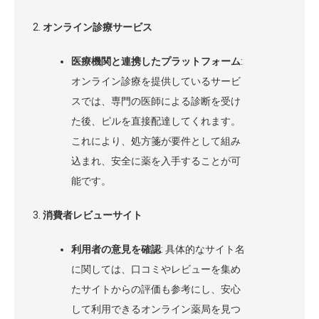
オンライン診療サービス
医療機関と連携したプラットフォーム
:
オンライン診療を提供しているサービ
スでは、専門の医師による診断を受け
た後、ピルを直接配達してくれます。
これにより、処方箋が要件として組み
込まれ、安全に薬を入手することが可
能です。
消費者レビューサイト
利用者の意見を確認
: 具体的なサイト名
に関しては、口コミやレビューを集め
たサイトからの評価も参考にし、安心
して利用できるオンライン薬局を見つ