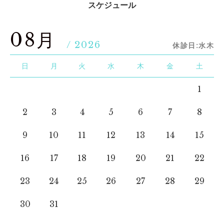
スケジュール
08月
/ 2026
休診日:水木
日
月
火
水
木
金
土
1
2
3
4
5
6
7
8
9
10
11
12
13
14
15
16
17
18
19
20
21
22
23
24
25
26
27
28
29
30
31