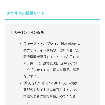
おすすめの通販サイト
大手オンライン薬局
ファースト・オプション
: 日本国内の大
手のオンライン薬局や、認可を受けた
医療機関が運営するサイトを利用しま
す。例えば、処方薬の販売を行ってい
る公式なサイトや、婦人科専用の薬局
などです。
例
: あなたの地域での具体的な推薦は、
薬局名やサイト名に依存しますので、
検索で最新の情報を確かめてくださ
い。