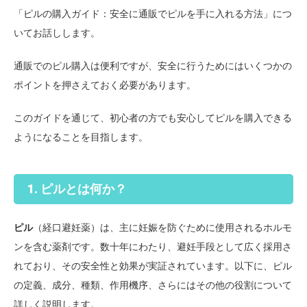
「ピルの購入ガイド：安全に通販でピルを手に入れる方法」につ
いてお話しします。
通販でのピル購入は便利ですが、安全に行うためにはいくつかの
ポイントを押さえておく必要があります。
このガイドを通じて、初心者の方でも安心してピルを購入できる
ようになることを目指します。
1. ピルとは何か？
ピル
（経口避妊薬）は、主に妊娠を防ぐために使用されるホルモ
ンを含む薬剤です。数十年にわたり、避妊手段として広く採用さ
れており、その安全性と効果が実証されています。以下に、ピル
の定義、成分、種類、作用機序、さらにはその他の役割について
詳しく説明します。