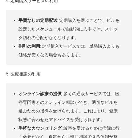
4. 定期購入サービスの利用
手間なしの定期配送
: 定期購入を選ぶことで、ピルを
設定したスケジュールで自動的に入手でき、ストッ
ク切れの心配がなくなります。
割引の利用
: 定期購入サービスでは、単発購入よりも
価格が安くなる場合もあります。
5. 医療相談の利用
オンライン診療の提供
: 多くの通販サービスでは、医
療専門家とのオンライン相談ができ、適切なピルを
選ぶための指導を受けられます。これにより、健康
状態に合わせたアドバイスが受けられます。
手軽なカウンセリング
: 診察を受けるために病院に行
く必要がなく、自宅から手軽に相談できる体制が整