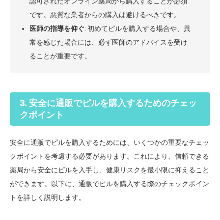
認可されたオンライン薬局から購入することが必須
です。悪質な業者からの購入は避けるべきです。
医師の指導を仰ぐ
: 初めてピルを購入する場合や、異
常を感じた場合には、必ず医師のアドバイスを受け
ることが重要です。
3. 安全に通販でピルを購入するためのチェッ
クポイント
安全に通販でピルを購入するためには、いくつかの重要なチェッ
クポイントを考慮する必要があります。これにより、信頼できる
薬局から安全にピルを入手し、健康リスクを最小限に抑えること
ができます。以下に、通販でピルを購入する際のチェックポイン
トを詳しく説明します。