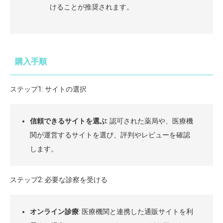
けることが推奨されます。
購入手順
ステップ1: サイトの選択
信頼できるサイトを選ぶ
: 認可された薬局や、医療機
関が運営するサイトを選び、評判やレビューを確認
します。
ステップ2: 必要な診察を受ける
オンライン診療
: 医療機関と連携した通販サイトを利