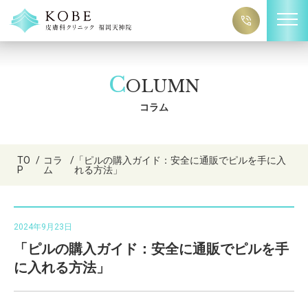
C
OLUMN
コラム
TO
/
コラ
/
「ピルの購入ガイド：安全に通販でピルを手に入
P
ム
れる方法」
2024年9月23日
「ピルの購入ガイド：安全に通販でピルを手
に入れる方法」