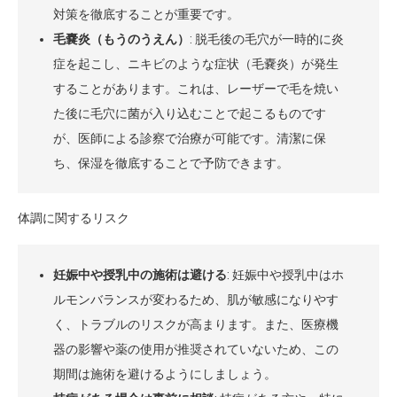
対策を徹底することが重要です。
毛嚢炎（もうのうえん）
: 脱毛後の毛穴が一時的に炎
症を起こし、ニキビのような症状（毛嚢炎）が発生
することがあります。これは、レーザーで毛を焼い
た後に毛穴に菌が入り込むことで起こるものです
が、医師による診察で治療が可能です。清潔に保
ち、保湿を徹底することで予防できます。
体調に関するリスク
妊娠中や授乳中の施術は避ける
: 妊娠中や授乳中はホ
ルモンバランスが変わるため、肌が敏感になりやす
く、トラブルのリスクが高まります。また、医療機
器の影響や薬の使用が推奨されていないため、この
期間は施術を避けるようにしましょう。