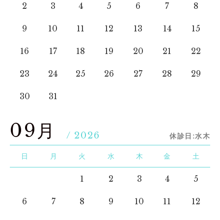
2
3
4
5
6
7
8
9
10
11
12
13
14
15
16
17
18
19
20
21
22
23
24
25
26
27
28
29
30
31
09月
/ 2026
休診日:水木
日
月
火
水
木
金
土
1
2
3
4
5
6
7
8
9
10
11
12