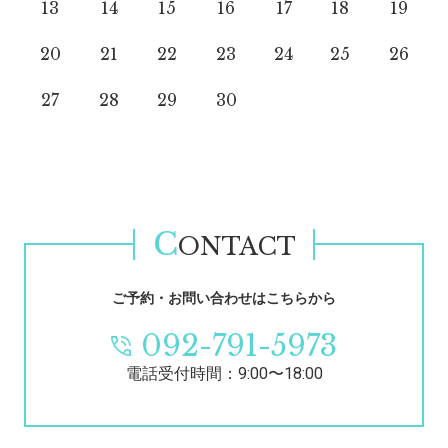
13
14
15
16
17
18
19
20
21
22
23
24
25
26
27
28
29
30
C
ONTACT
ご予約・お問い合わせはこちらから
092-791-5973
電話受付時間：9:00〜18:00