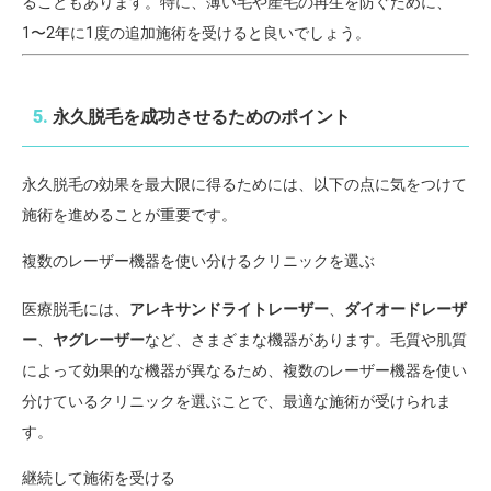
ることもあります。特に、薄い毛や産毛の再生を防ぐために、
1〜2年に1度の追加施術を受けると良いでしょう。
5.
永久脱毛を成功させるためのポイント
永久脱毛の効果を最大限に得るためには、以下の点に気をつけて
施術を進めることが重要です。
複数のレーザー機器を使い分けるクリニックを選ぶ
医療脱毛には、
アレキサンドライトレーザー
、
ダイオードレーザ
ー
、
ヤグレーザー
など、さまざまな機器があります。毛質や肌質
によって効果的な機器が異なるため、複数のレーザー機器を使い
分けているクリニックを選ぶことで、最適な施術が受けられま
す。
継続して施術を受ける