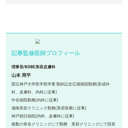
記事監修医師プロフィール
理事長/KOBE美容皮膚科
山本 周平
国立神戸大学医学部卒業 製鉄記念広畑病院勤務(形成外
科、皮膚科、内科に従事)
中谷病院勤務(内科に従事)
湘南美容クリニック勤務(美容医療に従事)
神戸朝日病院(内科、皮膚科に従事)
複数の有名クリニックにて勤務 美容クリニックにて院長