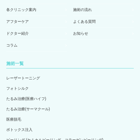
各クリニック案内
施術の流れ
アフターケア
よくある質問
ドクター紹介
お知らせ
コラム
施術一覧
レーザートーニング
フォトシルク
たるみ治療(医療ハイフ)
たるみ治療(サーマクール)
医療脱毛
ボトックス注入