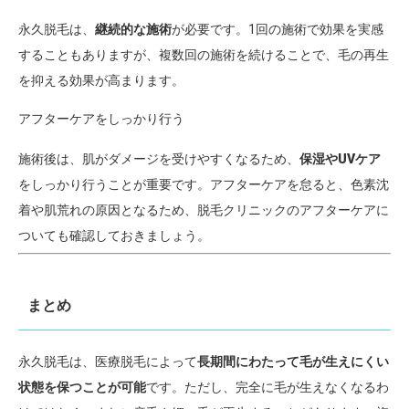
永久脱毛は、
継続的な施術
が必要です。1回の施術で効果を実感
することもありますが、複数回の施術を続けることで、毛の再生
を抑える効果が高まります。
アフターケアをしっかり行う
施術後は、肌がダメージを受けやすくなるため、
保湿やUVケア
をしっかり行うことが重要です。アフターケアを怠ると、色素沈
着や肌荒れの原因となるため、脱毛クリニックのアフターケアに
ついても確認しておきましょう。
まとめ
永久脱毛は、医療脱毛によって
長期間にわたって毛が生えにくい
状態を保つことが可能
です。ただし、完全に毛が生えなくなるわ