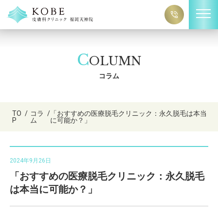
C
OLUMN
コラム
TO
/
コラ
/
「おすすめの医療脱毛クリニック：永久脱毛は本当
P
ム
に可能か？」
2024年9月26日
「おすすめの医療脱毛クリニック：永久脱毛
は本当に可能か？」