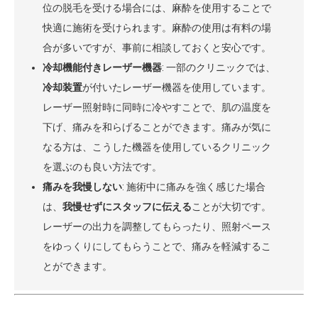
位の脱毛を受ける場合には、麻酔を使用することで
快適に施術を受けられます。麻酔の使用は有料の場
合が多いですが、事前に相談しておくと安心です。
冷却機能付きレーザー機器
: 一部のクリニックでは、
冷却装置
が付いたレーザー機器を使用しています。
レーザー照射時に同時に冷やすことで、肌の温度を
下げ、痛みを和らげることができます。痛みが気に
なる方は、こうした機器を使用しているクリニック
を選ぶのも良い方法です。
痛みを我慢しない
: 施術中に痛みを強く感じた場合
は、
我慢せずにスタッフに伝える
ことが大切です。
レーザーの出力を調整してもらったり、照射ペース
をゆっくりにしてもらうことで、痛みを軽減するこ
とができます。