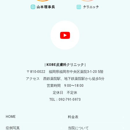
| KOBE皮膚科クリニック |
〒810-0022 福岡県福岡市中央区薬院3-1-20 5階
アクセス 西鉄薬院駅、地下鉄薬院駅から徒歩5分
営業時間 9:00〜18:00
定休日 不定休
TEL：092-791-5973
HOME
料金表
症例写真
当院について