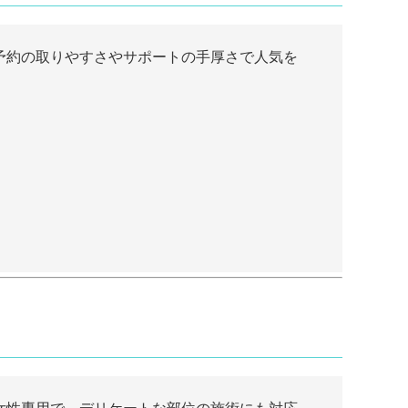
予約の取りやすさやサポートの手厚さで人気を