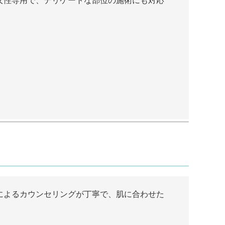
女性専用で、デリケートな部位の施術にも対応
によるカウンセリングが丁寧で、肌に合わせた