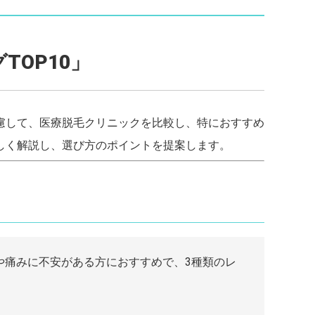
OP10」
慮して、医療脱毛クリニックを比較し、特におすすめ
しく解説し、選び方のポイントを提案します。
や痛みに不安がある方におすすめで、3種類のレ