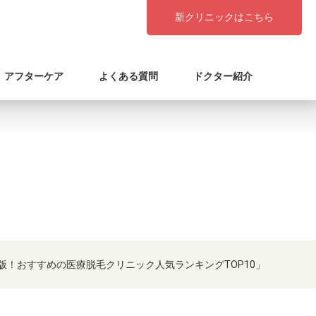
新クリニックはこちら
アフターケア
よくある質問
ドクター紹介
新版！おすすめの医療脱毛クリニック人気ランキングTOP10」