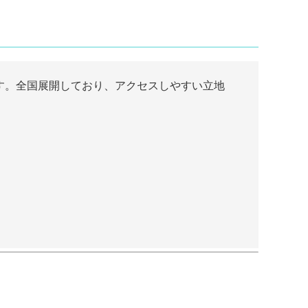
す。全国展開しており、アクセスしやすい立地