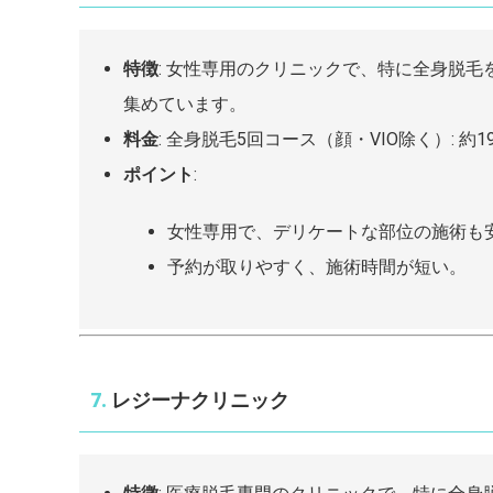
特徴
: 女性専用のクリニックで、特に全身脱
集めています。
料金
: 全身脱毛5回コース（顔・VIO除く）: 約198
ポイント
:
女性専用で、デリケートな部位の施術も
予約が取りやすく、施術時間が短い。
7.
レジーナクリニック