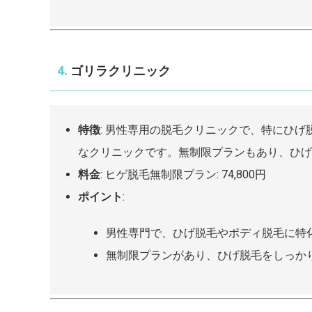
4.
ゴリラクリニック
特徴
: 男性専用の脱毛クリニックで、特にひ
なクリニックです。無制限プランもあり、ひげ
料金
: ヒゲ脱毛無制限プラン: 74,800円
ポイント
:
男性専門で、ひげ脱毛やボディ脱毛に特
無制限プランがあり、ひげ脱毛をしっか