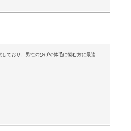
実しており、男性のひげや体毛に悩む方に最適