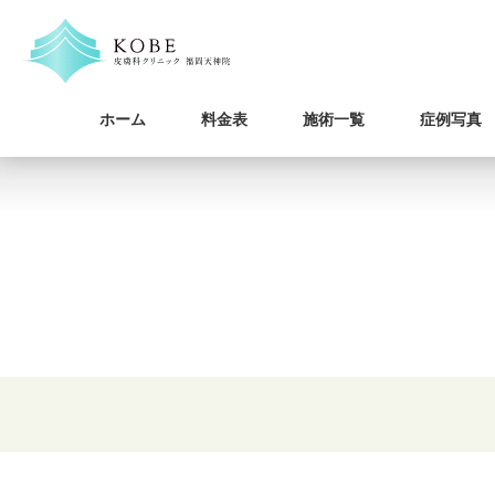
ホーム
料金表
施術一覧
症例写真