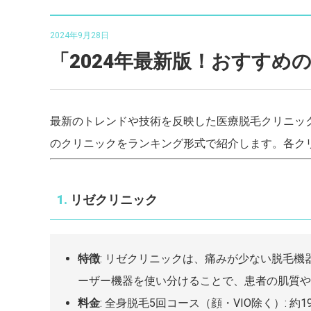
2024年9月28日
「2024年最新版！おすすめ
最新のトレンドや技術を反映した医療脱毛クリニッ
のクリニックをランキング形式で紹介します。各ク
1.
リゼクリニック
特徴
: リゼクリニックは、痛みが少ない脱毛
ーザー機器を使い分けることで、患者の肌質や
料金
: 全身脱毛5回コース（顔・VIO除く）: 約198