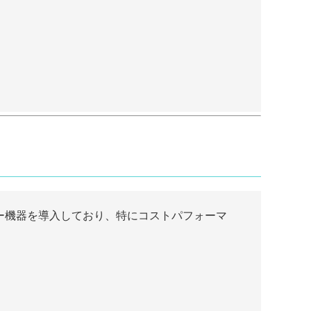
ー機器を導入しており、特にコストパフォーマ