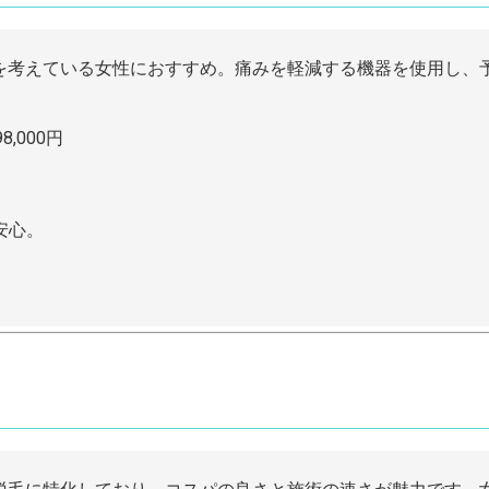
毛を考えている女性におすすめ。痛みを軽減する機器を使用し、
,000円
安心。