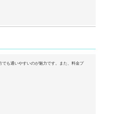
い方でも通いやすいのが魅力です。また、料金プ