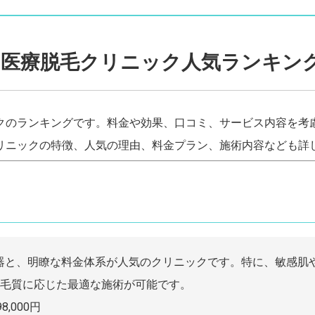
の医療脱毛クリニック人気ランキングT
クのランキングです。料金や効果、口コミ、サービス内容を考
リニックの特徴、人気の理由、料金プラン、施術内容なども詳
機器と、明瞭な料金体系が人気のクリニックです。特に、敏感肌
毛質に応じた最適な施術が可能です。
,000円