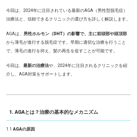
今回は、2024年に注目されている最新のAGA（男性型脱毛症）
治療法と、信頼できるクリニックの選び方を詳しく解説します。
AGAは、
男性ホルモン（DHT）の影響で、主に前頭部や頭頂部
から薄毛が進行する脱毛症です。早期に適切な治療を行うこと
で、薄毛の進行を抑え、髪の再生を促すことが可能です。
今回は、
最新の治療法
や、2024年に注目されるクリニックを紹
介し、AGA対策をサポートします。
1. AGAとは？治療の基本的なメカニズム
1.1
AGAの原因