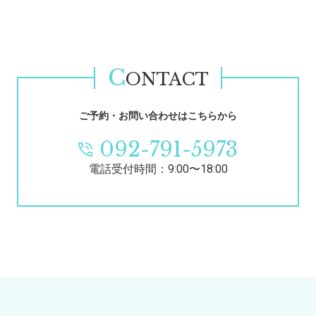
C
ONTACT
ご予約・お問い合わせはこちらから
092-791-5973
電話受付時間：9:00〜18:00