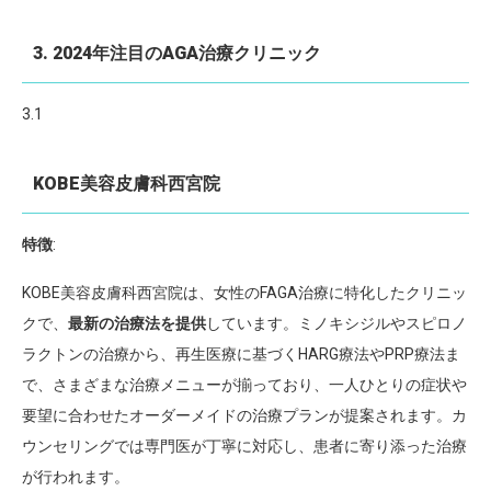
3. 2024年注目のAGA治療クリニック
3.1
KOBE美容皮膚科西宮院
特徴
:
KOBE美容皮膚科西宮院は、女性のFAGA治療に特化したクリニッ
クで、
最新の治療法を提供
しています。ミノキシジルやスピロノ
ラクトンの治療から、再生医療に基づくHARG療法やPRP療法ま
で、さまざまな治療メニューが揃っており、一人ひとりの症状や
要望に合わせたオーダーメイドの治療プランが提案されます。カ
ウンセリングでは専門医が丁寧に対応し、患者に寄り添った治療
が行われます。