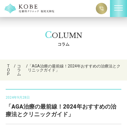
C
OLUMN
コラム
T
/
コ
/
「AGA治療の最前線！2024年おすすめの治療法とク
O
ラ
リニックガイド」
P
ム
2024年9月28日
「AGA治療の最前線！2024年おすすめの治
療法とクリニックガイド」