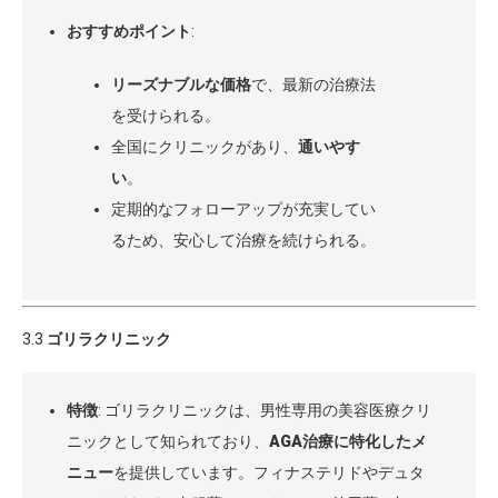
おすすめポイント
:
リーズナブルな価格
で、最新の治療法
を受けられる。
全国にクリニックがあり、
通いやす
い
。
定期的なフォローアップが充実してい
るため、安心して治療を続けられる。
3.3
ゴリラクリニック
特徴
: ゴリラクリニックは、男性専用の美容医療クリ
ニックとして知られており、
AGA治療に特化したメ
ニュー
を提供しています。フィナステリドやデュタ