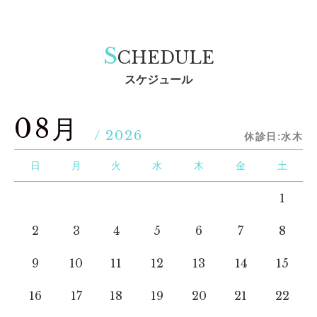
S
CHEDULE
スケジュール
08月
/ 2026
休診日:水木
日
月
火
水
木
金
土
1
2
3
4
5
6
7
8
9
10
11
12
13
14
15
16
17
18
19
20
21
22