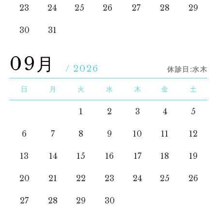
23
24
25
26
27
28
29
30
31
09月
/ 2026
休診日:水木
日
月
火
水
木
金
土
1
2
3
4
5
6
7
8
9
10
11
12
13
14
15
16
17
18
19
20
21
22
23
24
25
26
27
28
29
30