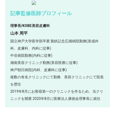
記事監修医師プロフィール
理事長/KOBE美容皮膚科
山本 周平
国立神戸大学医学部卒業 製鉄記念広畑病院勤務(形成外
科、皮膚科、内科に従事)
中谷病院勤務(内科に従事)
湘南美容クリニック勤務(美容医療に従事)
神戸朝日病院(内科、皮膚科に従事)
複数の有名クリニックにて勤務 美容クリニックにて院長
を歴任
2019年8月にお客様第一のクリニックを作るため、当クリ
ニックを開業 2020年8月に医療法人康徳会理事長に就任