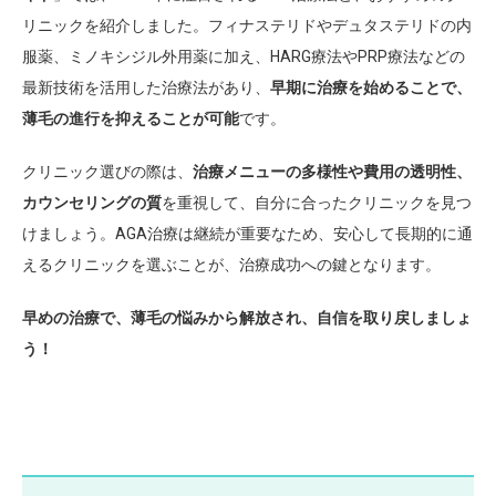
リニックを紹介しました。フィナステリドやデュタステリドの内
服薬、ミノキシジル外用薬に加え、HARG療法やPRP療法などの
最新技術を活用した治療法があり、
早期に治療を始めることで、
薄毛の進行を抑えることが可能
です。
クリニック選びの際は、
治療メニューの多様性や費用の透明性、
カウンセリングの質
を重視して、自分に合ったクリニックを見つ
けましょう。AGA治療は継続が重要なため、安心して長期的に通
えるクリニックを選ぶことが、治療成功への鍵となります。
早めの治療で、薄毛の悩みから解放され、自信を取り戻しましょ
う！