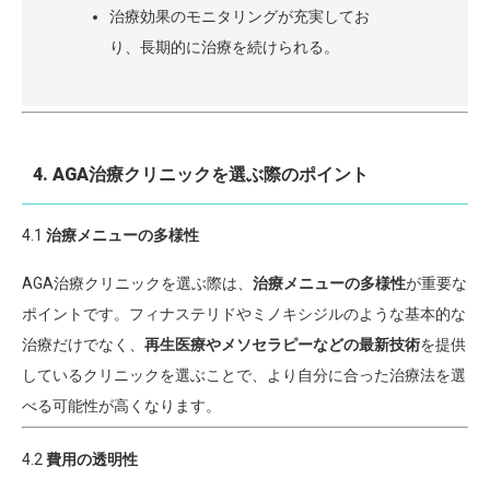
治療効果のモニタリングが充実してお
り、長期的に治療を続けられる。
4. AGA治療クリニックを選ぶ際のポイント
4.1
治療メニューの多様性
AGA治療クリニックを選ぶ際は、
治療メニューの多様性
が重要な
ポイントです。フィナステリドやミノキシジルのような基本的な
治療だけでなく、
再生医療やメソセラピーなどの最新技術
を提供
しているクリニックを選ぶことで、より自分に合った治療法を選
べる可能性が高くなります。
4.2
費用の透明性