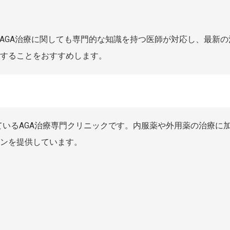
AGA治療に関しても専門的な知識を持つ医師が対応し、最新
することをおすすめします。
しているAGA治療専門クリニックです。内服薬や外用薬の治療に加
ンを提供しています。