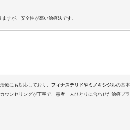
ありますが、安全性が高い治療法です。
A治療にも対応しており、
フィナステリドやミノキシジル
の基本
カウンセリングが丁寧で、患者一人ひとりに合わせた治療プラ