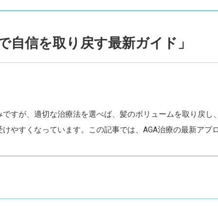
療で自信を取り戻す最新ガイド」
悩みですが、適切な治療法を選べば、髪のボリュームを取り戻し
受けやすくなっています。この記事では、AGA治療の最新アプ