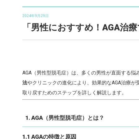
2024年9月29日
「男性におすすめ！AGA治
AGA（男性型脱毛症）は、多くの男性が直面する
法
やクリニックの進化により、効果的なAGA治療が
取り戻すためのステップを詳しく解説します。
1. AGA（男性型脱毛症）とは？
1.1 AGAの特徴と原因