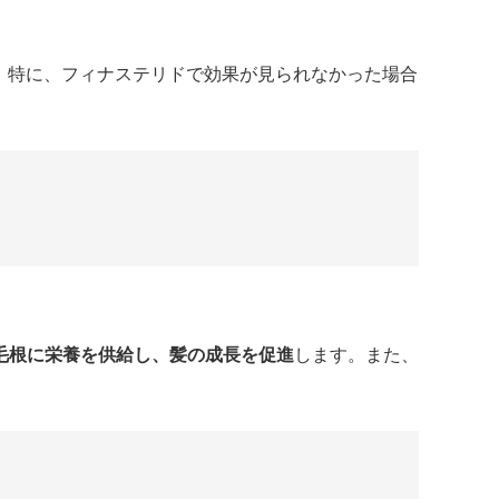
。特に、フィナステリドで効果が見られなかった場合
毛根に栄養を供給し、髪の成長を促進
します。また、