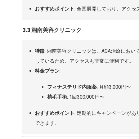
おすすめポイント
: 全国展開しており、アク
3.3 湘南美容クリニック
特徴
: 湘南美容クリニックは、AGA治療にお
しているため、アクセスも非常に便利です。
料金プラン
:
フィナステリド内服薬
: 月額3,000円〜
植毛手術
: 1回300,000円〜
おすすめポイント
: 定期的にキャンペーンが
できます。