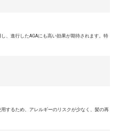
し、進行したAGAにも高い効果が期待されます。特
を使用するため、アレルギーのリスクが少なく、髪の再