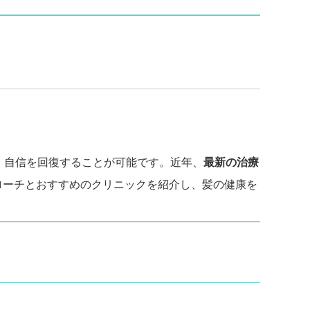
、自信を回復することが可能です。近年、
最新の治療
ローチとおすすめのクリニックを紹介し、髪の健康を