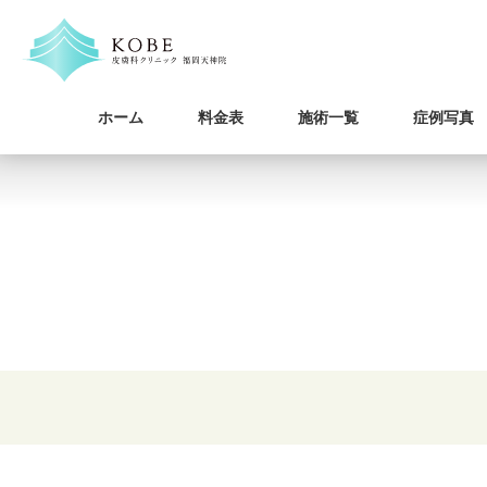
ホーム
料金表
施術一覧
症例写真