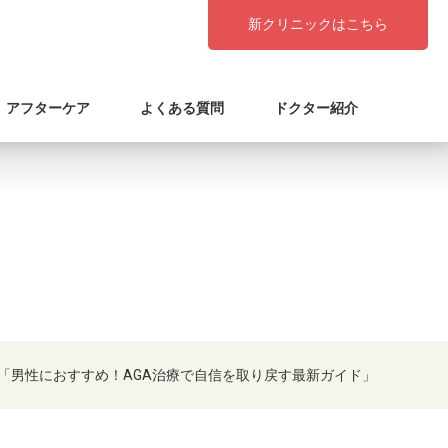
新クリニックはこちら
アフターケア
よくある質問
ドクター紹介
「男性におすすめ！AGA治療で自信を取り戻す最新ガイド」