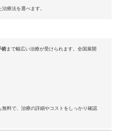
た治療法を選べます。
手術
まで幅広い治療が受けられます。全国展開
も無料で、治療の詳細やコストをしっかり確認