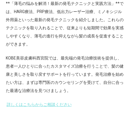
**「薄毛の悩みを解消！最新の発毛テクニックと実践方法」**で
は、HARG療法、PRP療法、低出力レーザー治療、ミノキシジル
外用薬といった最新の発毛テクニックを紹介しました。これらの
テクニックを取り入れることで、従来よりも短期間で効果を実感
しやすくなり、薄毛の進行を抑えながら髪の成長を促進すること
ができます。
KOBE美容皮膚科西宮院では、最先端の発毛治療技術を提供し、
患者一人ひとりに合ったカスタマイズ治療を行うことで、髪の健
康と美しさを取り戻すサポートを行っています。発毛治療を始め
たい方は、まずは専門医のカウンセリングを受けて、自分に合っ
た最適な治療法を見つけましょう。
詳しくはこちらからご相談ください