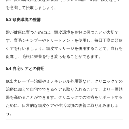
を意識して摂取しましょう。
5.3 頭皮環境の整備
髪が健康に育つためには、頭皮環境を良好に保つことが大切で
す。育毛シャンプーやトリートメントを使用し、毎日丁寧に頭皮
ケアを行いましょう。頭皮マッサージを併用することで、血行を
促進し、毛根に栄養を行き渡らせることができます。
5.4 自宅ケアとの併用
低出力レーザー治療やミノキシジル外用薬など、クリニックでの
治療に加えて自宅でできるケアも取り入れることで、より一層効
果を高めることができます。クリニックでの治療をサポートする
ために、日常的な頭皮ケアや生活習慣の改善に取り組みましょ
う。