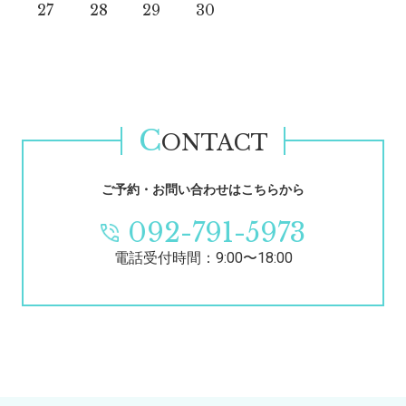
27
28
29
30
C
ONTACT
ご予約・お問い合わせはこちらから
092-791-5973
電話受付時間：9:00〜18:00