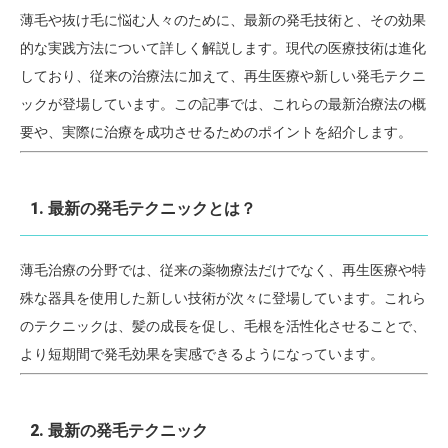
薄毛や抜け毛に悩む人々のために、最新の発毛技術と、その効果
的な実践方法について詳しく解説します。現代の医療技術は進化
しており、従来の治療法に加えて、再生医療や新しい発毛テクニ
ックが登場しています。この記事では、これらの最新治療法の概
要や、実際に治療を成功させるためのポイントを紹介します。
1. 最新の発毛テクニックとは？
薄毛治療の分野では、従来の薬物療法だけでなく、再生医療や特
殊な器具を使用した新しい技術が次々に登場しています。これら
のテクニックは、髪の成長を促し、毛根を活性化させることで、
より短期間で発毛効果を実感できるようになっています。
2. 最新の発毛テクニック