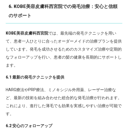
6. KOBE美容皮膚科西宮院での発毛治療：安心と信頼
のサポート
KOBE美容皮膚科西宮院
では、最先端の発毛テクニックを用い
て、患者一人ひとりに合ったオーダーメイドの治療プランを提供
しています。発毛を成功させるためのカスタマイズ治療や定期的
なフォローアップを行い、患者の髪の健康を長期的にサポートし
ます。
6.1 最新の発毛テクニックを提供
HARG療法やPRP療法、ミノキシジル外用薬、レーザー治療な
ど、最新の技術を組み合わせた総合的な発毛治療が行われます。
これにより、進行した薄毛でも効果を実感しやすい治療が可能で
す。
6.2 安心のフォローアップ