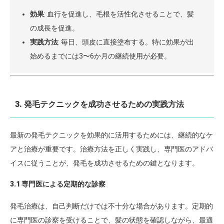
効果
: 血行を促進し、毛根を活性化させることで、髪
の成長を促進。
実践方法
: 毎日、頭皮に直接塗布する。特に効果が出
始めるまでには3〜6か月の継続使用が必要。
3. 発毛テクニックを成功させるための実践方法
最新の発毛テクニックを効果的に活用するためには、継続的なケ
アと治療が重要です。治療方法を正しく実践し、専門医のアドバ
イスに従うことが、発毛を成功させるための鍵となります。
3.1 専門医による定期的な診察
発毛治療は、自己判断だけでは不十分な場合があります。定期的
に専門医の診察を受けることで、髪の状態を確認しながら、最適