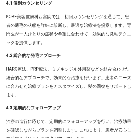
4.1 個別カウンセリング
KOBE美容皮膚科西宮院では、初回カウンセリングを通じて、患
者の薄毛の状態を詳細に診断し、最適な治療法を提案します。専
門医が一人ひとりの症状や希望に合わせて、効果的な発毛テクニ
ックを提供します。
4.2 総合的な発毛アプローチ
HARG療法、PRP療法、ミノキシジル外用薬などを組み合わせた
総合的なアプローチで、効果的な治療を行います。患者のニーズ
に合わせた治療プランをカスタマイズし、髪の回復をサポートし
ます。
4.3 定期的なフォローアップ
治療の進行に応じて、定期的にフォローアップを行い、治療効果
を確認しながらプランを調整します。これにより、患者が安心し