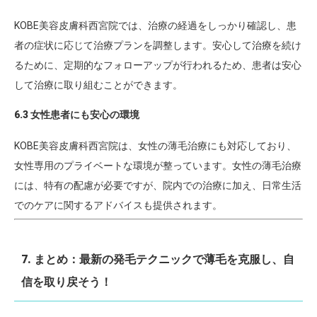
KOBE美容皮膚科西宮院では、治療の経過をしっかり確認し、患
者の症状に応じて治療プランを調整します。安心して治療を続け
るために、定期的なフォローアップが行われるため、患者は安心
して治療に取り組むことができます。
6.3 女性患者にも安心の環境
KOBE美容皮膚科西宮院は、女性の薄毛治療にも対応しており、
女性専用のプライベートな環境が整っています。女性の薄毛治療
には、特有の配慮が必要ですが、院内での治療に加え、日常生活
でのケアに関するアドバイスも提供されます。
7. まとめ：最新の発毛テクニックで薄毛を克服し、自
信を取り戻そう！