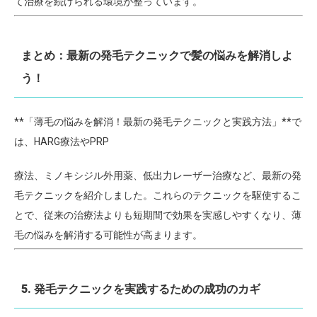
て治療を続けられる環境が整っています。
まとめ：最新の発毛テクニックで髪の悩みを解消しよ
う！
**「薄毛の悩みを解消！最新の発毛テクニックと実践方法」**で
は、HARG療法やPRP
療法、ミノキシジル外用薬、低出力レーザー治療など、最新の発
毛テクニックを紹介しました。これらのテクニックを駆使するこ
とで、従来の治療法よりも短期間で効果を実感しやすくなり、薄
毛の悩みを解消する可能性が高まります。
5. 発毛テクニックを実践するための成功のカギ