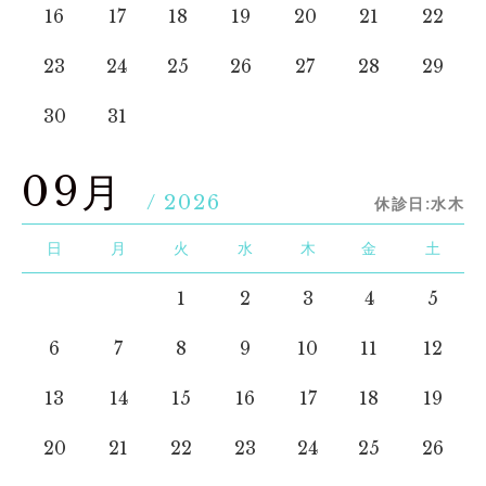
16
17
18
19
20
21
22
23
24
25
26
27
28
29
30
31
09月
/ 2026
休診日:水木
日
月
火
水
木
金
土
1
2
3
4
5
6
7
8
9
10
11
12
13
14
15
16
17
18
19
20
21
22
23
24
25
26