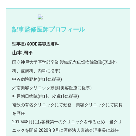
記事監修医師プロフィール
理事長/KOBE美容皮膚科
山本 周平
国立神戸大学医学部卒業 製鉄記念広畑病院勤務(形成外
科、皮膚科、内科に従事)
中谷病院勤務(内科に従事)
湘南美容クリニック勤務(美容医療に従事)
神戸朝日病院(内科、皮膚科に従事)
複数の有名クリニックにて勤務 美容クリニックにて院長
を歴任
2019年8月にお客様第一のクリニックを作るため、当クリ
ニックを開業 2020年8月に医療法人康徳会理事長に就任