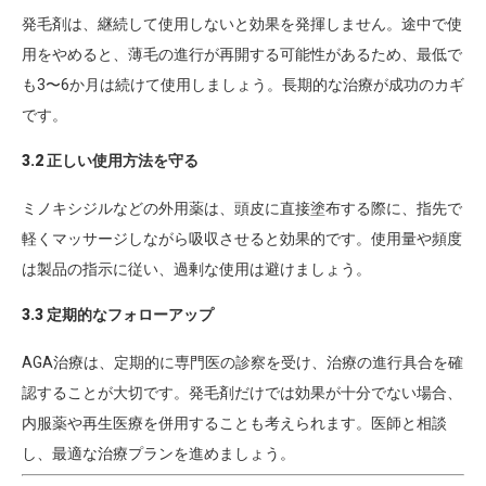
発毛剤は、継続して使用しないと効果を発揮しません。途中で使
用をやめると、薄毛の進行が再開する可能性があるため、最低で
も3〜6か月は続けて使用しましょう。長期的な治療が成功のカギ
です。
3.2 正しい使用方法を守る
ミノキシジルなどの外用薬は、頭皮に直接塗布する際に、指先で
軽くマッサージしながら吸収させると効果的です。使用量や頻度
は製品の指示に従い、過剰な使用は避けましょう。
3.3 定期的なフォローアップ
AGA治療は、定期的に専門医の診察を受け、治療の進行具合を確
認することが大切です。発毛剤だけでは効果が十分でない場合、
内服薬や再生医療を併用することも考えられます。医師と相談
し、最適な治療プランを進めましょう。