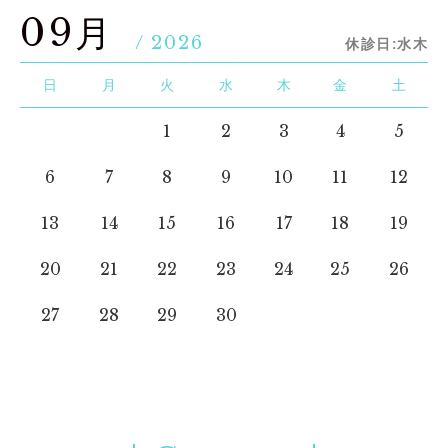
09月
/ 2026
休診日:水木
日
月
火
水
木
金
土
1
2
3
4
5
6
7
8
9
10
11
12
13
14
15
16
17
18
19
20
21
22
23
24
25
26
27
28
29
30