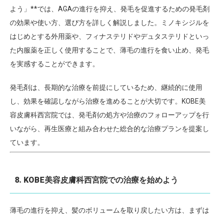
よう」**では、AGAの進行を抑え、発毛を促進するための発毛剤
の効果や使い方、選び方を詳しく解説しました。ミノキシジルを
はじめとする外用薬や、フィナステリドやデュタステリドといっ
た内服薬を正しく使用することで、薄毛の進行を食い止め、発毛
を実感することができます。
発毛剤は、長期的な治療を前提にしているため、継続的に使用
し、効果を確認しながら治療を進めることが大切です。KOBE美
容皮膚科西宮院では、発毛剤の処方や治療のフォローアップを行
いながら、再生医療と組み合わせた総合的な治療プランを提案し
ています。
8. KOBE美容皮膚科西宮院での治療を始めよう
薄毛の進行を抑え、髪のボリュームを取り戻したい方は、まずは