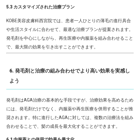
5.3 カスタマイズされた治療プラン
KOBE美容皮膚科西宮院では、患者一人ひとりの薄毛の進行具合
や生活スタイルに合わせて、最適な治療プランが提案されます。
発毛剤を中心にしながら、再生医療や内服薬を組み合わせること
で、最大限の効果を引き出すことができます。
6. 発毛剤と治療の組み合わせでより高い効果を実感し
よう
発毛剤はAGA治療の基本的な手段ですが、治療効果を高めるため
には、発毛剤だけでなく、内服薬や再生医療を併用することが推
奨されます。特に進行したAGAに対しては、複数の治療法を組み
合わせることで、髪の成長を最大化することができます。
6.1 内服薬との併用で効果を最大化