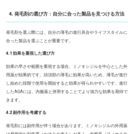
4. 発毛剤の選び方：自分に合った製品を見つける方法
発毛剤を選ぶ際には、自分の薄毛の進行具合やライフスタイルに
合った製品を選ぶことが重要です。
4.1 効果を重視した選び方
効果の早さや範囲を重視する場合、ミノキシジルを中心とした外
用薬が効果的です。頭頂部の薄毛に効果が高いため、薄毛が進行
し始めた段階で使用を開始すると効果が得られやすいです。進行
したAGAには、内服薬と併用することでより強力な効果を期待で
きます。
4.2 副作用を考慮する
発毛剤には副作用が伴う場合があります。ミノキシジルの外用薬