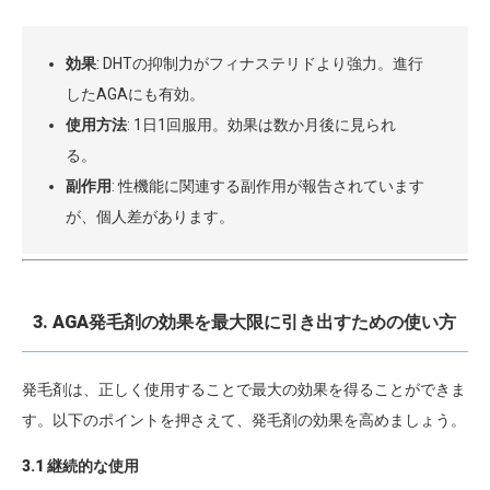
効果
: DHTの抑制力がフィナステリドより強力。進行
したAGAにも有効。
使用方法
: 1日1回服用。効果は数か月後に見られ
る。
副作用
: 性機能に関連する副作用が報告されています
が、個人差があります。
3. AGA発毛剤の効果を最大限に引き出すための使い方
発毛剤は、正しく使用することで最大の効果を得ることができま
す。以下のポイントを押さえて、発毛剤の効果を高めましょう。
3.1 継続的な使用