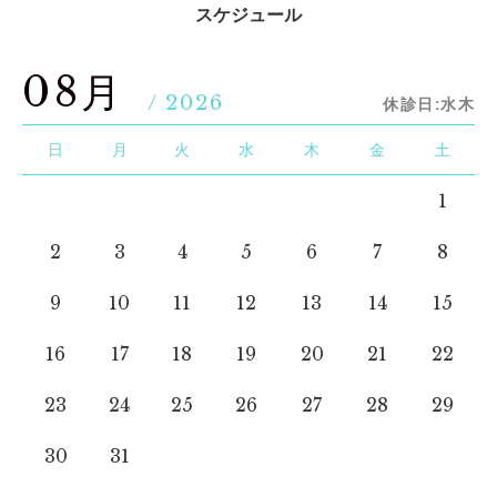
スケジュール
08月
/ 2026
休診日:水木
日
月
火
水
木
金
土
1
2
3
4
5
6
7
8
9
10
11
12
13
14
15
16
17
18
19
20
21
22
23
24
25
26
27
28
29
30
31