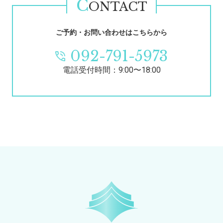
C
ONTACT
ご予約・お問い合わせはこちらから
092-791-5973
電話受付時間：9:00〜18:00