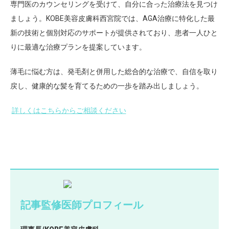
専門医のカウンセリングを受けて、自分に合った治療法を見つけ
ましょう。KOBE美容皮膚科西宮院では、AGA治療に特化した最
新の技術と個別対応のサポートが提供されており、患者一人ひと
りに最適な治療プランを提案しています。
薄毛に悩む方は、発毛剤と併用した総合的な治療で、自信を取り
戻し、健康的な髪を育てるための一歩を踏み出しましょう。
詳しくはこちらからご相談ください
記事監修医師プロフィール