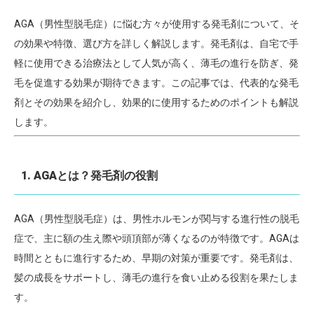
AGA（男性型脱毛症）に悩む方々が使用する発毛剤について、そ
の効果や特徴、選び方を詳しく解説します。発毛剤は、自宅で手
軽に使用できる治療法として人気が高く、薄毛の進行を防ぎ、発
毛を促進する効果が期待できます。この記事では、代表的な発毛
剤とその効果を紹介し、効果的に使用するためのポイントも解説
します。
1. AGAとは？発毛剤の役割
AGA（男性型脱毛症）は、男性ホルモンが関与する進行性の脱毛
症で、主に額の生え際や頭頂部が薄くなるのが特徴です。AGAは
時間とともに進行するため、早期の対策が重要です。発毛剤は、
髪の成長をサポートし、薄毛の進行を食い止める役割を果たしま
す。