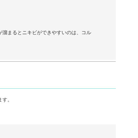
が溜まるとニキビができやすいのは、コル
ます。