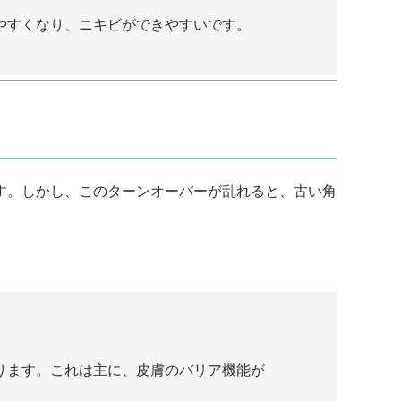
やすくなり、ニキビができやすいです。
す。しかし、このターンオーバーが乱れると、古い角
ります。これは主に、皮膚のバリア機能が