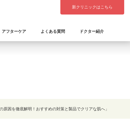
新クリニックはこちら
アフターケア
よくある質問
ドクター紹介
の原因を徹底解明！おすすめの対策と製品でクリアな肌へ」