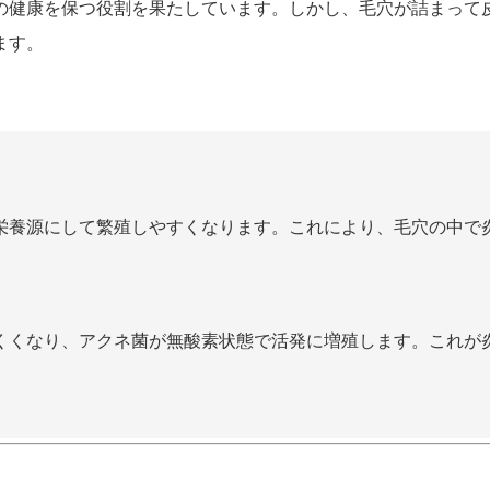
の健康を保つ役割を果たしています。しかし、毛穴が詰まって
ます。
栄養源にして繁殖しやすくなります。これにより、毛穴の中で
くくなり、アクネ菌が無酸素状態で活発に増殖します。これが