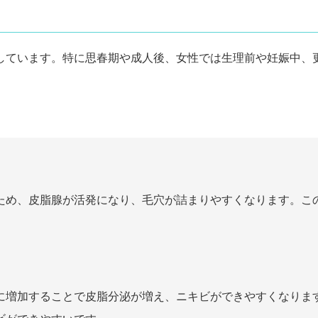
しています。特に思春期や成人後、女性では生理前や妊娠中、
ため、皮脂腺が活発になり、毛穴が詰まりやすくなります。こ
に増加することで皮脂分泌が増え、ニキビができやすくなりま