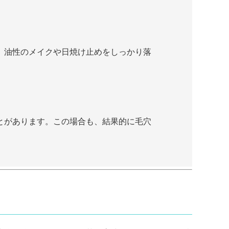
、油性のメイクや日焼け止めをしっかり落
とがあります。この場合も、結果的に毛穴