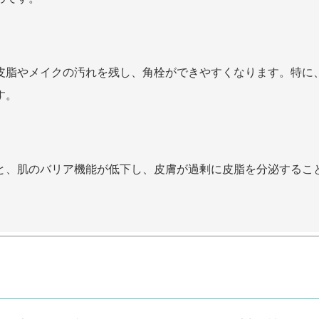
皮脂やメイクの汚れを残し、角栓ができやすくなります。特に
す。
と、肌のバリア機能が低下し、皮膚が過剰に皮脂を分泌するこ