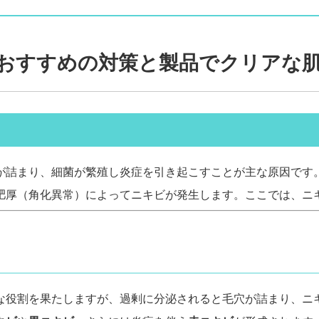
おすすめの対策と製品でクリアな
が詰まり、細菌が繁殖し炎症を引き起こすことが主な原因です
肥厚（角化異常）によってニキビが発生します。ここでは、ニ
な役割を果たしますが、過剰に分泌されると毛穴が詰まり、ニ