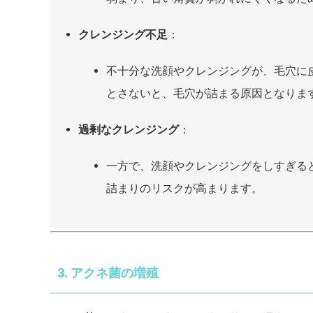
クレンジング不足
：
不十分な洗顔やクレンジングが、毛穴に
とさないと、毛穴が詰まる原因となりま
過剰なクレンジング
：
一方で、洗顔やクレンジングをしすぎる
詰まりのリスクが高まります。
3. アクネ菌の増殖