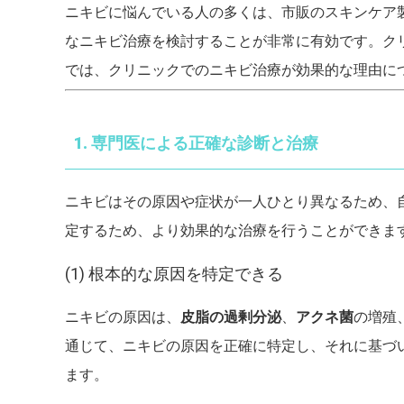
ニキビに悩んでいる人の多くは、市販のスキンケア
なニキビ治療を検討することが非常に有効です。ク
では、クリニックでのニキビ治療が効果的な理由に
1. 専門医による正確な診断と治療
ニキビはその原因や症状が一人ひとり異なるため、
定するため、より効果的な治療を行うことができま
(1) 根本的な原因を特定できる
ニキビの原因は、
皮脂の過剰分泌
、
アクネ菌
の増殖
通じて、ニキビの原因を正確に特定し、それに基づ
ます。