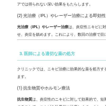
アでは得られない深い効果をもたらします。
(2) 光治療（IPL）やレーザー治療による即効性
光治療（IPL）やレーザー治療
は、炎症性ニキビに
せ、炎症を鎮めます。これにより、数回の治療で目
3. 医師による適切な薬の処方
クリニックでは、ニキビ治療に効果的な薬を処方す
ます。
(1) 抗生物質やホルモン療法
抗生物質
は、炎症性のニキビに対して効果的で、短