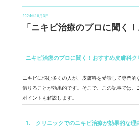
2024年10月3日
「ニキビ治療のプロに聞く！
ニキビ治療のプロに聞く！おすすめ皮膚科ク
ニキビに悩む多くの人が、皮膚科を受診して専門的
借りることが効果的です。そこで、この記事では、
ポイントも解説します。
1. クリニックでのニキビ治療が効果的な理