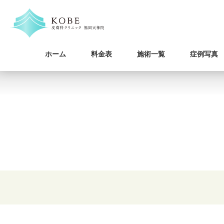
ホーム
料金表
施術一覧
症例写真