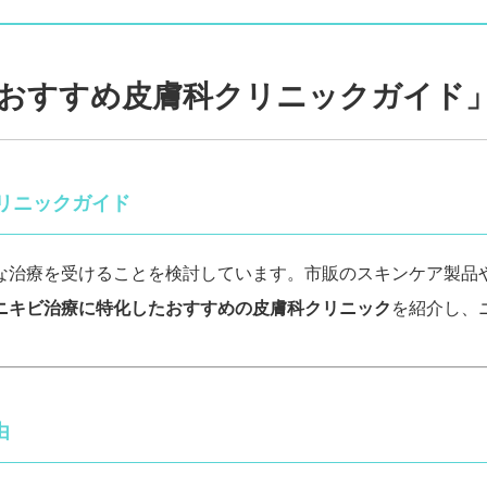
おすすめ皮膚科クリニックガイド
リニックガイド
な治療を受けることを検討しています。市販のスキンケア製品
ニキビ治療に特化したおすすめの皮膚科クリニック
を紹介し、
由