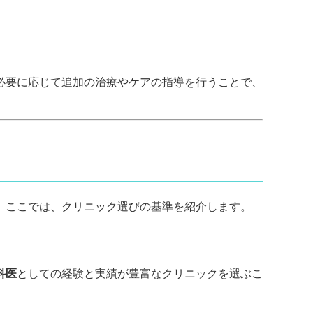
必要に応じて追加の治療やケアの指導を行うことで、
。ここでは、クリニック選びの基準を紹介します。
科医
としての経験と実績が豊富なクリニックを選ぶこ