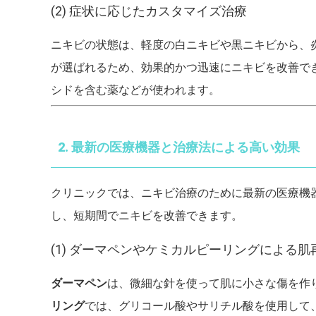
(2) 症状に応じたカスタマイズ治療
ニキビの状態は、軽度の白ニキビや黒ニキビから、
が選ばれるため、効果的かつ迅速にニキビを改善で
シドを含む薬などが使われます。
2. 最新の医療機器と治療法による高い効果
クリニックでは、ニキビ治療のために最新の医療機
し、短期間でニキビを改善できます。
(1) ダーマペンやケミカルピーリングによる肌
ダーマペン
は、微細な針を使って肌に小さな傷を作
リング
では、グリコール酸やサリチル酸を使用して