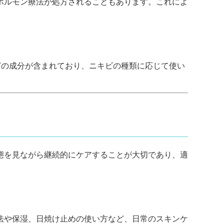
ホルモン療法が処方されることもあります。これによ
どの成分が含まれており、ニキビの種類に応じて使い
態を見ながら継続的にケアすることが大切であり、適
法や保湿、日焼け止めの使い方など、日常のスキンケ