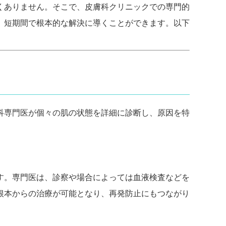
くありません。そこで、皮膚科クリニックでの専門的
、短期間で根本的な解決に導くことができます。以下
科専門医が個々の肌の状態を詳細に診断し、原因を特
す。専門医は、診察や場合によっては血液検査などを
根本からの治療が可能となり、再発防止にもつながり