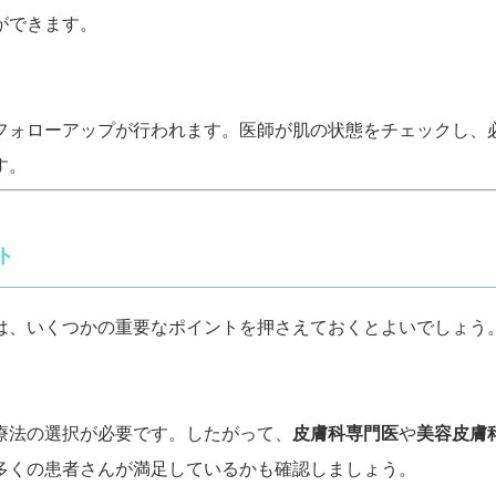
ができます。
フォローアップが行われます。医師が肌の状態をチェックし、
す。
ト
は、いくつかの重要なポイントを押さえておくとよいでしょう
療法の選択が必要です。したがって、
皮膚科専門医
や
美容皮膚
多くの患者さんが満足しているかも確認しましょう。