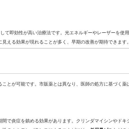
対して即効性が高い治療法です。光エネルギーやレーザーを使
に見える効果が現れることが多く、早期の改善が期待できます
ることが可能です。市販薬とは異なり、医師の処方に基づく薬
期間で炎症を鎮める効果があります。クリンダマイシンやドキ