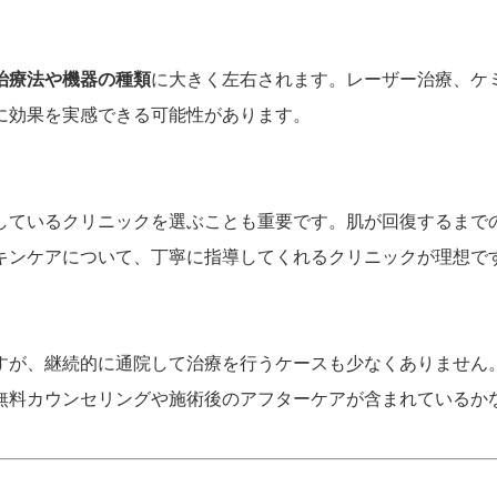
治療法や機器の種類
に大きく左右されます。レーザー治療、ケ
に効果を実感できる可能性があります。
しているクリニックを選ぶことも重要です。肌が回復するまで
キンケアについて、丁寧に指導してくれるクリニックが理想で
すが、継続的に通院して治療を行うケースも少なくありません
無料カウンセリングや施術後のアフターケアが含まれているか