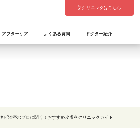
新クリニックはこちら
アフターケア
よくある質問
ドクター紹介
キビ治療のプロに聞く！おすすめ皮膚科クリニックガイド」