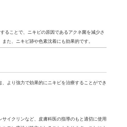
用することで、ニキビの原因であるアクネ菌を減少さ
。また、ニキビ跡や色素沈着にも効果的です。
は、より強力で効果的にニキビを治療することができ
シサイクリンなど、皮膚科医の指導のもと適切に使用