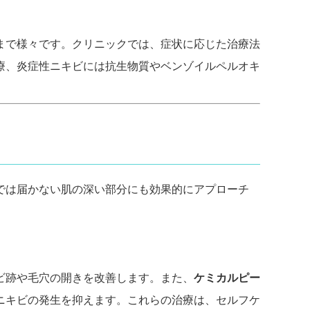
まで様々です。クリニックでは、症状に応じた治療法
療、炎症性ニキビには抗生物質やベンゾイルペルオキ
では届かない肌の深い部分にも効果的にアプローチ
ビ跡や毛穴の開きを改善します。また、
ケミカルピー
ニキビの発生を抑えます。これらの治療は、セルフケ