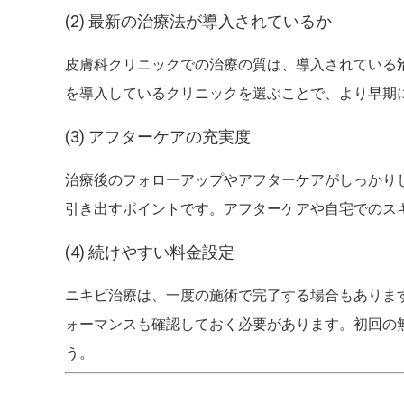
(2) 最新の治療法が導入されているか
皮膚科クリニックでの治療の質は、導入されている
を導入しているクリニックを選ぶことで、より早期
(3) アフターケアの充実度
治療後のフォローアップやアフターケアがしっかり
引き出すポイントです。アフターケアや自宅でのス
(4) 続けやすい料金設定
ニキビ治療は、一度の施術で完了する場合もありま
ォーマンスも確認しておく必要があります。初回の
う。