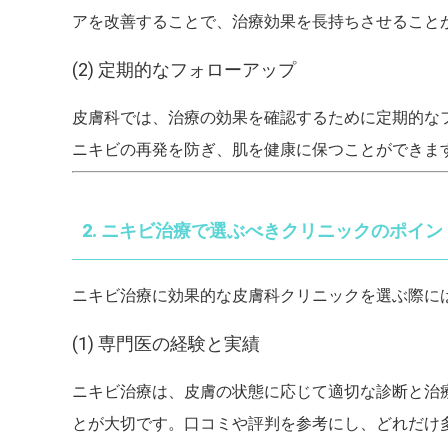
アを改善することで、治療効果を長持ちさせること
(2) 定期的なフォローアップ
皮膚科では、治療の効果を確認するために定期的な
ニキビの再発を防ぎ、肌を健康に保つことができま
2. ニキビ治療で選ぶべきクリニックのポイン
ニキビ治療に効果的な皮膚科クリニックを選ぶ際に
(1) 専門医の経験と実績
ニキビ治療は、皮膚の状態に応じて適切な診断と治
とが大切です。口コミや評判を参考にし、どれだけ