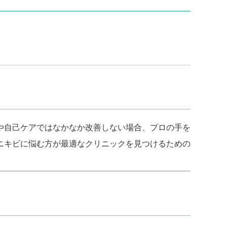
」
や自己ケアではなかなか改善しない場合、プロの手を
ニキビに悩む方が最適なクリニックを見つけるための