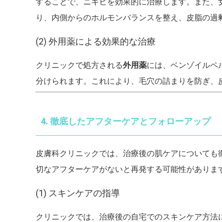
することで、ニキビを効果的に治療します。また、
り、内側からのホルモンバランスを整え、皮脂の過
(2) 外用薬による効果的な治療
クリニックで処方される
外用薬
には、ベンゾイルペ
分けられます。これにより、毛穴の詰まりを防ぎ、
4. 徹底したアフターケアとフォローアップ
皮膚科クリニックでは、治療後の肌ケアについても
切なアフターケアがないと再発する可能性がありま
(1) スキンケアの指導
クリニックでは、治療後の自宅でのスキンケア方法