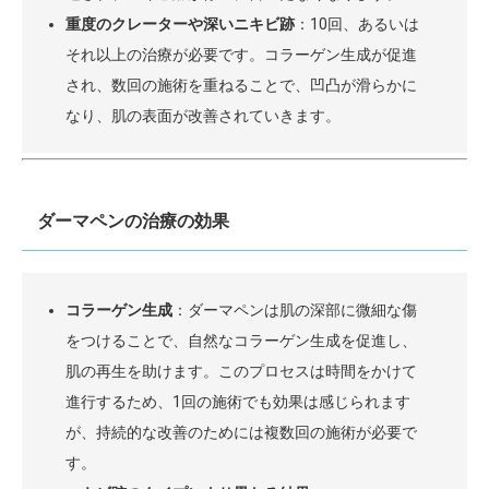
重度のクレーターや深いニキビ跡
：10回、あるいは
それ以上の治療が必要です。コラーゲン生成が促進
され、数回の施術を重ねることで、凹凸が滑らかに
なり、肌の表面が改善されていきます。
ダーマペンの治療の効果
コラーゲン生成
：ダーマペンは肌の深部に微細な傷
をつけることで、自然なコラーゲン生成を促進し、
肌の再生を助けます。このプロセスは時間をかけて
進行するため、1回の施術でも効果は感じられます
が、持続的な改善のためには複数回の施術が必要で
す。