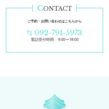
C
ONTACT
ご予約・お問い合わせはこちらから
092-791-5973
電話受付時間：9:00〜18:00