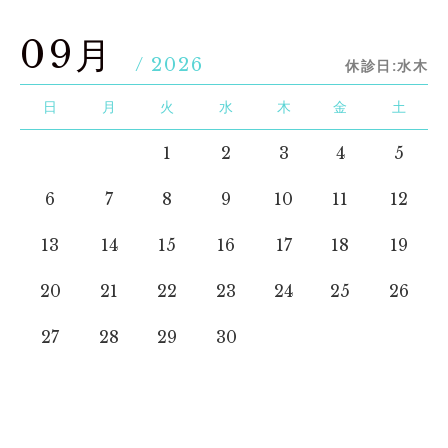
09月
/ 2026
休診日:水木
日
月
火
水
木
金
土
1
2
3
4
5
6
7
8
9
10
11
12
13
14
15
16
17
18
19
20
21
22
23
24
25
26
27
28
29
30