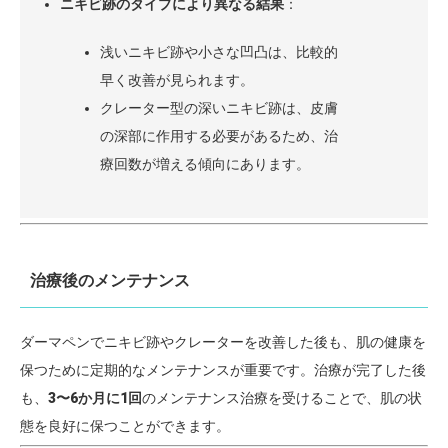
ニキビ跡のタイプにより異なる結果
：
浅いニキビ跡や小さな凹凸は、比較的
早く改善が見られます。
クレーター型の深いニキビ跡は、皮膚
の深部に作用する必要があるため、治
療回数が増える傾向にあります。
治療後のメンテナンス
ダーマペンでニキビ跡やクレーターを改善した後も、肌の健康を
保つために定期的なメンテナンスが重要です。治療が完了した後
も、
3〜6か月に1回
のメンテナンス治療を受けることで、肌の状
態を良好に保つことができます。