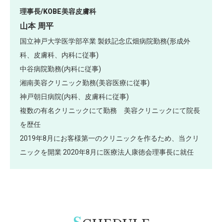
理事長/KOBE美容皮膚科
山本 周平
国立神戸大学医学部卒業 製鉄記念広畑病院勤務(形成外
科、皮膚科、内科に従事)
中谷病院勤務(内科に従事)
湘南美容クリニック勤務(美容医療に従事)
神戸朝日病院(内科、皮膚科に従事)
複数の有名クリニックにて勤務 美容クリニックにて院長
を歴任
2019年8月にお客様第一のクリニックを作るため、当クリ
ニックを開業 2020年8月に医療法人康徳会理事長に就任