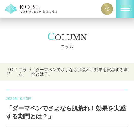
C
OLUMN
コラム
TO
/
コラ
/
「ダーマペンでさよなら肌荒れ！効果を実感する期
P
ム
間とは？」
2024年10月5日
「ダーマペンでさよなら肌荒れ！効果を実感
する期間とは？」