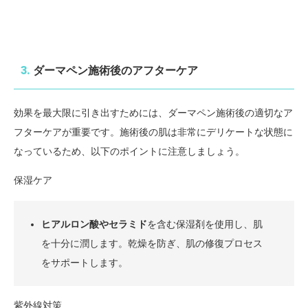
3.
ダーマペン施術後のアフターケア
効果を最大限に引き出すためには、ダーマペン施術後の適切なア
フターケアが重要です。施術後の肌は非常にデリケートな状態に
なっているため、以下のポイントに注意しましょう。
保湿ケア
ヒアルロン酸やセラミド
を含む保湿剤を使用し、肌
を十分に潤します。乾燥を防ぎ、肌の修復プロセス
をサポートします。
紫外線対策