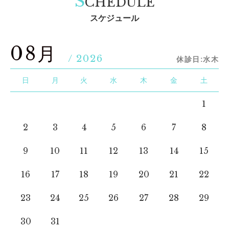
S
CHEDULE
スケジュール
08月
/ 2026
休診日:水木
日
月
火
水
木
金
土
1
2
3
4
5
6
7
8
9
10
11
12
13
14
15
16
17
18
19
20
21
22
23
24
25
26
27
28
29
30
31