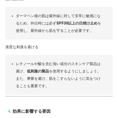
ダーマペン後の肌は紫外線に対して非常に敏感にな
るため、外出時には必ず
SPF30以上の日焼け止め
を
使用し、紫外線から肌を守ることが必要です。
過度な刺激を避ける
レチノールや酸を含む強い成分のスキンケア製品は
避け、
低刺激の製品
を使用するようにしましょう。
また、摩擦を避け、肌をこすらないように気をつけ
ることも重要です。
4.
効果に影響する要因