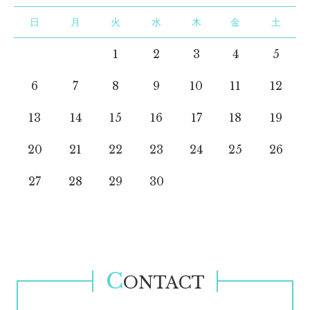
日
月
火
水
木
金
土
1
2
3
4
5
6
7
8
9
10
11
12
13
14
15
16
17
18
19
20
21
22
23
24
25
26
27
28
29
30
C
ONTACT