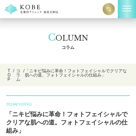
C
OLUMN
コラム
T
/
コ
/
「ニキビ悩みに革命！フォトフェイシャルでクリアな
O
ラ
肌への道。フォトフェイシャルの仕組み」
P
ム
2024年10月9日
「ニキビ悩みに革命！フォトフェイシャルで
クリアな肌への道。フォトフェイシャルの仕
組み」