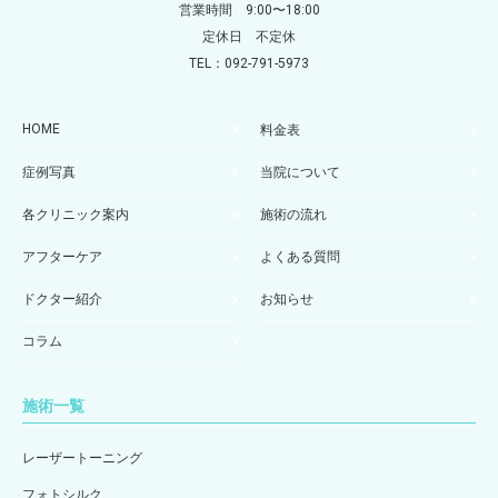
営業時間 9:00〜18:00
定休日 不定休
TEL：092-791-5973
HOME
料金表
症例写真
当院について
各クリニック案内
施術の流れ
アフターケア
よくある質問
ドクター紹介
お知らせ
コラム
施術一覧
レーザートーニング
フォトシルク