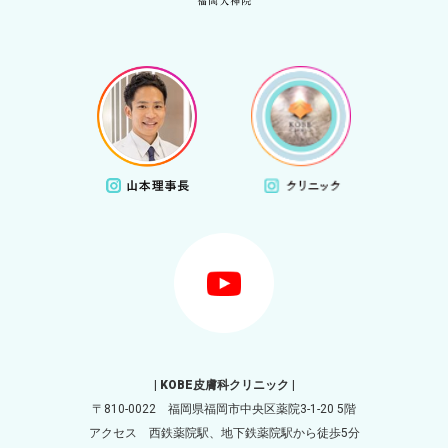
| KOBE皮膚科クリニック |
〒810-0022 福岡県福岡市中央区薬院3-1-20 5階
アクセス 西鉄薬院駅、地下鉄薬院駅から徒歩5分