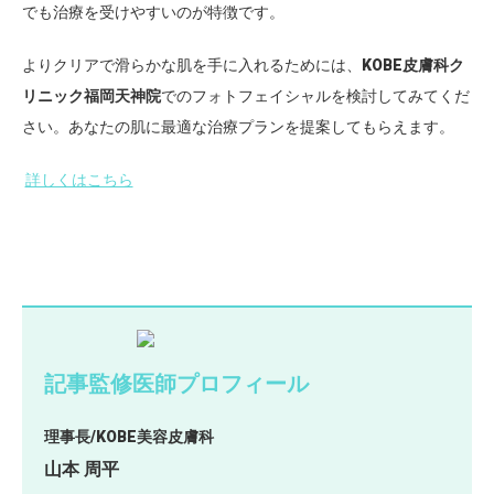
でも治療を受けやすいのが特徴です。
よりクリアで滑らかな肌を手に入れるためには、
KOBE皮膚科ク
リニック福岡天神院
でのフォトフェイシャルを検討してみてくだ
さい。あなたの肌に最適な治療プランを提案してもらえます。
詳しくはこちら
記事監修医師プロフィール
理事長/KOBE美容皮膚科
山本 周平