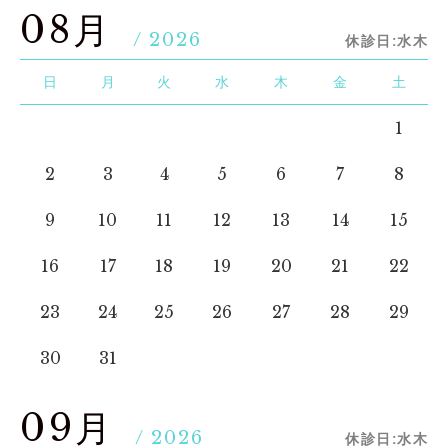
08月
/ 2026
休診日:水木
日
月
火
水
木
金
土
1
2
3
4
5
6
7
8
9
10
11
12
13
14
15
16
17
18
19
20
21
22
23
24
25
26
27
28
29
30
31
09月
/ 2026
休診日:水木