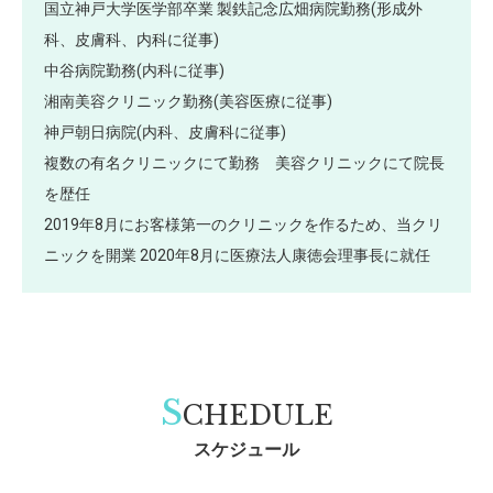
国立神戸大学医学部卒業 製鉄記念広畑病院勤務(形成外
科、皮膚科、内科に従事)
中谷病院勤務(内科に従事)
湘南美容クリニック勤務(美容医療に従事)
神戸朝日病院(内科、皮膚科に従事)
複数の有名クリニックにて勤務 美容クリニックにて院長
を歴任
2019年8月にお客様第一のクリニックを作るため、当クリ
ニックを開業 2020年8月に医療法人康徳会理事長に就任
S
CHEDULE
スケジュール