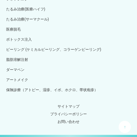
たるみ治療(医療ハイフ)
たるみ治療(サーマクール)
医療脱毛
ボトックス注入
ピーリング (ケミカルピーリング、コラーゲンピーリング)
脂肪溶解注射
ダーマペン
アートメイク
保険診療（アトピー、湿疹、イボ、ホクロ、帯状疱疹）
サイトマップ
プライバシーポリシー
お問い合わせ
↑