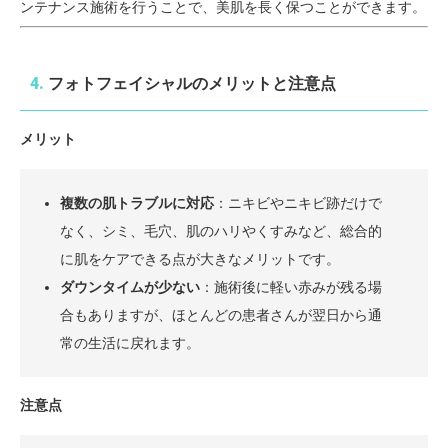
ンテナンス施術を行うことで、美肌を長く保つことができます。
4.
フォトフェイシャルのメリットと注意点
メリット
複数の肌トラブルに対応
：ニキビやニキビ跡だけで
なく、シミ、毛穴、肌のハリやくすみなど、総合的
に肌をケアできる点が大きなメリットです。
ダウンタイムが少ない
：施術後に軽い赤みが残る場
合もありますが、ほとんどの患者さんが翌日から通
常の生活に戻れます。
注意点