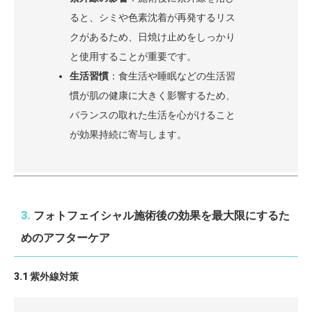
ると、シミや色素沈着が再発するリス
クがあるため、日焼け止めをしっかり
と使用することが重要です。
生活習慣
：食生活や睡眠などの生活習
慣が肌の健康に大きく影響するため、
バランスの取れた生活を心がけること
が効果持続に寄与します。
3.
フォトフェイシャル施術後の効果を最大限にするた
めのアフターケア
3.1 紫外線対策