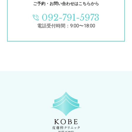
ご予約・お問い合わせはこちらから
092-791-5973
電話受付時間：9:00〜18:00