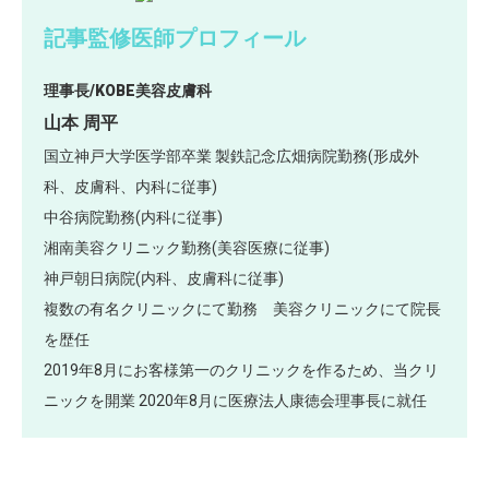
記事監修医師プロフィール
理事長/KOBE美容皮膚科
山本 周平
国立神戸大学医学部卒業 製鉄記念広畑病院勤務(形成外
科、皮膚科、内科に従事)
中谷病院勤務(内科に従事)
湘南美容クリニック勤務(美容医療に従事)
神戸朝日病院(内科、皮膚科に従事)
複数の有名クリニックにて勤務 美容クリニックにて院長
を歴任
2019年8月にお客様第一のクリニックを作るため、当クリ
ニックを開業 2020年8月に医療法人康徳会理事長に就任