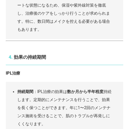
ートな状態になるため、保湿や紫外線対策を徹底
し、治療後のケアをしっかり行うことが求められま
す。特に、数日間はメイクを控える必要がある場合
もあります。
4.
効果の持続期間
IPL治療
持続期間
：IPL治療の効果は
数か月から半年程度
持続
します。定期的にメンテナンスを行うことで、効果
を長く保つことができます。年に1〜2回のメンテナ
ンス施術を受けることで、肌のトラブルが再発しに
くくなります。