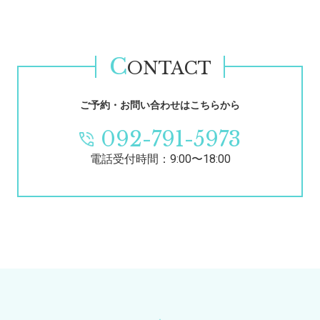
C
ONTACT
ご予約・お問い合わせはこちらから
092-791-5973
電話受付時間：9:00〜18:00