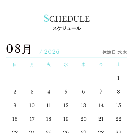
S
CHEDULE
スケジュール
08月
/ 2026
休診日:水木
日
月
火
水
木
金
土
1
2
3
4
5
6
7
8
9
10
11
12
13
14
15
16
17
18
19
20
21
22
23
24
25
26
27
28
29