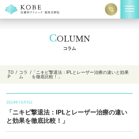
C
OLUMN
コラム
TO
/
コラ
/
「ニキビ撃退法：IPLとレーザー治療の違いと効果
P
ム
を徹底比較！」
2024年10月9日
「ニキビ撃退法：IPLとレーザー治療の違い
と効果を徹底比較！」