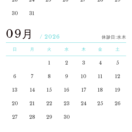
30
31
09月
/ 2026
休診日:水木
日
月
火
水
木
金
土
1
2
3
4
5
6
7
8
9
10
11
12
13
14
15
16
17
18
19
20
21
22
23
24
25
26
27
28
29
30