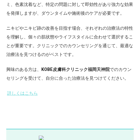
ミ、色素沈着など、特定の問題に対して即効性があり強力な効果
を発揮しますが、ダウンタイムや施術後のケアが必要です。
ニキビやニキビ跡の改善を目指す場合、それぞれの治療法の特性
を理解し、個々の肌状態やライフスタイルに合わせて選択するこ
とが重要です。クリニックでのカウンセリングを通じて、最適な
治療法を見つけるのがベストです。
興味のある方は、
KOBE皮膚科クリニック福岡天神院
でのカウン
セリングを受けて、自分に合った治療法を見つけてください。
詳しくはこちら