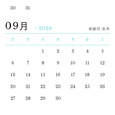
30
31
09月
/ 2026
休診日:水木
日
月
火
水
木
金
土
1
2
3
4
5
6
7
8
9
10
11
12
13
14
15
16
17
18
19
20
21
22
23
24
25
26
27
28
29
30