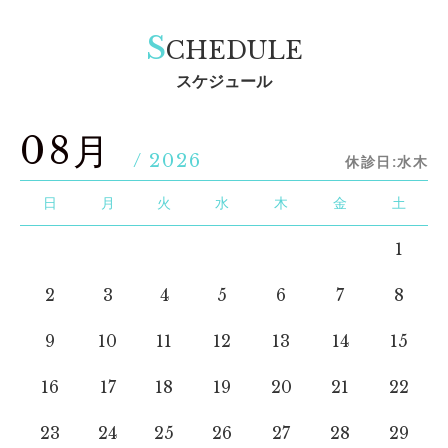
S
CHEDULE
スケジュール
08月
/ 2026
休診日:水木
日
月
火
水
木
金
土
1
2
3
4
5
6
7
8
9
10
11
12
13
14
15
16
17
18
19
20
21
22
23
24
25
26
27
28
29