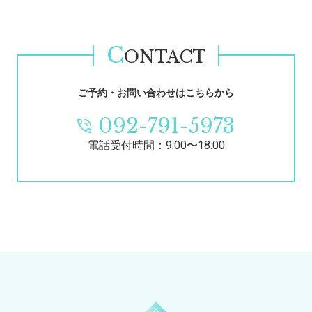
C
ONTACT
ご予約・お問い合わせはこちらから
092-791-5973
電話受付時間：9:00〜18:00