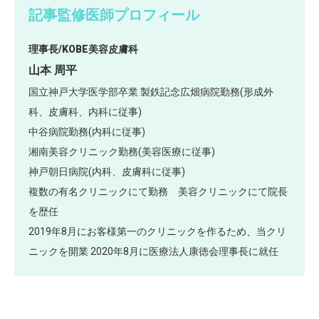
記事監修医師プロフィール
理事長/KOBE美容皮膚科
山本 周平
国立神戸大学医学部卒業 製鉄記念広畑病院勤務(形成外
科、皮膚科、内科に従事)
中谷病院勤務(内科に従事)
湘南美容クリニック勤務(美容医療に従事)
神戸朝日病院(内科、皮膚科に従事)
複数の有名クリニックにて勤務 美容クリニックにて院長
を歴任
2019年8月にお客様第一のクリニックを作るため、当クリ
ニックを開業 2020年8月に医療法人康徳会理事長に就任