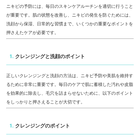
ニキビの予防には、毎日のスキンケアルーチンを適切に行うこと
が重要です。肌の状態を改善し、ニキビの発生を防ぐためには、
洗顔から保湿、日常的な習慣まで、いくつかの重要なポイントを
押さえたケアが必要です。
1.
クレンジングと洗顔のポイント
正しいクレンジングと洗顔の方法は、ニキビ予防や美肌を維持す
るために非常に重要です。毎日のケアで肌に蓄積した汚れや皮脂
を効果的に除去し、毛穴を詰まらせないために、以下のポイント
をしっかりと押さえることが大切です。
1.
クレンジングのポイント