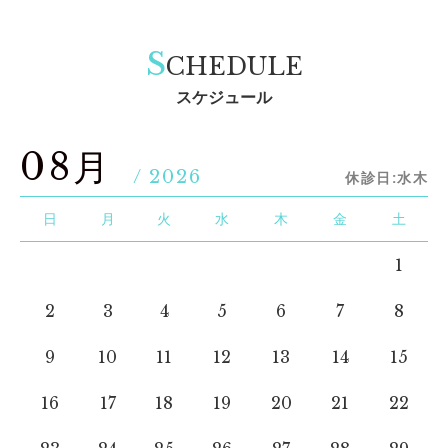
S
CHEDULE
スケジュール
08月
/ 2026
休診日:水木
日
月
火
水
木
金
土
1
2
3
4
5
6
7
8
9
10
11
12
13
14
15
16
17
18
19
20
21
22