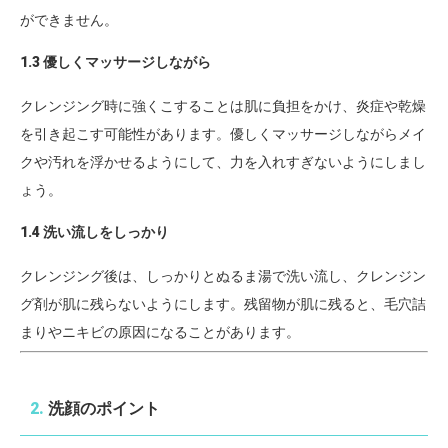
ができません。
1.3 優しくマッサージしながら
クレンジング時に強くこすることは肌に負担をかけ、炎症や乾燥
を引き起こす可能性があります。優しくマッサージしながらメイ
クや汚れを浮かせるようにして、力を入れすぎないようにしまし
ょう。
1.4 洗い流しをしっかり
クレンジング後は、しっかりとぬるま湯で洗い流し、クレンジン
グ剤が肌に残らないようにします。残留物が肌に残ると、毛穴詰
まりやニキビの原因になることがあります。
2.
洗顔のポイント