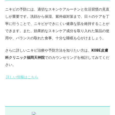
ニキビの予防には、適切なスキンケアルーチンと生活習慣の見直
しが重要です。洗顔から保湿、紫外線対策まで、日々のケアを丁
寧に行うことで、ニキビができにくい健康な肌を維持することが
できます。また、効果的なスキンケア成分を取り入れた製品の使
用や、バランスの取れた食事、十分な睡眠も心がけましょう。
さらに詳しいニキビ治療や予防方法を知りたい方は、
KOBE皮膚
科クリニック福岡天神院
でのカウンセリングを検討してみてくだ
さい。
詳しい情報はこちら