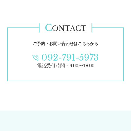
C
ONTACT
ご予約・お問い合わせはこちらから
092-791-5973
電話受付時間：9:00〜18:00