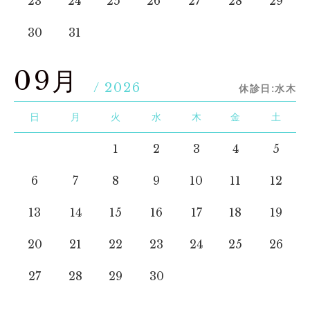
23
24
25
26
27
28
29
30
31
09月
/ 2026
休診日:水木
日
月
火
水
木
金
土
1
2
3
4
5
6
7
8
9
10
11
12
13
14
15
16
17
18
19
20
21
22
23
24
25
26
27
28
29
30