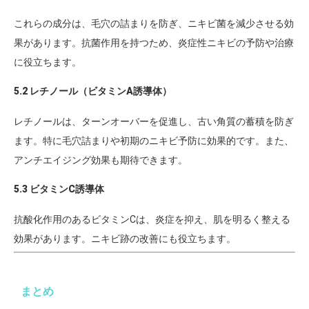
これらの成分は、毛穴の詰まりを防ぎ、ニキビ菌を減少させる効
果があります。抗菌作用を持つため、炎症性ニキビの予防や治療
に役立ちます。
5.2 レチノール（ビタミンA誘導体）
レチノールは、ターンオーバーを促進し、古い角質の蓄積を防ぎ
ます。特に毛穴詰まりや初期のニキビ予防に効果的です。また、
アンチエイジング効果も期待できます。
5.3 ビタミンC誘導体
抗酸化作用のあるビタミンCは、炎症を抑え、肌を明るく整える
効果があります。ニキビ跡の改善にも役立ちます。
まとめ