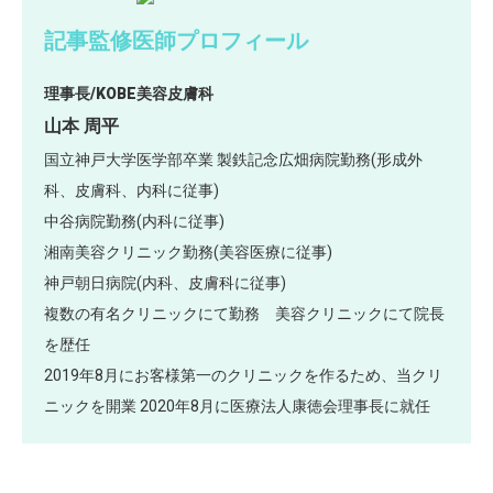
記事監修医師プロフィール
理事長/KOBE美容皮膚科
山本 周平
国立神戸大学医学部卒業 製鉄記念広畑病院勤務(形成外
科、皮膚科、内科に従事)
中谷病院勤務(内科に従事)
湘南美容クリニック勤務(美容医療に従事)
神戸朝日病院(内科、皮膚科に従事)
複数の有名クリニックにて勤務 美容クリニックにて院長
を歴任
2019年8月にお客様第一のクリニックを作るため、当クリ
ニックを開業 2020年8月に医療法人康徳会理事長に就任