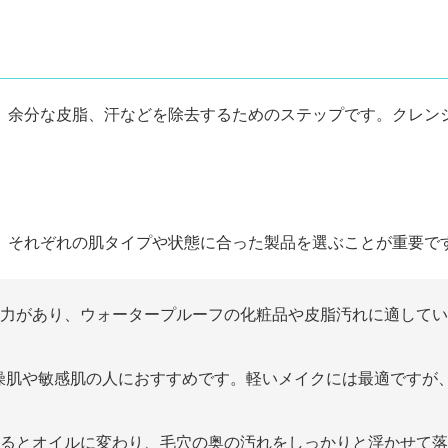
、余分な皮脂、汗などを除去するためのステップです。クレン
、それぞれの肌タイプや状態に合った製品を選ぶことが重要で
力があり、ウォータープルーフの化粧品や皮脂汚れに適してい
燥肌や敏感肌の人におすすめです。軽いメイクには最適ですが
るとオイルに変わり、毛穴の奥の汚れをしっかりと浮かせて落