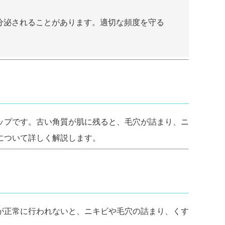
分泌されることがあります。適切な頻度を守る
ップです。古い角質が肌に残ると、毛穴が詰まり、ニ
について詳しく解説します。
が正常に行われないと、ニキビや毛穴の詰まり、くす