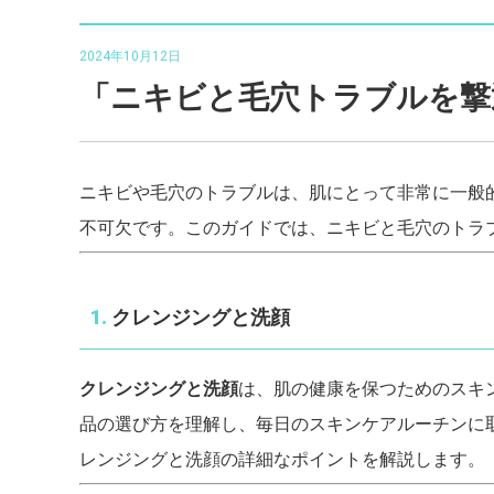
2024年10月12日
「ニキビと毛穴トラブルを撃
ニキビや毛穴のトラブルは、肌にとって非常に一般
不可欠です。このガイドでは、ニキビと毛穴のトラ
1.
クレンジングと洗顔
クレンジングと洗顔
は、肌の健康を保つためのスキ
品の選び方を理解し、毎日のスキンケアルーチンに
レンジングと洗顔の詳細なポイントを解説します。