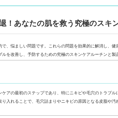
退！あなたの肌を救う究極のスキ
的で、悩ましい問題です。これらの問題を効果的に解消し、健
ブルを改善し、予防するための究極のスキンケアルーチンと製
ンケアの最初のステップであり、特にニキビや毛穴のトラブル
取り入れることで、毛穴詰まりやニキビの原因となる皮脂や汚