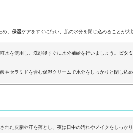
ため、
保湿ケア
をすぐに行い、肌の水分を閉じ込めることが大
粧水を使用し、洗顔後すぐに水分補給を行いましょう。
ビタミ
酸やセラミドを含む保湿クリームで水分をしっかりと閉じ込め
された皮脂や汗を落とし、夜は日中の汚れやメイクをしっかり