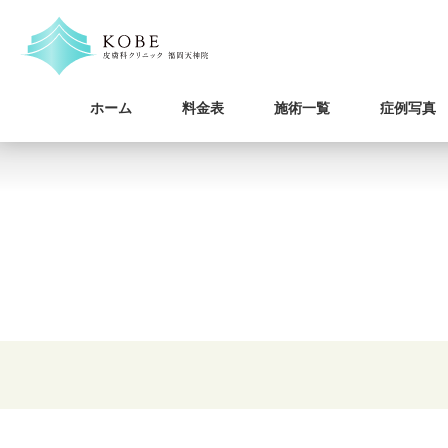
ホーム
料金表
施術一覧
症例写真