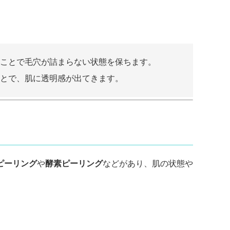
。
ことで毛穴が詰まらない状態を保ちます。
とで、肌に透明感が出てきます。
ピーリング
や
酵素ピーリング
などがあり、肌の状態や