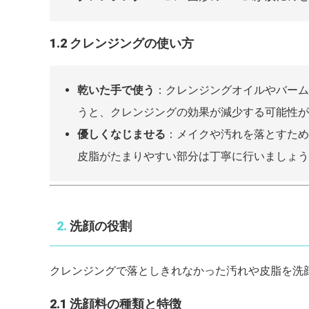
1.2 クレンジングの使い方
乾いた手で使う
：クレンジングオイルやバーム
うと、クレンジングの効果が減少する可能性が
優しくなじませる
：メイクや汚れを落とすため
皮脂がたまりやすい部分は丁寧に行いましょう
2.
洗顔の役割
クレンジングで落としきれなかった汚れや皮脂を洗
2.1 洗顔料の種類と特徴