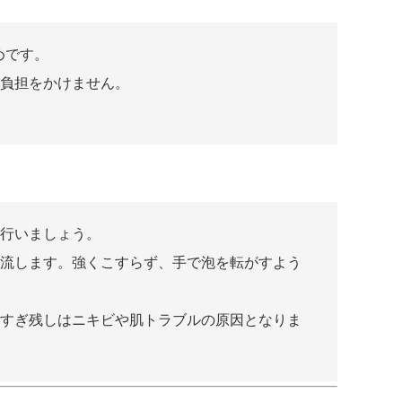
めです。
負担をかけません。
行いましょう。
流します。強くこすらず、手で泡を転がすよう
すぎ残しはニキビや肌トラブルの原因となりま