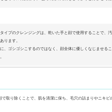
タイプのクレンジングは、乾いた手と顔で使用することで、汚
あります。
に、ゴシゴシこするのではなく、顔全体に優しくなじませるこ
。
顔で取り除くことで、肌を清潔に保ち、毛穴の詰まりやニキビ