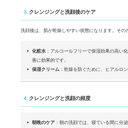
3.
クレンジングと洗顔後のケア
洗顔後は、肌が乾燥しやすい状態になります。その
化粧水
：アルコールフリーで保湿効果の高い化
善に効果的です。
保湿クリーム
：乾燥を防ぐために、ヒアルロン
4.
クレンジングと洗顔の頻度
朝晩のケア
：朝の洗顔では、寝ている間に分泌