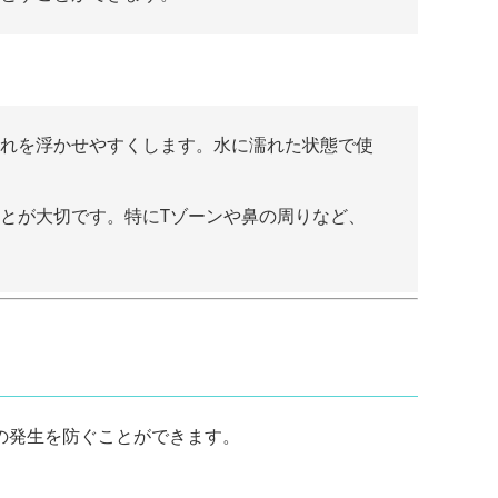
れを浮かせやすくします。水に濡れた状態で使
とが大切です。特にTゾーンや鼻の周りなど、
の発生を防ぐことができます。