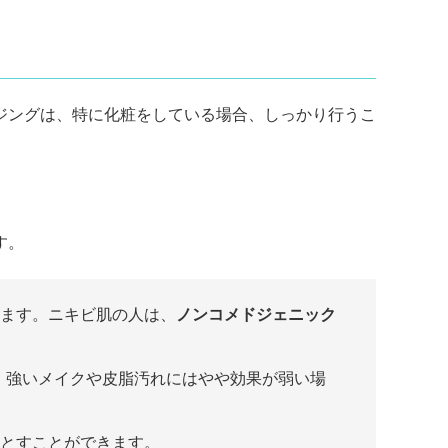
ジングは、特に化粧をしている場合、しっかり行うこ
す。
ます。ニキビ肌の人は、
ノンコメドジェニック
、強いメイクや皮脂汚れにはやや効果が弱い場
とすことができます。