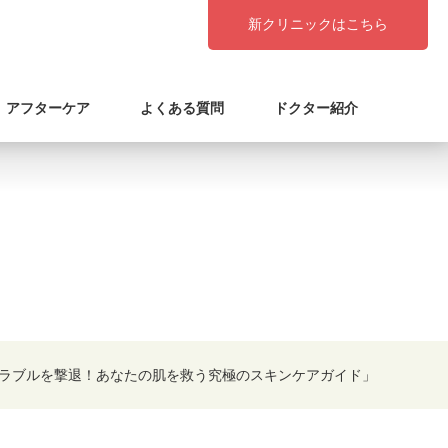
新クリニックはこちら
アフターケア
よくある質問
ドクター紹介
ラブルを撃退！あなたの肌を救う究極のスキンケアガイド」