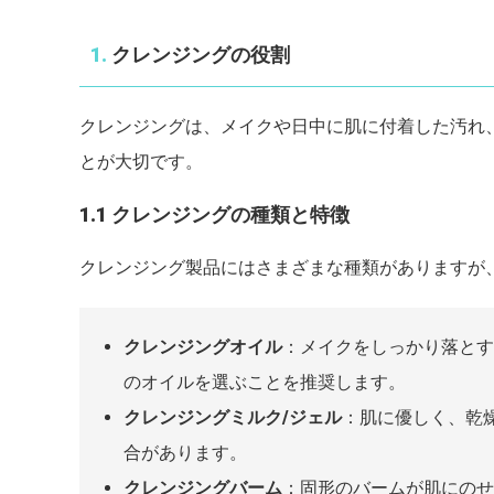
1.
クレンジングの役割
クレンジングは、メイクや日中に肌に付着した汚れ
とが大切です。
1.1 クレンジングの種類と特徴
クレンジング製品にはさまざまな種類がありますが
クレンジングオイル
：メイクをしっかり落とす
のオイルを選ぶことを推奨します。
クレンジングミルク/ジェル
：肌に優しく、乾
合があります。
クレンジングバーム
：固形のバームが肌にのせ