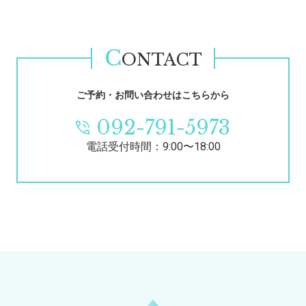
C
ONTACT
ご予約・お問い合わせはこちらから
092-791-5973
電話受付時間：9:00〜18:00