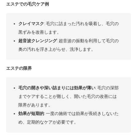
エステでの毛穴ケア例
クレイマスク
: 毛穴に詰まった汚れを吸着し、毛穴の
黒ずみを改善します。
超音波クレンジング
: 超音波の振動を利用して毛穴の
奥の汚れを浮き上がらせ、洗浄します。
エステの限界
毛穴の開きや深い詰まりには効果が薄い
: 毛穴の深部
までケアすることが難しく、開いた毛穴の改善には
限界があります。
効果が短期的
: 一度の施術では効果が長続きしないた
め、定期的なケアが必要です。