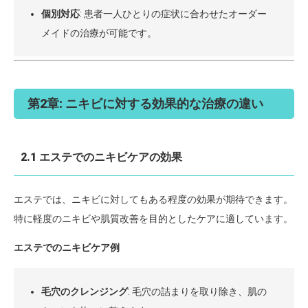
個別対応
: 患者一人ひとりの症状に合わせたオーダー
メイドの治療が可能です。
第2章: ニキビに対する効果的な治療の違い
2.1 エステでのニキビケアの効果
エステでは、ニキビに対してもある程度の効果が期待できます。
特に軽度のニキビや肌質改善を目的としたケアに適しています。
エステでのニキビケア例
毛穴のクレンジング
: 毛穴の詰まりを取り除き、肌の