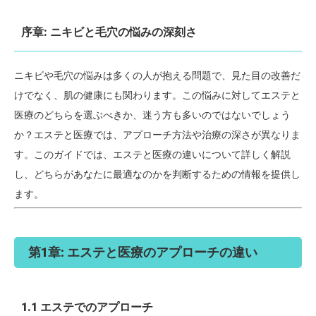
序章: ニキビと毛穴の悩みの深刻さ
ニキビや毛穴の悩みは多くの人が抱える問題で、見た目の改善だ
けでなく、肌の健康にも関わります。この悩みに対してエステと
医療のどちらを選ぶべきか、迷う方も多いのではないでしょう
か？エステと医療では、アプローチ方法や治療の深さが異なりま
す。このガイドでは、エステと医療の違いについて詳しく解説
し、どちらがあなたに最適なのかを判断するための情報を提供し
ます。
第1章: エステと医療のアプローチの違い
1.1 エステでのアプローチ