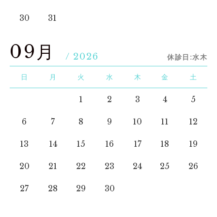
30
31
09月
/ 2026
休診日:水木
日
月
火
水
木
金
土
1
2
3
4
5
6
7
8
9
10
11
12
13
14
15
16
17
18
19
20
21
22
23
24
25
26
27
28
29
30