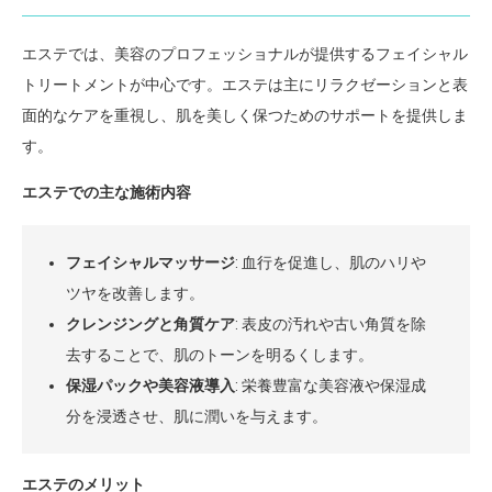
エステでは、美容のプロフェッショナルが提供するフェイシャル
トリートメントが中心です。エステは主にリラクゼーションと表
面的なケアを重視し、肌を美しく保つためのサポートを提供しま
す。
エステでの主な施術内容
フェイシャルマッサージ
: 血行を促進し、肌のハリや
ツヤを改善します。
クレンジングと角質ケア
: 表皮の汚れや古い角質を除
去することで、肌のトーンを明るくします。
保湿パックや美容液導入
: 栄養豊富な美容液や保湿成
分を浸透させ、肌に潤いを与えます。
エステのメリット