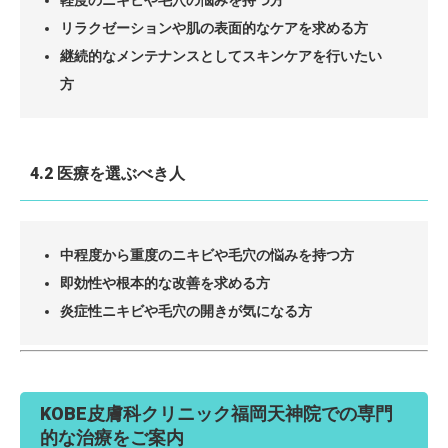
軽度のニキビや毛穴の悩みを持つ方
リラクゼーションや肌の表面的なケアを求める方
継続的なメンテナンスとしてスキンケアを行いたい
方
4.2 医療を選ぶべき人
中程度から重度のニキビや毛穴の悩みを持つ方
即効性や根本的な改善を求める方
炎症性ニキビや毛穴の開きが気になる方
KOBE皮膚科クリニック福岡天神院での専門
的な治療をご案内