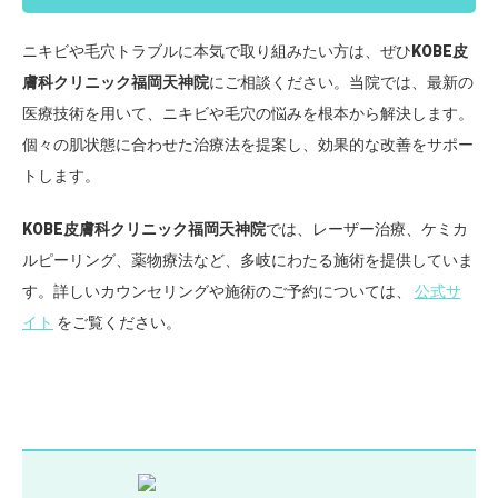
ニキビや毛穴トラブルに本気で取り組みたい方は、ぜひ
KOBE皮
膚科クリニック福岡天神院
にご相談ください。当院では、最新の
医療技術を用いて、ニキビや毛穴の悩みを根本から解決します。
個々の肌状態に合わせた治療法を提案し、効果的な改善をサポー
トします。
KOBE皮膚科クリニック福岡天神院
では、レーザー治療、ケミカ
ルピーリング、薬物療法など、多岐にわたる施術を提供していま
す。詳しいカウンセリングや施術のご予約については、
公式サ
イト
をご覧ください。