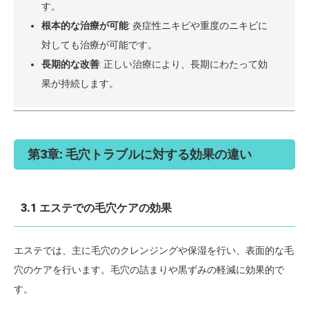
す。
根本的な治療が可能
: 炎症性ニキビや重度のニキビに
対しても治療が可能です。
長期的な改善
: 正しい治療により、長期にわたって効
果が持続します。
第3章: 毛穴トラブルに対する効果の違い
3.1 エステでの毛穴ケアの効果
エステでは、主に毛穴のクレンジングや保湿を行い、表面的な毛
穴のケアを行います。毛穴の詰まりや黒ずみの軽減に効果的で
す。