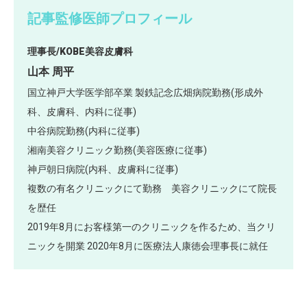
記事監修医師プロフィール
理事長/KOBE美容皮膚科
山本 周平
国立神戸大学医学部卒業 製鉄記念広畑病院勤務(形成外
科、皮膚科、内科に従事)
中谷病院勤務(内科に従事)
湘南美容クリニック勤務(美容医療に従事)
神戸朝日病院(内科、皮膚科に従事)
複数の有名クリニックにて勤務 美容クリニックにて院長
を歴任
2019年8月にお客様第一のクリニックを作るため、当クリ
ニックを開業 2020年8月に医療法人康徳会理事長に就任