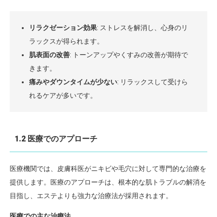
リラクゼーション効果
: ストレスを解消し、心身のリ
ラックスが得られます。
肌表面の改善
: トーンアップやくすみの改善が期待で
きます。
痛みやダウンタイムが少ない
: リラックスして受けら
れるケアが多いです。
1.2 医療でのアプローチ
医療機関では、皮膚科医がニキビや毛穴に対して専門的な治療を
提供します。医療のアプローチは、根本的な肌トラブルの解消を
目指し、エステよりも強力な治療法が採用されます。
医療での主な治療法