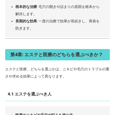
根本的な治療
: 毛穴の開きや詰まりの原因を根本から
解決します。
長期的な効果
: 一度の治療で効果が長続きし、再発を
防ぎます。
第4章: エステと医療のどちらを選ぶべきか？
エステと医療、どちらを選ぶかは、ニキビや毛穴のトラブルの重
さや求める効果によって異なります。
4.1 エステを選ぶべき人