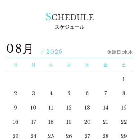
S
CHEDULE
スケジュール
08月
/ 2026
休診日:水木
日
月
火
水
木
金
土
1
2
3
4
5
6
7
8
9
10
11
12
13
14
15
16
17
18
19
20
21
22
23
24
25
26
27
28
29