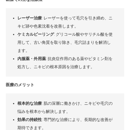
レーザー治療
: レーザーを使って毛穴を引き締め、ニ
キビ跡や色素沈着を改善します。
ケミカルピーリング
: グリコール酸やサリチル酸を使
用して、古い角質を取り除き、毛穴詰まりを解消し
ます。
内服薬・外用薬
: 抗炎症作用のある薬やビタミン剤を
処方し、ニキビの根本原因を治療します。
医療のメリット
根本的な治療
: 肌の深層に働きかけ、ニキビや毛穴の
悩みを根本から解決します。
効果の持続性
: 専門的な治療により、長期的な改善が
期待できます。