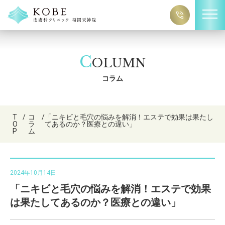
C
OLUMN
コラム
T
/
コ
/
「ニキビと毛穴の悩みを解消！エステで効果は果たし
O
ラ
てあるのか？医療との違い」
P
ム
2024年10月14日
「ニキビと毛穴の悩みを解消！エステで効果
は果たしてあるのか？医療との違い」