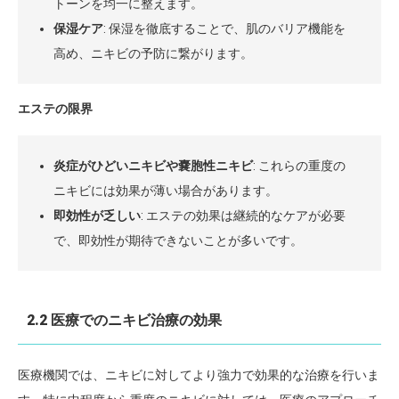
トーンを均一に整えます。
保湿ケア
: 保湿を徹底することで、肌のバリア機能を
高め、ニキビの予防に繋がります。
エステの限界
炎症がひどいニキビや嚢胞性ニキビ
: これらの重度の
ニキビには効果が薄い場合があります。
即効性が乏しい
: エステの効果は継続的なケアが必要
で、即効性が期待できないことが多いです。
2.2 医療でのニキビ治療の効果
医療機関では、ニキビに対してより強力で効果的な治療を行いま