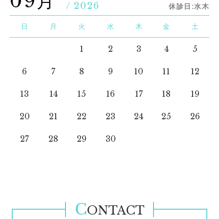
09月
/ 2026
休診日:水木
日
月
火
水
木
金
土
1
2
3
4
5
6
7
8
9
10
11
12
13
14
15
16
17
18
19
20
21
22
23
24
25
26
27
28
29
30
C
ONTACT