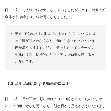
口コミ2
: 「ほうれい線が気になっていましたが、ハイフ治療で頬
全体が引き締まり、線が薄くなりました。」
効果
: ほうれい線に悩んでいる方からも、ハイフによ
って線が目立たなくなり、頬が引き上がったという
声が多くあります。特に、数ヶ月かけてコラーゲン
生成が進み、持続的にリフトアップ効果を感じる方
が多いです。
3.3 ゴルゴ線に対する効果の口コミ
口コミ3
: 「目の下から頬にかけてゴルゴ線が出ていたのですが、
ハイフ治療でかなり薄くなり、顔が明るく見えるようになりまし