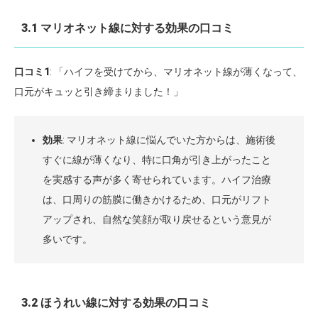
3.1 マリオネット線に対する効果の口コミ
口コミ1
: 「ハイフを受けてから、マリオネット線が薄くなって、
口元がキュッと引き締まりました！」
効果
: マリオネット線に悩んでいた方からは、施術後
すぐに線が薄くなり、特に口角が引き上がったこと
を実感する声が多く寄せられています。ハイフ治療
は、口周りの筋膜に働きかけるため、口元がリフト
アップされ、自然な笑顔が取り戻せるという意見が
多いです。
3.2 ほうれい線に対する効果の口コミ