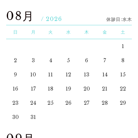
08月
/ 2026
休診日:水木
日
月
火
水
木
金
土
1
2
3
4
5
6
7
8
9
10
11
12
13
14
15
16
17
18
19
20
21
22
23
24
25
26
27
28
29
30
31