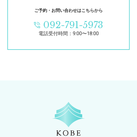
ご予約・お問い合わせはこちらから
092-791-5973
電話受付時間：9:00〜18:00