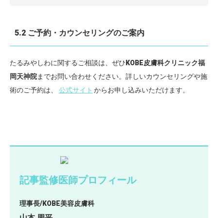
5.2 ご予約・カウンセリングのご案内
たるみやしわに関するご相談は、ぜひ
KOBE皮膚科クリニック福
岡天神院
までお問い合わせください。詳しいカウンセリングや施
術のご予約は、
公式サイト
からお申し込みいただけます。
記事監修医師プロフィール
理事長/KOBE美容皮膚科
山本 周平