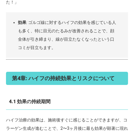
た！」
効果
: ゴルゴ線に対するハイフの効果を感じている人
も多く、特に目元のたるみが改善されることで、顔
全体が引き締まり、線が目立たなくなったという口
コミが目立ちます。
第4章: ハイフの持続効果とリスクについて
4.1 効果の持続期間
ハイフ治療の効果は、施術後すぐに感じることができますが、コ
ラーゲン生成が進むことで、2〜3ヶ月後に最も効果が顕著に現れ