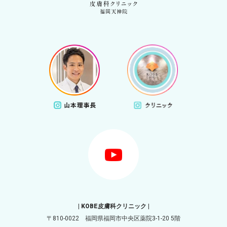
| KOBE皮膚科クリニック |
〒810-0022 福岡県福岡市中央区薬院3-1-20 5階