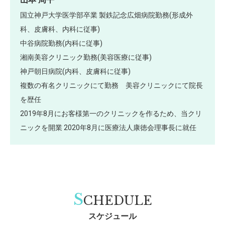
国立神戸大学医学部卒業 製鉄記念広畑病院勤務(形成外
科、皮膚科、内科に従事)
中谷病院勤務(内科に従事)
湘南美容クリニック勤務(美容医療に従事)
神戸朝日病院(内科、皮膚科に従事)
複数の有名クリニックにて勤務 美容クリニックにて院長
を歴任
2019年8月にお客様第一のクリニックを作るため、当クリ
ニックを開業 2020年8月に医療法人康徳会理事長に就任
S
CHEDULE
スケジュール