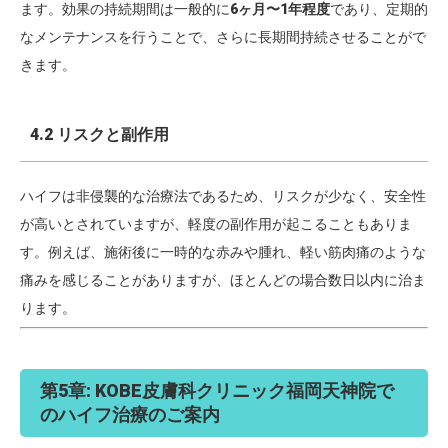
ます。効果の持続期間は一般的に
6ヶ月〜1年程度
であり、定期的
なメンテナンスを行うことで、さらに長期間持続させることがで
きます。
4.2 リスクと副作用
ハイフは非侵襲的な治療法であるため、リスクが少なく、安全性
が高いとされていますが、軽度の副作用が起こることもありま
す。例えば、施術後に一時的な赤みや腫れ、軽い筋肉痛のような
痛みを感じることがありますが、ほとんどの場合数日以内に治ま
ります。
第5章: KOBE皮膚科クリニック福岡天神院で
のハイフ治療のご案内