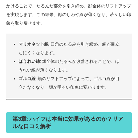
かけることで、たるんだ部分を引き締め、顔全体のリフトアップ
を実現します。この結果、顔のしわや線が薄くなり、若々しい印
象を取り戻せます。
マリオネット線
: 口角のたるみを引き締め、線が目立
ちにくくなります。
ほうれい線
: 頬全体のたるみが改善されることで、ほ
うれい線が薄くなります。
ゴルゴ線
: 頬のリフトアップによって、ゴルゴ線が目
立たなくなり、顔が明るい印象に変わります。
第3章: ハイフは本当に効果があるのか？リア
ルな口コミ解析